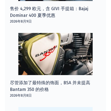
售价 4,299 欧元，含 GIVI 手提箱：Bajaj
Dominar 400 夏季优惠
2026年8月9日
尽管添加了最特殊的饰面，BSA 并未提高
Bantam 350 的价格
2026年8月8日