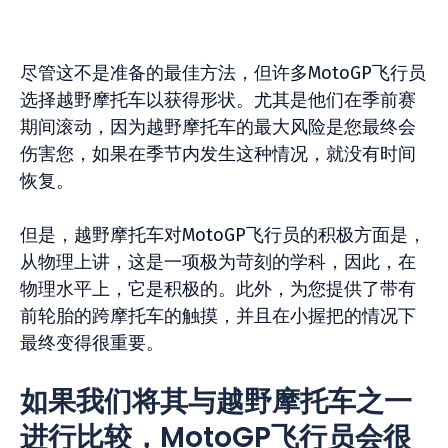
尽管这不是准备的最佳方法，但许多MotoGP飞行员
选择越野摩托车以获得形状。尤其是他们在季前赛
期间滚动，因为越野摩托车的最大风险是您最终会
伤害您，如果在季节内发生这种情况，就没有时间
恢复。
但是，越野摩托车对MotoGP飞行员的积极方面是，
从物理上讲，这是一项极为苛刻的学科，因此，在
物理水平上，它是积极的。此外，为您提供了带有
前轮胎的跨摩托车的触摸，并且在小握把的情况下
最终变得很重要。
如果我们将其与越野摩托车之一
进行比较，MotoGP飞行员会很