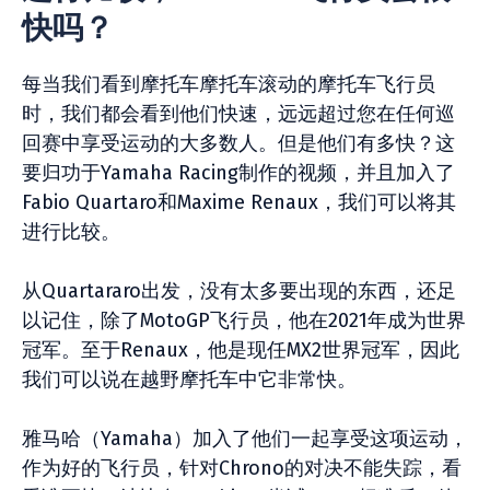
快吗？
每当我们看到摩托车摩托车滚动的摩托车飞行员
时，我们都会看到他们快速，远远超过您在任何巡
回赛中享受运动的大多数人。但是他们有多快？这
要归功于Yamaha Racing制作的视频，并且加入了
Fabio Quartaro和Maxime Renaux，我们可以将其
进行比较。
从Quartararo出发，没有太多要出现的东西，还足
以记住，除了MotoGP飞行员，他在2021年成为世界
冠军。至于Renaux，他是现任MX2世界冠军，因此
我们可以说在越野摩托车中它非常快。
雅马哈（Yamaha）加入了他们一起享受这项运动，
作为好的飞行员，针对Chrono的对决不能失踪，看