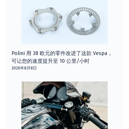
Polini 用 38 欧元的零件改进了这款 Vespa，
可让您的速度提升至 10 公里/小时
2026年8月8日