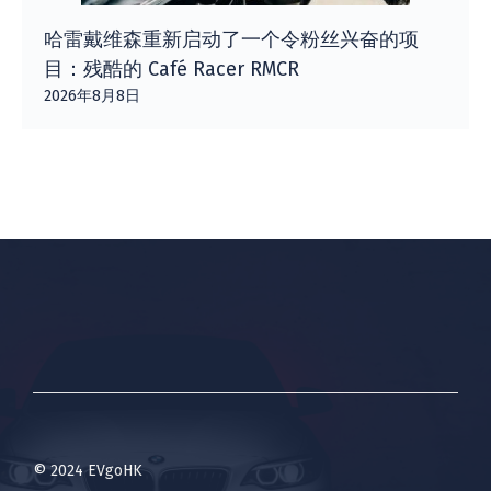
哈雷戴维森重新启动了一个令粉丝兴奋的项
目：残酷的 Café Racer RMCR
2026年8月8日
© 2024 EVgoHK