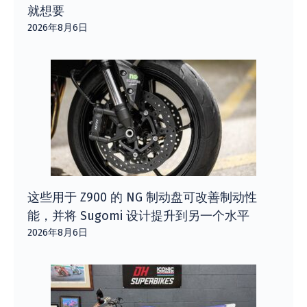
就想要
2026年8月6日
这些用于 Z900 的 NG 制动盘可改善制动性
能，并将 Sugomi 设计提升到另一个水平
2026年8月6日