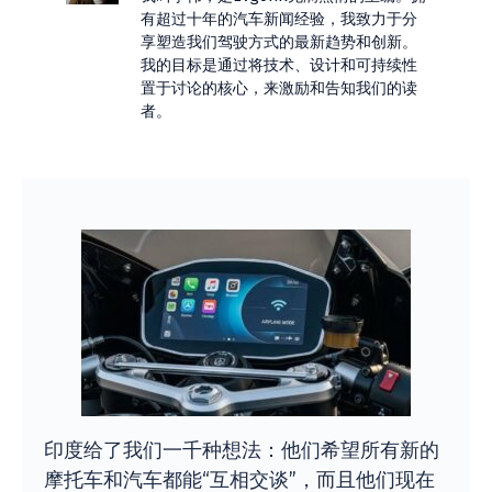
有超过十年的汽车新闻经验，我致力于分
享塑造我们驾驶方式的最新趋势和创新。
我的目标是通过将技术、设计和可持续性
置于讨论的核心，来激励和告知我们的读
者。
印度给了我们一千种想法：他们希望所有新的
摩托车和汽车都能“互相交谈”，而且他们现在