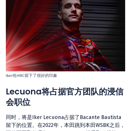
iker给HRC留下了很好的印象
Lecuona将占据官方团队的浸信
会职位
同时，将是Iker Lecuona占据了Bacante Bautista
留下的位置。在2022年，本田跳到本田WSBK之后，