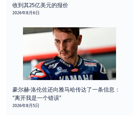
收到其25亿美元的报价
2026年8月6日
豪尔赫·洛伦佐还向雅马哈传达了一条信息：
“离开我是一个错误”
2026年8月5日