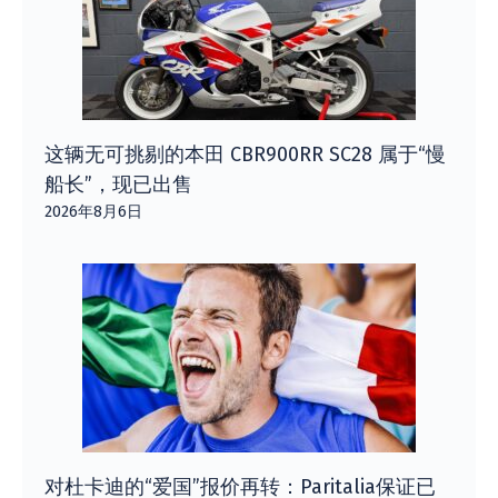
这辆无可挑剔的本田 CBR900RR SC28 属于“慢
船长”，现已出售
2026年8月6日
对杜卡迪的“爱国”报价再转：Paritalia保证已