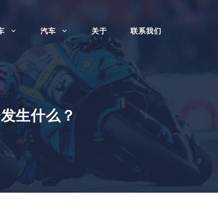
车
汽车
关于
联系我们
目会发生什么？