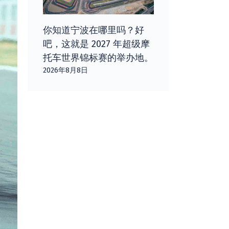
你知道宁波在哪里吗？好
吧，这就是 2027 年超级摩
托车世界锦标赛的举办地。
2026年8月8日