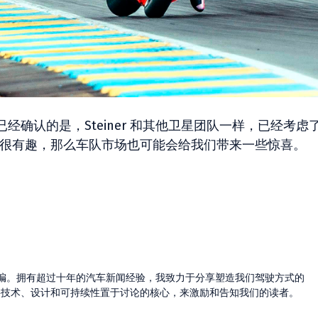
确认的是，Steiner 和其他卫星团队一样，已经考虑
场会很有趣，那么车队市场也可能会给我们带来一些惊喜。
的主编。拥有超过十年的汽车新闻经验，我致力于分享塑造我们驾驶方式的
将技术、设计和可持续性置于讨论的核心，来激励和告知我们的读者。