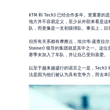
KTM 和 Tech3 已经合作多年。更重要
地方并不容易定义，至少从外部来看是这
队，而更像是一支初级球队。事实上，目前
但所有关系都有摩擦点，埃尔韦·庞查拉尔 (Herv
Steiner) 领导的集团就是其中之一。这
赛季末加入了车队，并让自己受到喜爱。
以至于越来越盛行的谣言之一是，Tech3 将
法是因为他们被认为具有竞争力，而去本