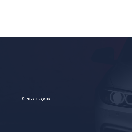
© 2024 EVgoHK