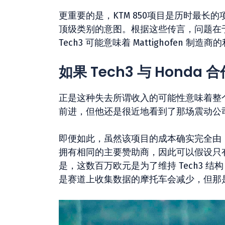
更重要的是，KTM 850项目是历时最
顶级类别的意图。根据这些传言，问题在
Tech3 可能意味着 Mattighofen 制
如果 Tech3 与 Honda
正是这种失去所谓收入的可能性意味着整个
前进，但他还是很近地看到了那场震动公
即便如此，虽然该项目的成本确实完全由 K
拥有相同的主要赞助商，因此可以假设只有 
是，这数百万欧元是为了维持 Tech3
是赛道上收集数据的摩托车会减少，但那