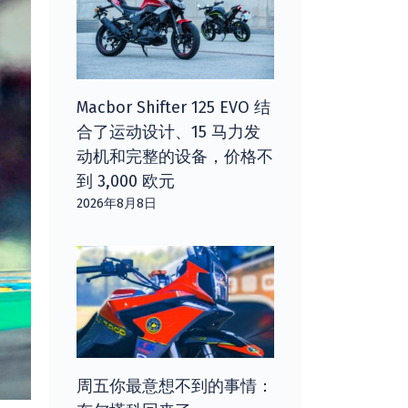
Macbor Shifter 125 EVO 结
合了运动设计、15 马力发
动机和完整的设备，价格不
到 3,000 欧元
2026年8月8日
周五你最意想不到的事情：