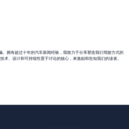
的主编。拥有超过十年的汽车新闻经验，我致力于分享塑造我们驾驶方式的
将技术、设计和可持续性置于讨论的核心，来激励和告知我们的读者。