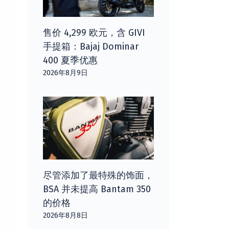
售价 4,299 欧元，含 GIVI
手提箱：Bajaj Dominar
400 夏季优惠
2026年8月9日
尽管添加了最特殊的饰面，
BSA 并未提高 Bantam 350
的价格
2026年8月8日