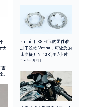
Polini 用 38 欧元的零件改
个
进了这款 Vespa，可让您的
方式
速度提升至 10 公里/小时
2026年8月8日
和吉
致。