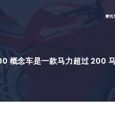
摩托
1000 概念车是一款马力超过 20