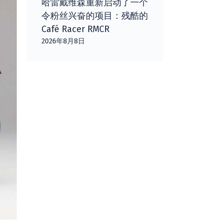
哈雷戴维森重新启动了一个
令粉丝兴奋的项目：残酷的
Café Racer RMCR
2026年8月8日