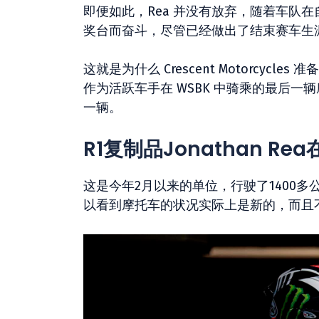
即便如此，Rea 并没有放弃，随着车队
奖台而奋斗，尽管已经做出了结束赛车生
这就是为什么 Crescent Motorcycles
作为活跃车手在 WSBK 中骑乘的最后一
一辆。
R1复制品Jonathan Re
这是今年2月以来的单位，行驶了1400
以看到摩托车的状况实际上是新的，而且