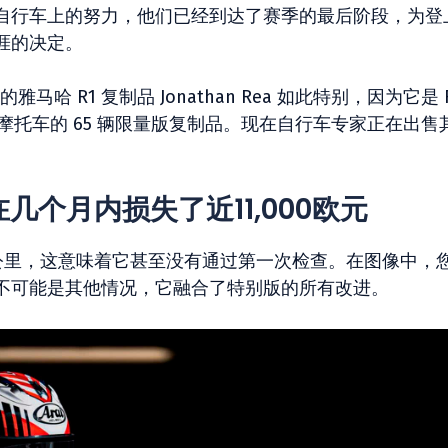
在自行车上的努力，他们已经到达了赛季的最后阶段，为登
涯的决定。
 准备的雅马哈 R1 复制品 Jonathan Rea 如此特别，因为它是 
辆摩托车的 65 辆限量版复制品。现在自行车专家正在出售
a在几个月内损失了近11,000欧元
多公里，这意味着它甚至没有通过第一次检查。在图像中，
不可能是其他情况，它融合了特别版的所有改进。