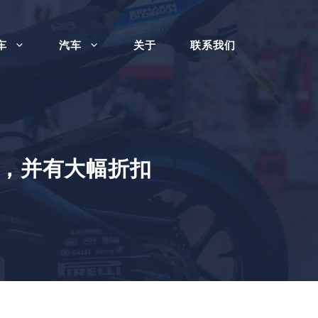
车
汽车
关于
联系我们
主，并有大幅折扣