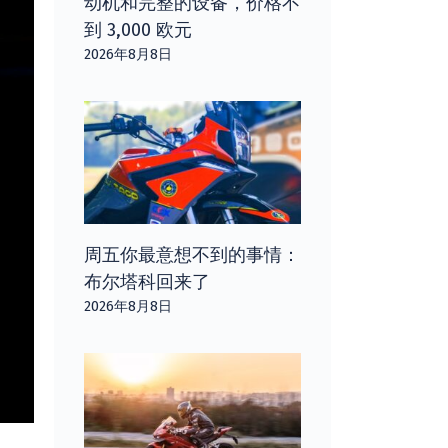
动机和完整的设备，价格不
到 3,000 欧元
2026年8月8日
周五你最意想不到的事情：
布尔塔科回来了
2026年8月8日