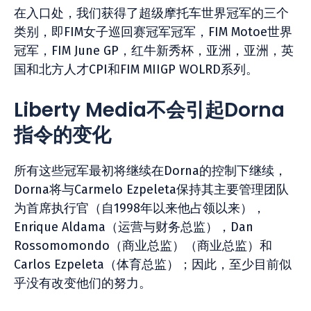
在入口处，我们获得了超级摩托车世界冠军的三个
类别，即FIM女子巡回赛冠军冠军，FIM Motoe世界
冠军，FIM June GP，红牛新秀杯，亚洲，亚洲，英
国和北方人才CPI和FIM MIIGP WOLRD系列。
Liberty Media不会引起Dorna
指令的变化
所有这些冠军最初将继续在Dorna的控制下继续，
Dorna将与Carmelo Ezpeleta保持其主要管理团队
为首席执行官（自1998年以来他占领以来），
Enrique Aldama（运营与财务总监），Dan
Rossomomondo（商业总监）（商业总监）和
Carlos Ezpeleta（体育总监）；因此，至少目前似
乎没有改变他们的努力。