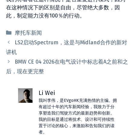
在这种情况下的区别是自由，尽管绝大多数，因
此，制定能力没有100％的行动。
分
摩托车新闻
类
LS2启动Spectrum，这是与Midland合作的新对
讲机
BMW CE 04 2026在电气设计中标志着A之前和之
后，现在更完整
Li Wei
我叫李伟，是EVgoHK充满热情的主编。拥
有超过十年的汽车新闻经验，我致力于分
享塑造我们驾驶方式的最新趋势和创新。
我的目标是通过将技术、设计和可持续性
置于讨论的核心，来激励和告知我们的读
者。