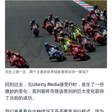
历史上第一次，两个主要的世界锦标赛将在同一屋顶下
回到过去，当Liberty Media接受F1时，发生了一些
微妙的变化，直到最终导致该类别的巨大变化获得
了当前的成功。
我们将看看在这种情况下是否重复进行模式，因为