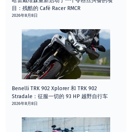
哈雷戴维森重新启动了一个令粉丝兴奋的项
目：残酷的 Café Racer RMCR
2026年8月8日
Benelli TRK 902 Xplorer 和 TRK 902
Stradale：征服一切的 93 HP 越野自行车
2026年8月8日