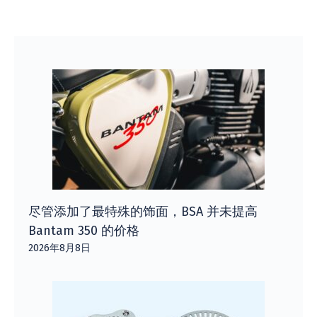
尽管添加了最特殊的饰面，BSA 并未提高
Bantam 350 的价格
2026年8月8日