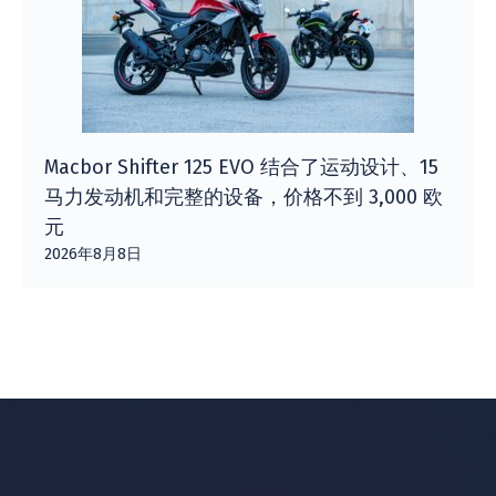
Macbor Shifter 125 EVO 结合了运动设计、15
马力发动机和完整的设备，价格不到 3,000 欧
元
2026年8月8日