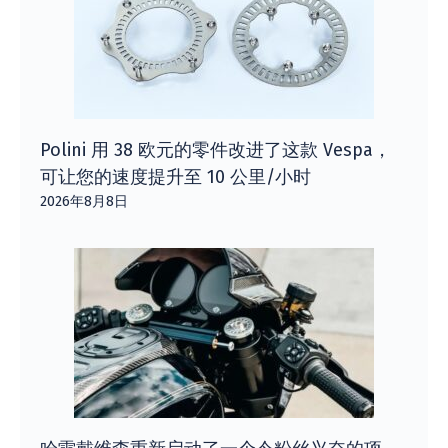
Polini 用 38 欧元的零件改进了这款 Vespa，
可让您的速度提升至 10 公里/小时
2026年8月8日