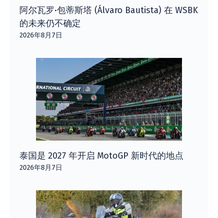
阿尔瓦罗·包蒂斯塔 (Álvaro Bautista) 在 WSBK
的未来仍不确定
2026年8月7日
泰国是 2027 年开启 MotoGP 新时代的地点
2026年8月7日