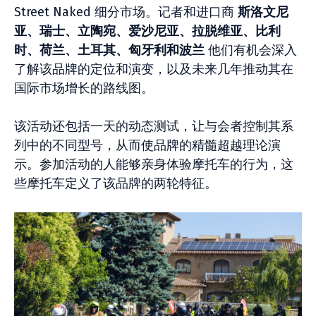
Street Naked 细分市场。记者和进口商
斯洛文尼
亚、瑞士、立陶宛、爱沙尼亚、拉脱维亚、比利
时、荷兰、土耳其、匈牙利和波兰
他们有机会深入
了解该品牌的定位和演变，以及未来几年推动其在
国际市场增长的路线图。
该活动还包括一天的动态测试，让与会者控制其系
列中的不同型号，从而使品牌的精髓超越理论演
示。参加活动的人能够亲身体验摩托车的行为，这
些摩托车定义了该品牌的两轮特征。