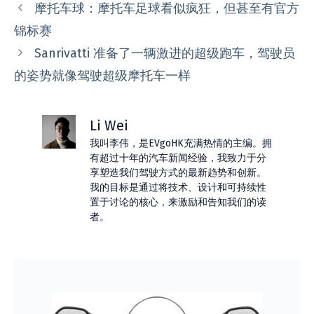
类
摩托车球：摩托车足球看似疯狂，但甚至有官方
锦标赛
Sanrivatti 准备了一辆激进的超级跑车，驾驶员
的姿势就像驾驶超级摩托车一样
Li Wei
我叫李伟，是EVgoHK充满热情的主编。拥
有超过十年的汽车新闻经验，我致力于分
享塑造我们驾驶方式的最新趋势和创新。
我的目标是通过将技术、设计和可持续性
置于讨论的核心，来激励和告知我们的读
者。