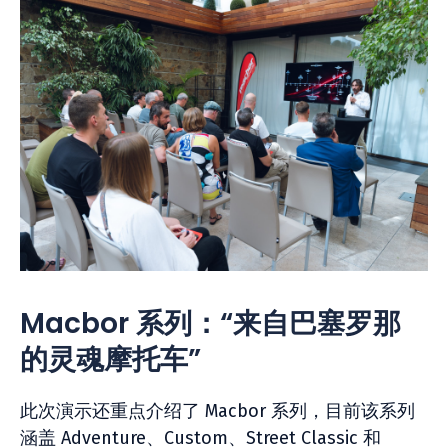
Macbor 系列：“来自巴塞罗那
的灵魂摩托车”
此次演示还重点介绍了 Macbor 系列，目前该系列
涵盖 Adventure、Custom、Street Classic 和