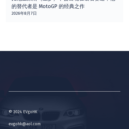
的替代者是 MotoGP 的经典之作
2026年8月7日
© 2024 EVgoHK
evgohk@aol.com