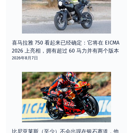
喜马拉雅 750 看起来已经确定：它将在 EICMA
2026 上亮相，拥有超过 60 马力并有两个版本
2026年8月7日
比尼亚莱斯（至少）不会出现在银石赛道，他