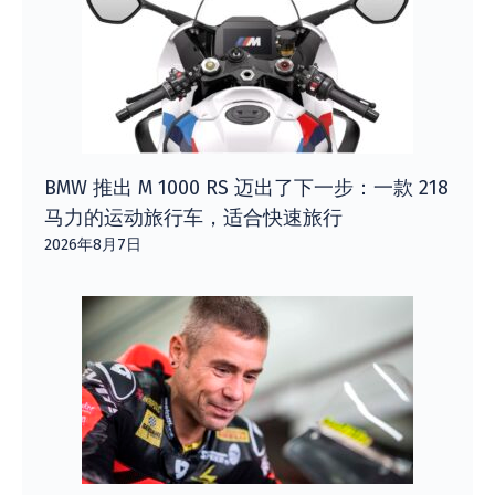
BMW 推出 M 1000 RS 迈出了下一步：一款 218
马力的运动旅行车，适合快速旅行
2026年8月7日