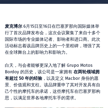
麦克博尔
6月15日至16日在巴塞罗那向国际媒体举
行了首次品牌发布会，这次会议聚集了来自十多个
国际市场的专业媒体记者、影响者和进口商。此次
活动标志着该品牌历史上的一个里程碑，增强了其
在全球舞台上的影响力和影响力。
白天，与会者能够更深入地了解 Grupo Motos
Bordoy 的历史，该公司是一家拥有
在两轮领域拥
有超过 50 年的经验
，以及定义 Macbor 身份的愿
景、价值观和支柱。该品牌重申了其对开发具有自
己个性的摩托车的承诺，这些摩托车在巴塞罗那构
思，以满足世界各地摩托车手的需求。