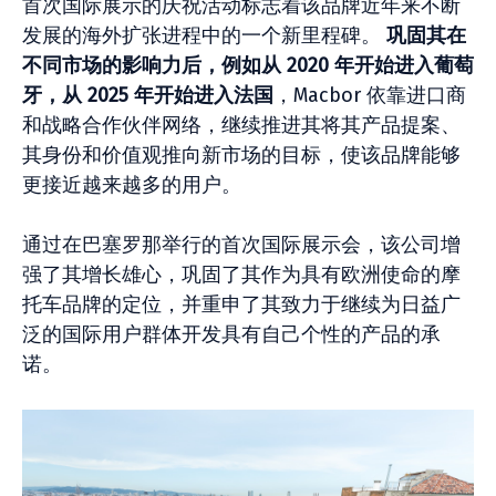
首次国际展示的庆祝活动标志着该品牌近年来不断
发展的海外扩张进程中的一个新里程碑。
巩固其在
不同市场的影响力后，例如从 2020 年开始进入葡萄
牙，从 2025 年开始进入法国
，Macbor 依靠进口商
和战略合作伙伴网络，继续推进其将其产品提案、
其身份和价值观推向新市场的目标，使该品牌能够
更接近越来越多的用户。
通过在巴塞罗那举行的首次国际展示会，该公司增
强了其增长雄心，巩固了其作为具有欧洲使命的摩
托车品牌的定位，并重申了其致力于继续为日益广
泛的国际用户群体开发具有自己个性的产品的承
诺。