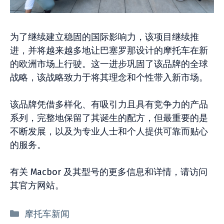
为了继续建立稳固的国际影响力，该项目继续推
进，并将越来越多地让巴塞罗那设计的摩托车在新
的欧洲市场上行驶。这一进步巩固了该品牌的全球
战略，该战略致力于将其理念和个性带入新市场。
该品牌凭借多样化、有吸引力且具有竞争力的产品
系列，完整地保留了其诞生的配方，但最重要的是
不断发展，以及为专业人士和个人提供可靠而贴心
的服务。
有关 Macbor 及其型号的更多信息和详情，请访问
其官方网站。
分
摩托车新闻