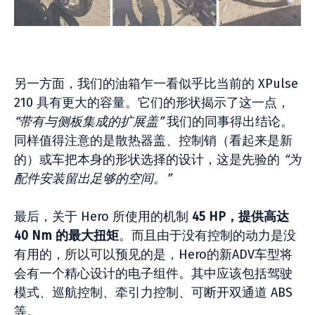
另一方面，我们的油箱乍一看似乎比当前的 XPulse
210 具有更大的容量。它们的形状揭示了这一点，
“带有与侧板集成的扩展盖”
我们的同事得出结论。
同样值得注意的是散热器盖、控制销（看起来是新
的）或车把本身的形状选择的设计，这是先验的
“为
配件安装留出足够的空间。”
最后，关于 Hero 所使用的机制
45 HP，提供高达
40 Nm 的最大扭矩
。而且由于没有控制的动力是没
有用的，所以可以预见的是，Hero的新ADV车型将
会有一个精心设计的电子组件。其中应该包括驾驶
模式、巡航控制、牵引力控制、可断开双通道 ABS
等。