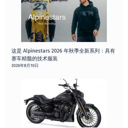
这是 Alpinestars 2026 年秋季全新系列：具有
赛车精髓的技术服装
2026年8月10日