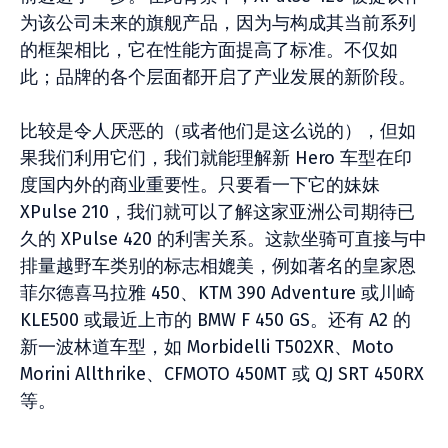
为该公司未来的旗舰产品，因为与构成其当前系列
的框架相比，它在性能方面提高了标准。不仅如
此；品牌的各个层面都开启了产业发展的新阶段。
比较是令人厌恶的（或者他们是这么说的），但如
果我们利用它们，我们就能理解新 Hero 车型在印
度国内外的商业重要性。只要看一下它的妹妹
XPulse 210，我们就可以了解这家亚洲公司期待已
久的 XPulse 420 的利害关系。这款坐骑可直接与中
排量越野车类别的标志相媲美，例如著名的皇家恩
菲尔德喜马拉雅 450、KTM 390 Adventure 或川崎
KLE500 或最近上市的 BMW F 450 GS。还有 A2 的
新一波林道车型，如 Morbidelli T502XR、Moto
Morini Allthrike、CFMOTO 450MT 或 QJ SRT 450RX
等。