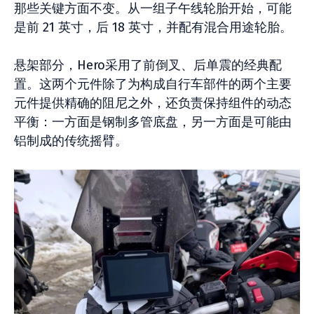
那些关键方面不变。从一组子午线轮胎开始，可能
是前 21 英寸，后 18 英寸，并配有混合用途轮胎。
悬架部分，Hero采用了前倒叉、后单震的经典配
置。这两个元件除了为构成自行车部件的两个主要
元件提供精确的阻尼之外，还负责保持组件的动态
平衡：一方面是钢制多管底盘，另一方面是可能由
铝制成的传统摇臂。