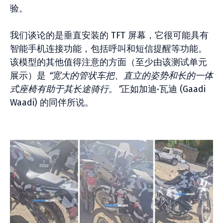
验。
我们谈论的是垂直安装的 TFT 屏幕，它很可能具有
智能手机连接功能，包括呼叫和短信提醒等功能。
该模型的其他值得注意的方面（至少由该测试单元
展示）是
“宽大的管状车把、直立的姿势和长的一体
式座椅有助于其长途骑行。”
正如加迪·瓦迪 (Gaadi
Waadi) 的同伴所说。