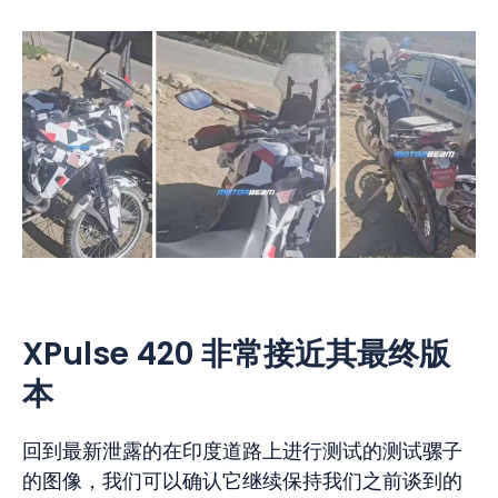
XPulse 420 非常接近其最终版
本
回到最新泄露的在印度道路上进行测试的测试骡子
的图像，我们可以确认它继续保持我们之前谈到的