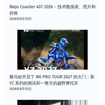
Rieju Coaster 407 2026 – 技术数据表、照片和
价格
2026年8月10日
雅马哈开启了 MX PRO TOUR 2027 的大门：新
YZ 系列的测试和一整天的越野摩托车
2026年8月10日