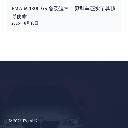
BMW M 1300 GS 备受追捧：原型车证实了其越
野使命
2026年8月10日
© 2024 EVgoHK