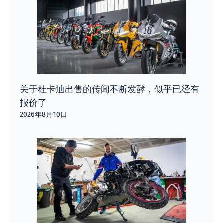
关于杜卡迪出售的传闻不断发酵，似乎已经有
报价了
2026年8月10日