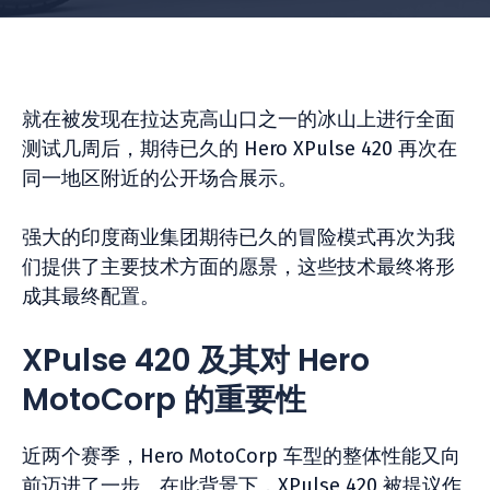
就在被发现在拉达克高山口之一的冰山上进行全面
测试几周后，期待已久的 Hero XPulse 420 再次在
同一地区附近的公开场合展示。
强大的印度商业集团期待已久的冒险模式再次为我
们提供了主要技术方面的愿景，这些技术最终将形
成其最终配置。
XPulse 420 及其对 Hero
MotoCorp 的重要性
近两个赛季，Hero MotoCorp 车型的整体性能又向
前迈进了一步。在此背景下，XPulse 420 被提议作