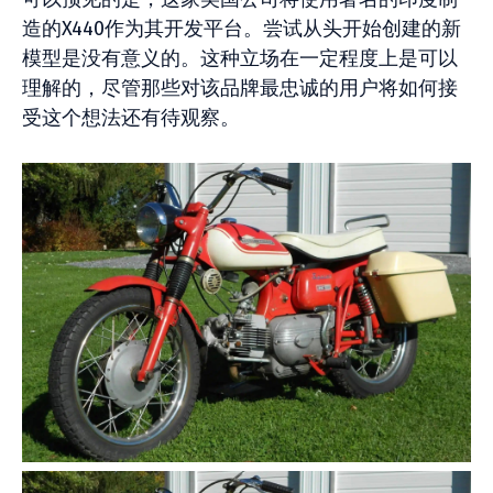
造的X440作为其开发平台。尝试从头开始创建的新
模型是没有意义的。这种立场在一定程度上是可以
理解的，尽管那些对该品牌最忠诚的用户将如何接
受这个想法还有待观察。