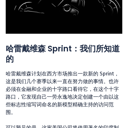
哈雷戴维森 Sprint：我们所知道
的
哈雷戴维森计划在西方市场推出一款新的 Sprint，
这是我们几个赛季以来一直在努力做的事情。也许
必须在金融和企业的十字路口看待它，在这个十字
路口，它发现自己一劳永逸地决定创建一个由以这
些标志性缩写词命名的新模型精确主持的访问范
围。
可以预见的是，这家美国公司将使用著名的印度制