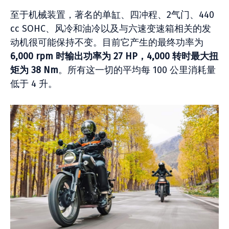
至于机械装置，著名的单缸、四冲程、2气门、440
cc SOHC、风冷和油冷以及与六速变速箱相关的发
动机很可能保持不变。目前它产生的最终功率为
6,000 rpm 时输出功率为 27 HP，4,000 转时最大扭
矩为 38 Nm
。所有这一切的平均每 100 公里消耗量
低于 4 升。