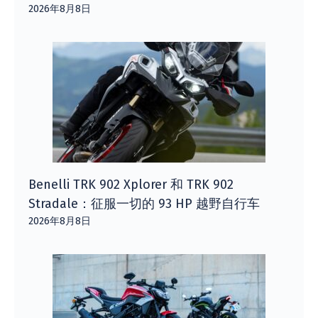
2026年8月8日
Benelli TRK 902 Xplorer 和 TRK 902
Stradale：征服一切的 93 HP 越野自行车
2026年8月8日