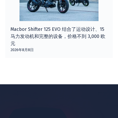
Macbor Shifter 125 EVO 结合了运动设计、15
马力发动机和完整的设备，价格不到 3,000 欧
元
2026年8月8日