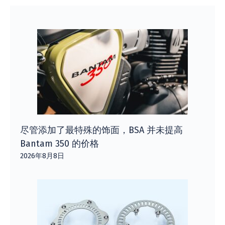
尽管添加了最特殊的饰面，BSA 并未提高
Bantam 350 的价格
2026年8月8日