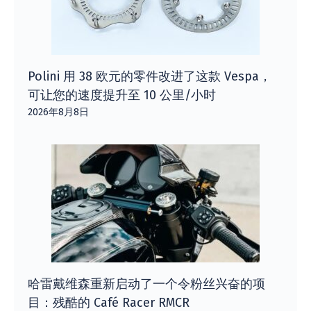
Polini 用 38 欧元的零件改进了这款 Vespa，
可让您的速度提升至 10 公里/小时
2026年8月8日
哈雷戴维森重新启动了一个令粉丝兴奋的项
目：残酷的 Café Racer RMCR