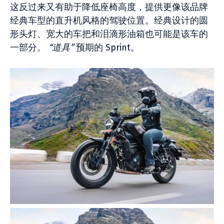
这反过来又有助于降低座椅高度，提供更像该品牌
经典车型的直升机风格的驾驶位置。经典设计的圆
形头灯、宽大的车把和泪滴形油箱也可能是该车的
一部分。
“道具”
预期的 Sprint。