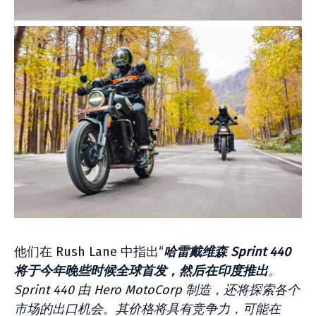
他们在 Rush Lane 中指出“
哈雷戴维森 Sprint 440
将于今年晚些时候全球首发，然后在印度推出
。
Sprint 440 由 Hero MotoCorp 制造，还将探索各个
市场的出口机会。其价格将具有竞争力，可能在