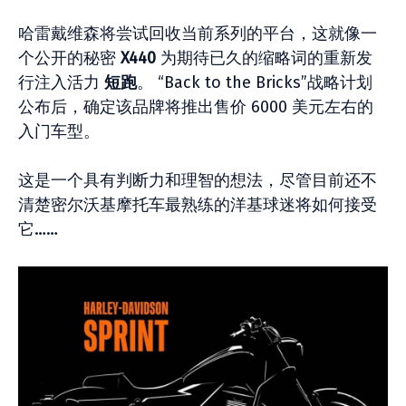
哈雷戴维森将尝试回收当前系列的平台，这就像一
个公开的秘密
X440
为期待已久的缩略词的重新发
行注入活力
短跑
。 “Back to the Bricks”战略计划
公布后，确定该品牌将推出售价 6000 美元左右的
入门车型。
这是一个具有判断力和理智的想法，尽管目前还不
清楚密尔沃基摩托车最熟练的洋基球迷将如何接受
它……