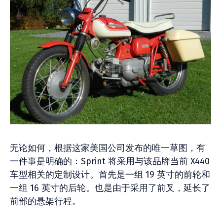
无论如何，根据这家美国公司发布的唯一草图，有
一件事是明确的：Sprint 将采用与该品牌当前 X440
车型相关的定制设计。首先是一组 19 英寸的前轮和
一组 16 英寸的后轮。也是由于采用了前叉，延长了
前部的悬架行程。