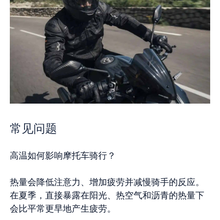
常见问题
高温如何影响摩托车骑行？
热量会降低注意力、增加疲劳并减慢骑手的反应。
在夏季，直接暴露在阳光、热空气和沥青的热量下
会比平常更早地产生疲劳。