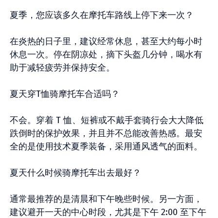
夏季，您应该多久在摩托车路线上停下来一次？
在炎热的日子里，建议经常休息，甚至大约每小时
休息一次。停在阴凉处，摘下头盔几分钟，喝水有
助于减轻疲劳并保持安全。
夏天穿T恤骑摩托车合适吗？
不会。穿着 T 恤、短裤或不戴手套骑行会大大降低
跌倒时的保护效果，并且并不总能改善热感。最安
全的是使用技术夏季装备，采用通风透气的面料。
夏天什么时候骑摩托车出去最好？
通常最推荐的是清晨和下午晚些时候。另一方面，
建议避开一天的中心时段，尤其是下午 2:00 至下午