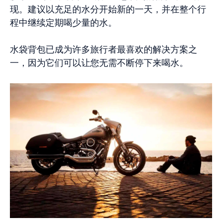
现。建议以充足的水分开始新的一天，并在整个行
程中继续定期喝少量的水。
水袋背包已成为许多旅行者最喜欢的解决方案之
一，因为它们可以让您无需不断停下来喝水。