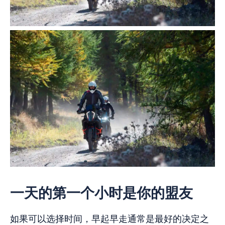
一天的第一个小时是你的盟友
如果可以选择时间，早起早走通常是最好的决定之