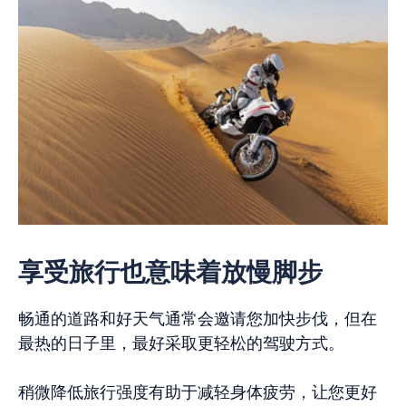
享受旅行也意味着放慢脚步
畅通的道路和好天气通常会邀请您加快步伐，但在
最热的日子里，最好采取更轻松的驾驶方式。
稍微降低旅行强度有助于减轻身体疲劳，让您更好