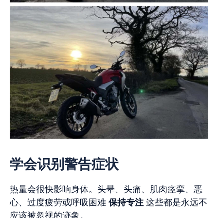
学会识别警告症状
热量会很快影响身体。头晕、头痛、肌肉痉挛、恶
心、过度疲劳或呼吸困难
保持专注
这些都是永远不
应该被忽视的迹象。