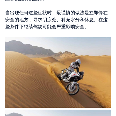
当出现任何这些症状时，最谨慎的做法是立即停在
安全的地方，寻求阴凉处、补充水分和休息。在这
些条件下继续驾驶可能会严重影响安全。