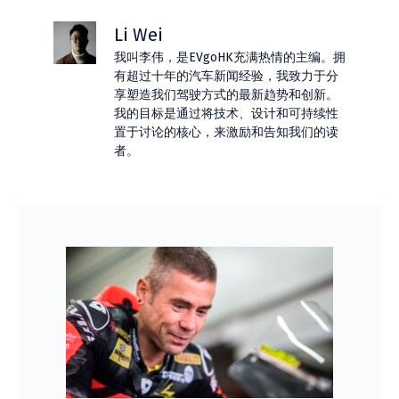
Li Wei
我叫李伟，是EVgoHK充满热情的主编。拥
有超过十年的汽车新闻经验，我致力于分
享塑造我们驾驶方式的最新趋势和创新。
我的目标是通过将技术、设计和可持续性
置于讨论的核心，来激励和告知我们的读
者。