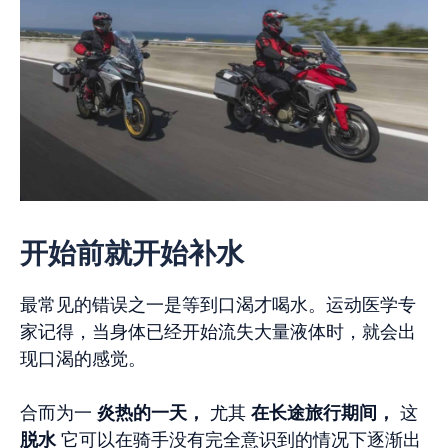
开始前就开始补水
最常见的错误之一是等到口渴才喝水。运动医学专
家记得，当身体已经开始流失大量液体时，就会出
现口渴的感觉。
合而为一
炎热的一天，
尤其
在长途旅行期间，
这
脱水
它可以在骑手没有完全意识到的情况下逐渐出