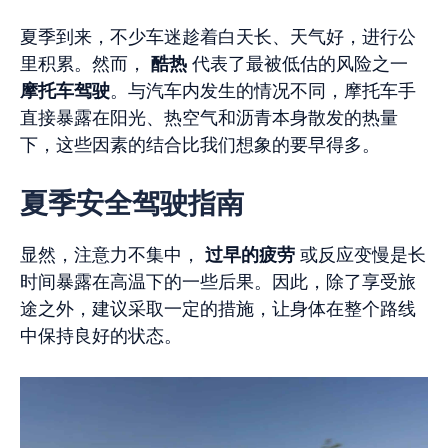
夏季到来，不少车迷趁着白天长、天气好，进行公
里积累。然而，
酷热
代表了最被低估的风险之一
摩托车驾驶
。与汽车内发生的情况不同，摩托车手
直接暴露在阳光、热空气和沥青本身散发的热量
下，这些因素的结合比我们想象的要早得多。
夏季安全驾驶指南
显然，注意力不集中，
过早的疲劳
或反应变慢是长
时间暴露在高温下的一些后果。因此，除了享受旅
途之外，建议采取一定的措施，让身体在整个路线
中保持良好的状态。