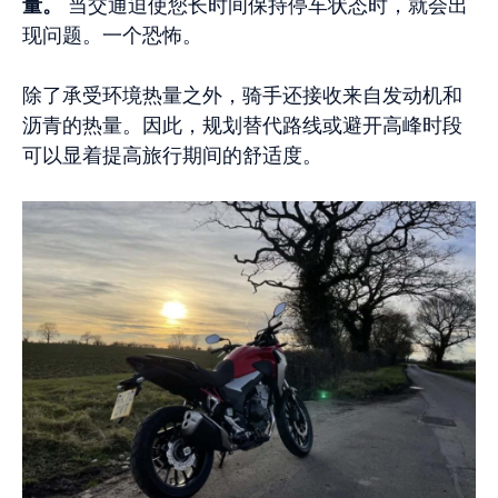
量。
当交通迫使您长时间保持停车状态时，就会出
现问题。一个恐怖。
除了承受环境热量之外，骑手还接收来自发动机和
沥青的热量。因此，规划替代路线或避开高峰时段
可以显着提高旅行期间的舒适度。