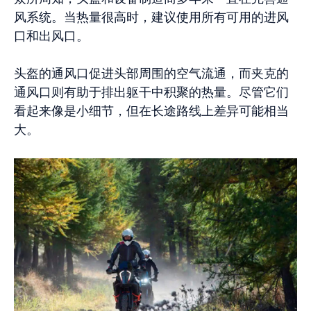
风系统。当热量很高时，建议使用所有可用的进风
口和出风口。
头盔的通风口促进头部周围的空气流通，而夹克的
通风口则有助于排出躯干中积聚的热量。尽管它们
看起来像是小细节，但在长途路线上差异可能相当
大。