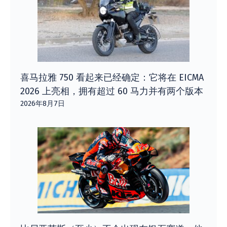
喜马拉雅 750 看起来已经确定：它将在 EICMA
2026 上亮相，拥有超过 60 马力并有两个版本
2026年8月7日