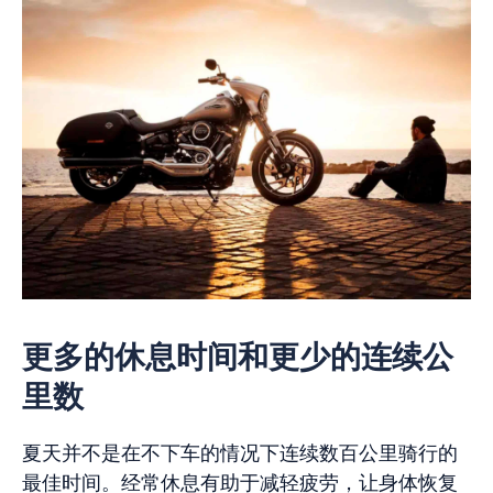
更多的休息时间和更少的连续公
里数
夏天并不是在不下车的情况下连续数百公里骑行的
最佳时间。经常休息有助于减轻疲劳，让身体恢复