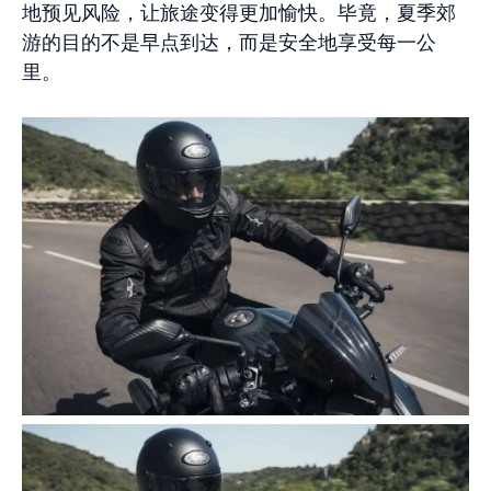
地预见风险，让旅途变得更加愉快。毕竟，夏季郊
游的目的不是早点到达，而是安全地享受每一公
里。