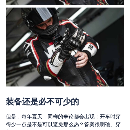
装备还是必不可少的
但是，每年夏天，同样的争论都会出现：开车时穿
得少一点是不是可以避免那么热？答案很明确。穿