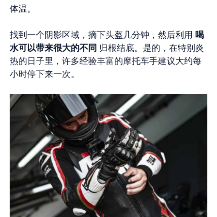
体温。
找到一个阴影区域，摘下头盔几分钟，然后利用
喝
水可以带来很大的不同
归根结底。是的，在特别炎
热的日子里，许多经验丰富的摩托车手建议大约每
小时停下来一次。