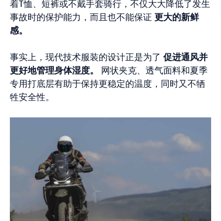
着T恤、短裤或不戴手套骑行，不仅大大降低了发生
事故时的保护能力，而且也不能保证
更大的新鲜
感。
事实上，现代技术服装的设计正是为了
促进通风并
更好地管理身体湿度。
网状夹克、透气面料和夏季
专用打底层有助于保持更稳定的温度，同时又不牺
牲安全性。