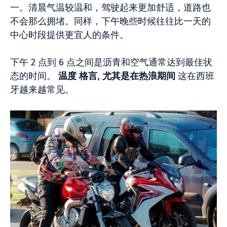
一。清晨气温较温和，驾驶起来更加舒适，道路也
不会那么拥堵。同样，下午晚些时候往往比一天的
中心时段提供更宜人的条件。
下午 2 点到 6 点之间是沥青和空气通常达到最佳状
态的时间。
温度
格言
,
尤其是在热浪期间
这在西班
牙越来越常见。