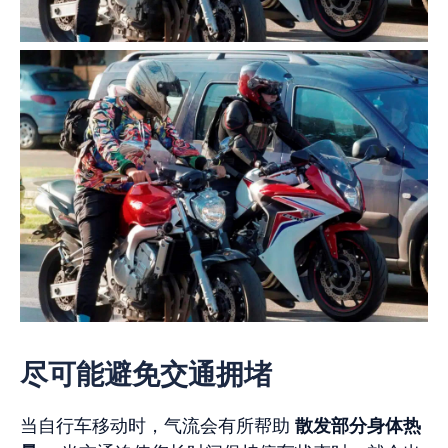
尽可能避免交通拥堵
当自行车移动时，气流会有所帮助
散发部分身体热