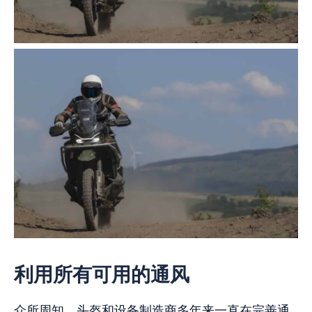
利用所有可用的通风
众所周知，头盔和设备制造商多年来一直在完善通