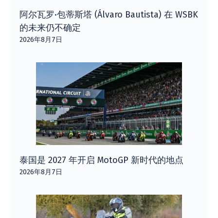
阿尔瓦罗·包蒂斯塔 (Álvaro Bautista) 在 WSBK
的未来仍不确定
2026年8月7日
泰国是 2027 年开启 MotoGP 新时代的地点
2026年8月7日