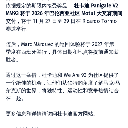
依据规定的期限内接受奖品。
杜卡迪 Panigale V2
MM93 将于 2026 年巴伦西亚社区 Motul 大奖赛期间
交付
，将于 11 月 27 日至 29 日在 Ricardo Tormo
赛道举行。
随后，Marc Márquez 的巡回体验将于 2027 年第一
季度在西班牙举行，具体日期和地点将提前通知获
胜者。
通过这一举措，杜卡迪和 We Are 93 为社区提供了
一个绝佳的机会，让他们从独特的角度了解马克·马
尔克斯的世界，将独特性、运动性和竞争热情结合
在一起。
更多信息和详情请访问杜卡迪官方网站。