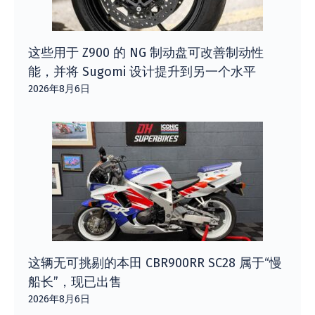
这些用于 Z900 的 NG 制动盘可改善制动性
能，并将 Sugomi 设计提升到另一个水平
2026年8月6日
这辆无可挑剔的本田 CBR900RR SC28 属于“慢
船长”，现已出售
2026年8月6日