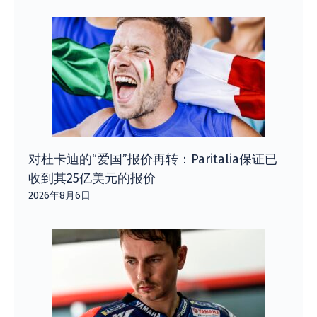
对杜卡迪的“爱国”报价再转：Paritalia保证已
收到其25亿美元的报价
2026年8月6日