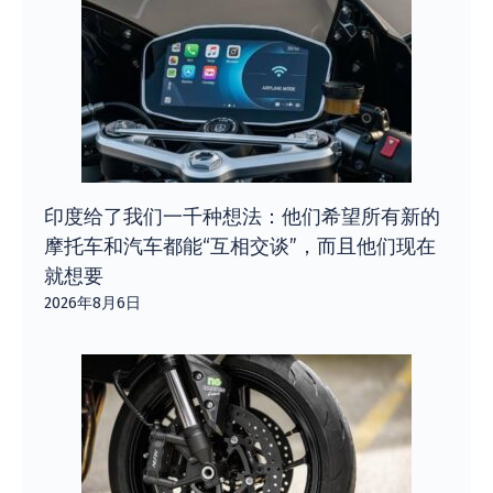
印度给了我们一千种想法：他们希望所有新的
摩托车和汽车都能“互相交谈”，而且他们现在
就想要
2026年8月6日