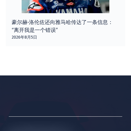
豪尔赫·洛伦佐还向雅马哈传达了一条信息：
“离开我是一个错误”
2026年8月5日