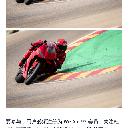
要参与，用户必须注册为 We Are 93 会员，关注杜