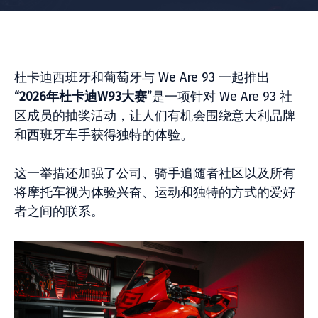
杜卡迪西班牙和葡萄牙与 We Are 93 一起推出
“2026年杜卡迪W93大赛”
是一项针对 We Are 93 社
区成员的抽奖活动，让人们有机会围绕意大利品牌
和西班牙车手获得独特的体验。
这一举措还加强了公司、骑手追随者社区以及所有
将摩托车视为体验兴奋、运动和独特的方式的爱好
者之间的联系。