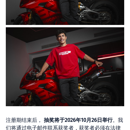
注册期结束后，
抽奖将于2026年10月26日举行
。我
们将通过电子邮件联系获奖者，获奖者必须在法律