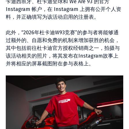
卡迪西班牙、杜卡迪全球和 We Are 93 的官方
Instagram 帐户，在 Instagram 上拥有公开个人资
料，并正确填写为该活动启用的注册表。
此外，“2026年杜卡迪W93竞赛”的参与者将能够通
过额外的、自愿和免费的机制来增加获胜的机会，
其中包括前往杜卡迪官方授权经销商之一，拍摄与
该活动相关的照片，将其发布在Instagram故事上
并将相应的屏幕截图附在参与表格上。