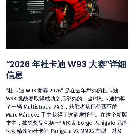
“2026 年杜卡迪 W93 大赛”详细
信息
“杜卡迪 W93 竞赛 2026” 是在去年举办的杜卡迪
W93 挑战赛取得成功之后举办的，当时杜卡迪抽奖
了一辆 Multistrada V4 S，获胜者从巴伦西亚的
Marc Márquez 手中获得了这辆摩托车。在这个新版
本中，抽奖奖品包括一辆代表 Borgo Panigale 品牌
运动精髓的杜卡迪 Panigale V2 MM93 车型，以及