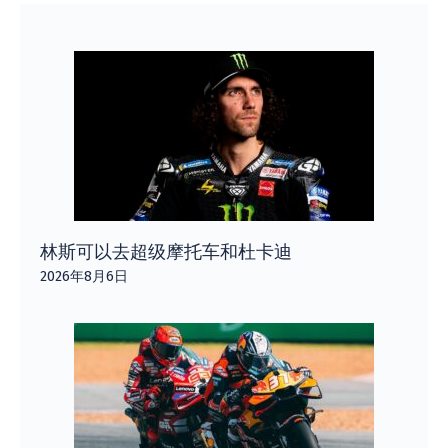
林斯可以去超级摩托车和杜卡迪
2026年8月6日