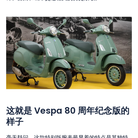
这就是 Vespa 80 周年纪念版的
样子
毫无疑问，这款特别版腕表最显着的特点是其独特