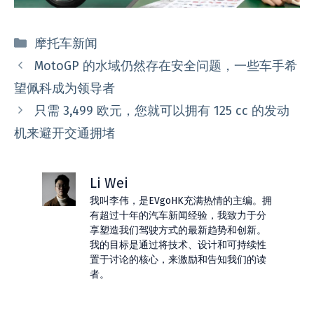
分
摩托车新闻
类
MotoGP 的水域仍然存在安全问题，一些车手希
望佩科成为领导者
只需 3,499 欧元，您就可以拥有 125 cc 的发动
机来避开交通拥堵
Li Wei
我叫李伟，是EVgoHK充满热情的主编。拥
有超过十年的汽车新闻经验，我致力于分
享塑造我们驾驶方式的最新趋势和创新。
我的目标是通过将技术、设计和可持续性
置于讨论的核心，来激励和告知我们的读
者。