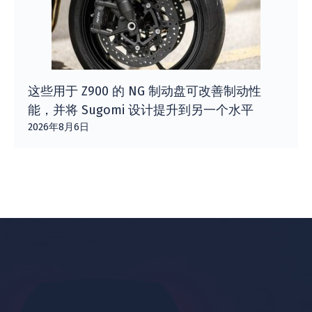
这些用于 Z900 的 NG 制动盘可改善制动性
能，并将 Sugomi 设计提升到另一个水平
2026年8月6日