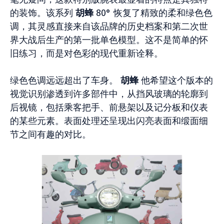
的装饰。该系列
胡蜂
80° 恢复了精致的柔和绿色色
调，其灵感直接来自该品牌的历史档案和第二次世
界大战后生产的第一批单色模型。这不是简单的怀
旧练习，而是对色彩的现代重新诠释。
绿色色调远远超出了车身。
胡蜂
他希望这个版本的
视觉识别渗透到许多部件中，从挡风玻璃的轮廓到
后视镜，包括乘客把手、前悬架以及记分板和仪表
的某些元素。表面处理还呈现出闪亮表面和缎面细
节之间有趣的对比。