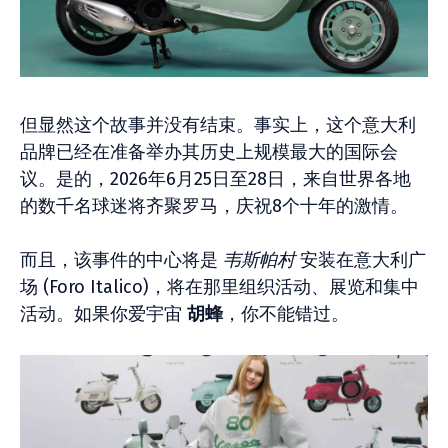
但显然这个故事并没有结束。事实上，这个意大利
品牌已经在准备举办其历史上规模最大的国际会
议。是的，2026年6月25日至28日，来自世界各地
的数千名球迷将齐聚罗马，庆祝8个十年的激情。
而且，该事件的中心将是
韦斯帕村
安装在意大利广
场 (Foro Italico)，将在那里组织活动、展览和集中
活动。如果你爱宇宙
胡蜂
，你不能错过。