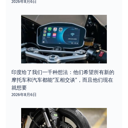
2026年8月6日
印度给了我们一千种想法：他们希望所有新的
摩托车和汽车都能“互相交谈”，而且他们现在
就想要
2026年8月6日