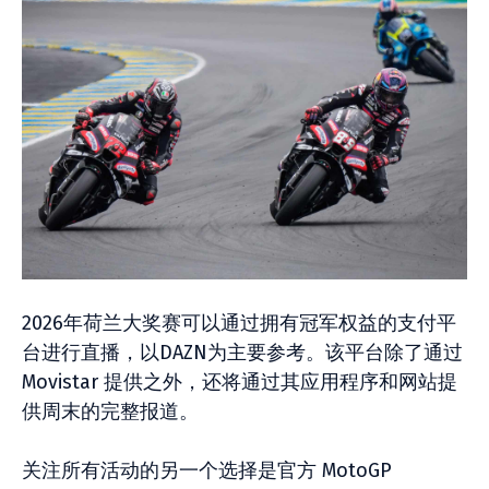
2026年荷兰大奖赛可以通过拥有冠军权益的支付平
台进行直播，以DAZN为主要参考。该平台除了通过
Movistar 提供之外，还将通过其应用程序和网站提
供周末的完整报道。
关注所有活动的另一个选择是官方 MotoGP