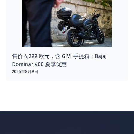
售价 4,299 欧元，含 GIVI 手提箱：Bajaj
Dominar 400 夏季优惠
2026年8月9日