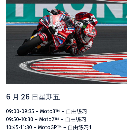
6 月 26 日星期五
09:00-09:35 – Moto3™ – 自由练习
09:50-10:30 – Moto2™ – 自由练习
10:45-11:30 – MotoGP™ – 自由练习1