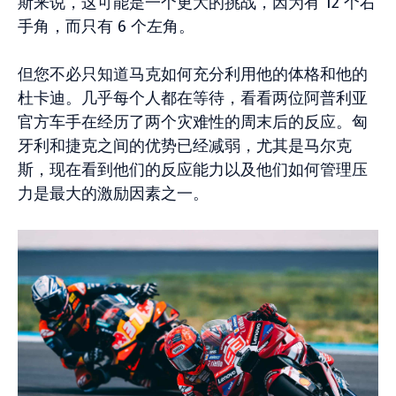
斯来说，这可能是一个更大的挑战，因为有 12 个右
手角，而只有 6 个左角。
但您不必只知道马克如何充分利用他的体格和他的
杜卡迪。几乎每个人都在等待，看看两位阿普利亚
官方车手在经历了两个灾难性的周末后的反应。匈
牙利和捷克之间的优势已经减弱，尤其是马尔克
斯，现在看到他们的反应能力以及他们如何管理压
力是最大的激励因素之一。