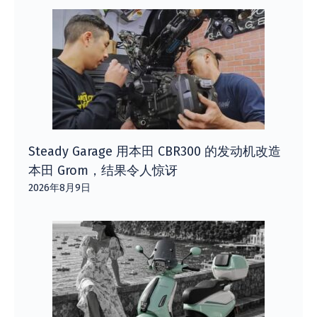
Steady Garage 用本田 CBR300 的发动机改造
本田 Grom，结果令人惊讶
2026年8月9日