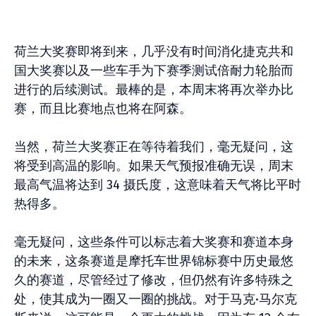
荷兰大奖赛即将到来，几乎没有时间消化捷克共和
国大奖赛以及一些车手为下赛季测试倍耐力轮胎而
进行的后续测试。最棒的是，本周末将再次举办比
赛，而且比赛地点也将在阿森。
当然，荷兰大奖赛正在等待着我们，毫无疑问，这
将受到高温的影响。如果天气预报准确无误，周末
最高气温将达到 34 摄氏度，这意味着天气将比平时
热得多。
毫无疑问，这些条件可以标志着大奖赛和赛道本身
的未来，这条赛道是摩托车世界锦标赛中历史最悠
久的赛道，尽管经过了修改，但仍然有许多特殊之
处，使其成为一圈又一圈的挑战。对于马克·马尔克