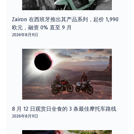
Zairon 在西班牙推出其产品系列，起价 1,990
欧元，融资 0% 直至 9 月
2026年8月9日
8 月 12 日观赏日全食的 3 条最佳摩托车路线
2026年8月9日