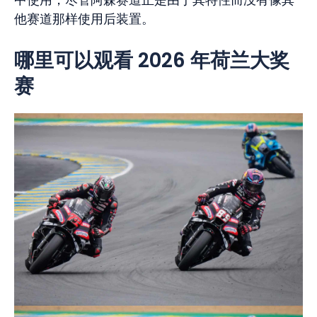
中使用，尽管阿森赛道正是由于其特性而没有像其
他赛道那样使用后装置。
哪里可以观看 2026 年荷兰大奖
赛