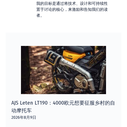
我的目标是通过将技术、设计和可持续性
置于讨论的核心，来激励和告知我们的读
者。
AJS Leten LT190：4000欧元想要征服乡村的自
动摩托车
2026年8月9日