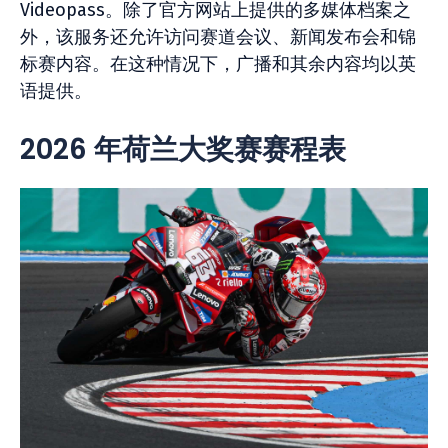
Videopass。除了官方网站上提供的多媒体档案之
外，该服务还允许访问赛道会议、新闻发布会和锦
标赛内容。在这种情况下，广播和其余内容均以英
语提供。
2026 年荷兰大奖赛赛程表