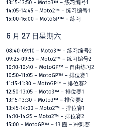
13:15-13:50 – Moto3™ – 练习编号1
14:05-14:45 – Moto2™ – 练习编号1
15:00-16:00 – MotoGP™ – 练习
6 月 27 日星期六
08:40-09:10 – Moto3™ – 练习编号2
09:25-09:55 – Moto2™ – 练习编号2
10:10-10:40 – MotoGP™ – 自由练习2
10:50-11:05 – MotoGP™ – 排位赛1
11:15-11:30 – MotoGP™ – 排位赛2
12:50-13:05 – Moto3™ – 排位赛1
13:15-13:30 – Moto3™ – 排位赛2
13:45-14:00 – Moto2™ – 排位赛1
14:10-14:25 – Moto2™ – 排位赛2
15:00 – MotoGP™ – 13 圈 – 冲刺赛