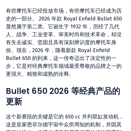
有些摩托车已经投放市场，有些摩托车已经成为历
史的一部分。 2026 年款 Royal Enfield Bullet 650
显然属于第二类。它诞生于 1932 年，历经了几代
人、战争、工业变革、审美时尚和技术革命，却没
有失去诚实、坚固且具有深刻辨识度的摩托车身
份。现在，2026 年，随着新款 Royal Enfield
Bullet 650 的到来，这一传奇迈出了决定性的一
步，它是对经典摩托车领域最受尊敬的品牌之一的
更强大、精致和成熟的诠释。
Bullet 650 2026 等经典产品的
更新
这个新赛段的关键是它的 650 cc 并列双缸发动机，
这是皇家恩菲尔德宇宙中众所周知的机制，并因其