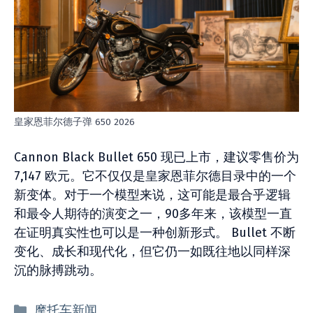
皇家恩菲尔德子弹 650 2026
Cannon Black Bullet 650 现已上市，建议零售价为
7,147 欧元。它不仅仅是皇家恩菲尔德目录中的一个
新变体。对于一个模型来说，这可能是最合乎逻辑
和最令人期待的演变之一，90多年来，该模型一直
在证明真实性也可以是一种创新形式。 Bullet 不断
变化、成长和现代化，但它仍一如既往地以同样深
沉的脉搏跳动。
分
摩托车新闻