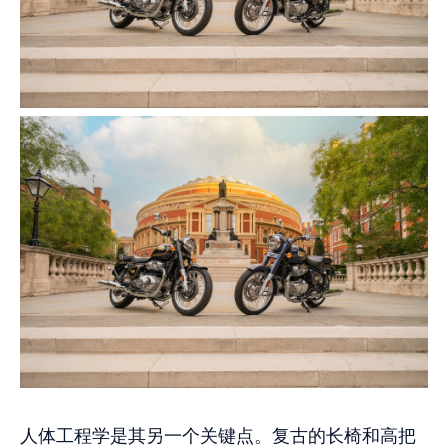
人体工程学是其另一个关键点。复古的长椅和高把