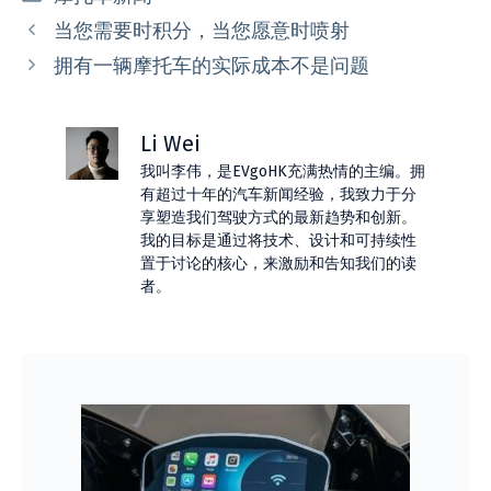
类
当您需要时积分，当您愿意时喷射
拥有一辆摩托车的实际成本不是问题
Li Wei
我叫李伟，是EVgoHK充满热情的主编。拥
有超过十年的汽车新闻经验，我致力于分
享塑造我们驾驶方式的最新趋势和创新。
我的目标是通过将技术、设计和可持续性
置于讨论的核心，来激励和告知我们的读
者。