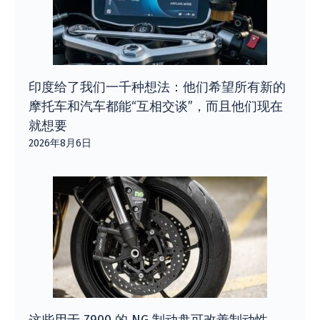
印度给了我们一千种想法：他们希望所有新的
摩托车和汽车都能“互相交谈”，而且他们现在
就想要
2026年8月6日
这些用于 Z900 的 NG 制动盘可改善制动性