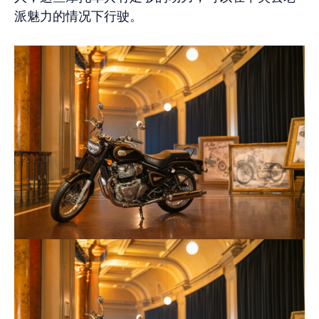
派魅力的情况下行驶。