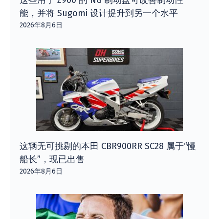
能，并将 Sugomi 设计提升到另一个水平
2026年8月6日
这辆无可挑剔的本田 CBR900RR SC28 属于“慢
船长”，现已出售
2026年8月6日