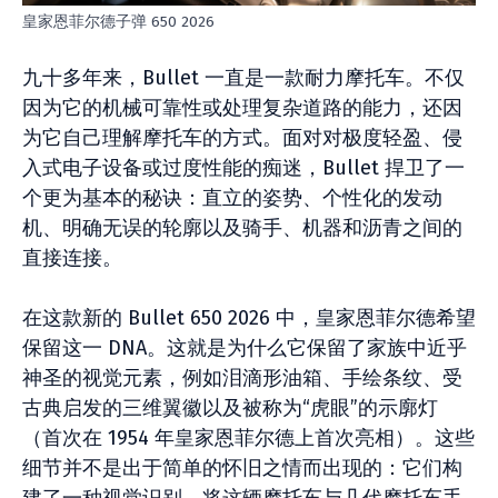
皇家恩菲尔德子弹 650 2026
九十多年来，Bullet 一直是一款耐力摩托车。不仅
因为它的机械可靠性或处理复杂道路的能力，还因
为它自己理解摩托车的方式。面对对极度轻盈、侵
入式电子设备或过度性能的痴迷，Bullet 捍卫了一
个更为基本的秘诀：直立的姿势、个性化的发动
机、明确无误的轮廓以及骑手、机器和沥青之间的
直接连接。
在这款新的 Bullet 650 2026 中，皇家恩菲尔德希望
保留这一 DNA。这就是为什么它保留了家族中近乎
神圣的视觉元素，例如泪滴形油箱、手绘条纹、受
古典启发的三维翼徽以及被称为“虎眼”的示廓灯
（首次在 1954 年皇家恩菲尔德上首次亮相）。这些
细节并不是出于简单的怀旧之情而出现的：它们构