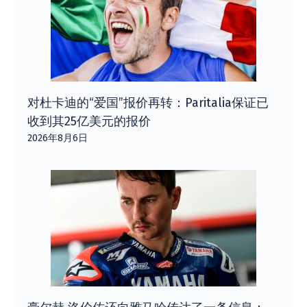
对杜卡迪的“爱国”报价再转：Paritalia保证已
收到其25亿美元的报价
2026年8月6日