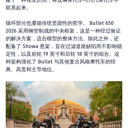
建了一种视觉识别，将这辆摩托车与几代摩托车手
联系起来。
循环部分也遵循传统坚固性的哲学。 Bullet 650
2026 采用钢管制成的中央框架，这是一种经过验证
的解决方案，适合模型的整体方法。除此之外，还
配备了 Showa 悬架，旨在过滤道路缺陷而不影响稳
定性，以及前轮 19 英寸和后轮 18 英寸的组合。这
种架构强化了 Bullet 与其他复古风格摩托车的经
典、高贵和主导地位。