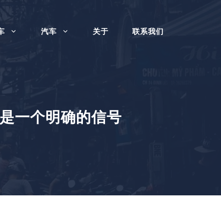
车
汽车
关于
联系我们
是一个明确的信号