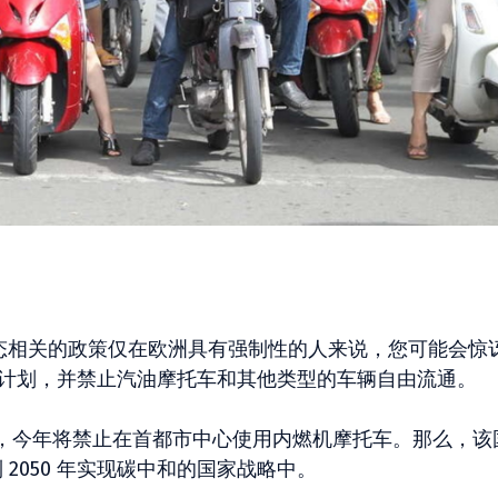
形态相关的政策仅在欧洲具有强制性的人来说，您可能会惊
E 计划，并禁止汽油摩托车和其他类型的车辆自由流通。
，今年将禁止在首都市中心使用内燃机摩托车。那么，该
2050 年实现碳中和的国家战略中。