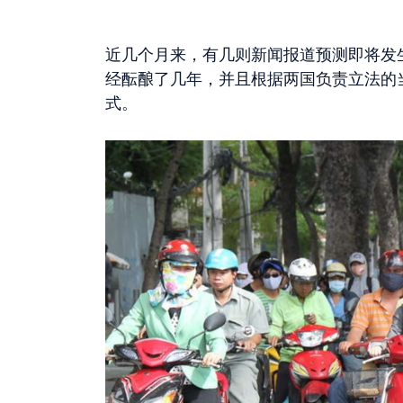
近几个月来，有几则新闻报道预测即将发
经酝酿了几年，并且根据两国负责立法的
式。