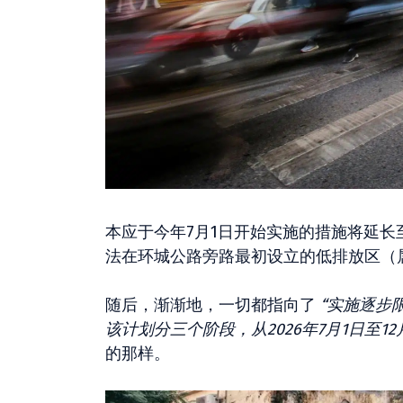
本应于今年7月1日开始实施的措施将延长
法在环城公路旁路最初设立的低排放区（
随后，渐渐地，一切都指向了
“实施逐步
该计划分三个阶段，从2026年7月1日至12
的那样。