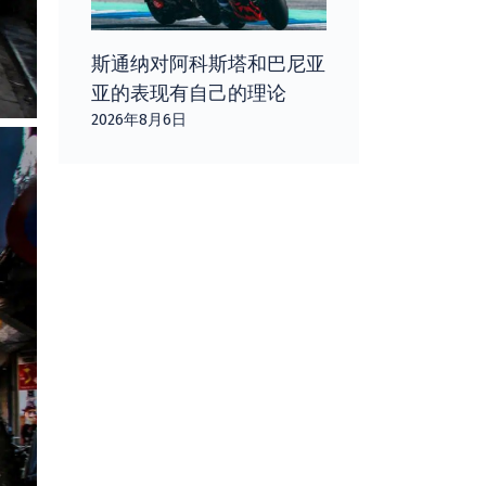
斯通纳对阿科斯塔和巴尼亚
亚的表现有自己的理论
2026年8月6日