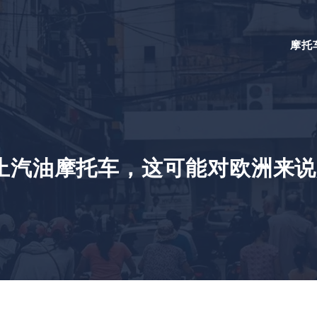
摩托
止汽油摩托车，这可能对欧洲来说