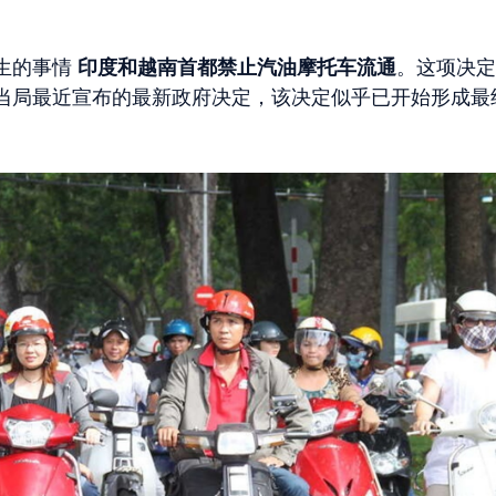
生的事情
印度和越南首都禁止汽油摩托车流通
。这项决定
当局最近宣布的最新政府决定，该决定似乎已开始形成最