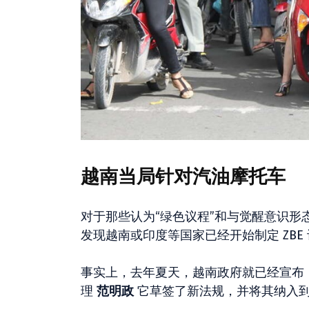
越南当局针对汽油摩托车
对于那些认为“绿色议程”和与觉醒意识
发现越南或印度等国家已经开始制定 ZB
事实上，去年夏天，越南政府就已经宣布
理
范明政
它草签了新法规，并将其纳入到 