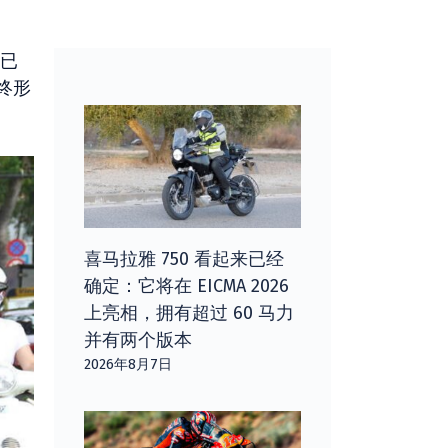
已
终形
喜马拉雅 750 看起来已经
确定：它将在 EICMA 2026
上亮相，拥有超过 60 马力
并有两个版本
2026年8月7日