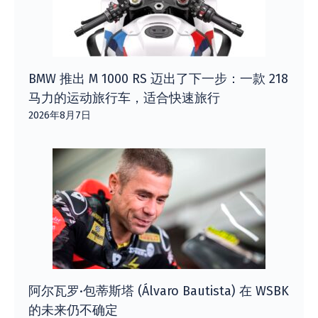
BMW 推出 M 1000 RS 迈出了下一步：一款 218
马力的运动旅行车，适合快速旅行
2026年8月7日
阿尔瓦罗·包蒂斯塔 (Álvaro Bautista) 在 WSBK
的未来仍不确定