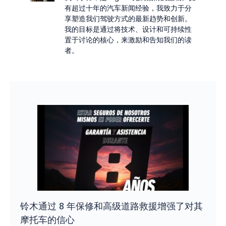
有超过十年的汽车新闻经验，我致力于分
享塑造我们驾驶方式的最新趋势和创新。
我的目标是通过将技术、设计和可持续性
置于讨论的核心，来激励和告知我们的读
者。
铃木通过 8 年保修和高级道路救援增强了对其
摩托车的信心