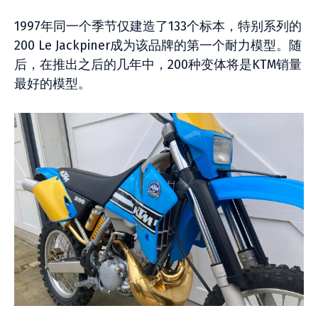
1997年同一个季节仅建造了133个标本，特别系列的
200 Le Jackpiner成为该品牌的第一个耐力模型。随
后，在推出之后的几年中，200种变体将是KTM销量
最好的模型。