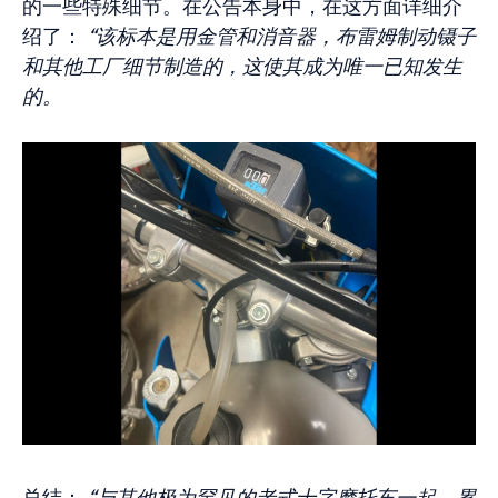
的一些特殊细节。在公告本身中，在这方面详细介
绍了：
“该标本是用金管和消音器，布雷姆制动镊子
和其他工厂细节制造的，这使其成为唯一已知发生
的。