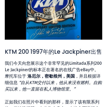
KTM 200 1997年的Le Jackpiner出售
我们今天向您展示这个非常罕见的Limitada系列200
Le Jackpiner的标本正在著名的在线广告eBay中。
摩托车位于
洛厄尔，密歇根州，美国
，并且根据详
细信息
“自从KTM交付以来，他从来没有燃料。自购
买以来，他一直留在私人博物馆里。”
正如我们在照片中看到的那样，显示了该有限系列