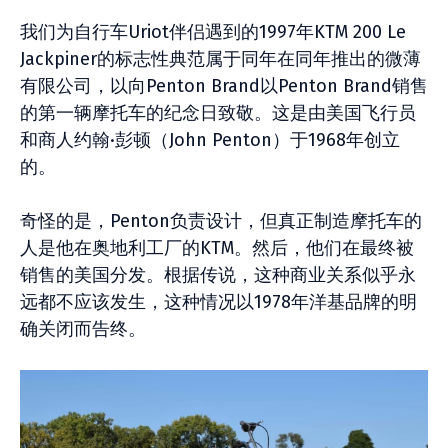
我们为自行车Uriot伴侣遇到的1997年KTM 200 Le
Jackpiner的标志性典范属于同年在同年推出的微薄
有限公司，以向Penton Brand以Penton Brand销售
的第一辆摩托车的纪念日致敬。这是由美国飞行员
和商人约翰·彭顿（John Penton）于1968年创立
的。
奇怪的是，Penton负责设计，但真正制造摩托车的
人是他在奥地利工厂的KTM。然后，他们在最终被
销售的美国分发。根据传说，这种商业关系似乎永
远都不应该发生，这种情况以1978年洋基品牌的明
确关闭而告终。