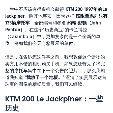
一生中不应该有很多机会获得
KTM 200 1997年的Le
Jackpiner
。除其他事项，因为这样
该限量系列只有
133辆摩托车
，全部编号和签名
约翰·彭顿（John
Penton）
。在这个“历史商业”的卡兰博拉
（Carambola）中，更加复杂的是一个全新的单
位，例如我们今天向您展示的单位。
但是，在告诉您这件事之前，我想敦促这个遗物的
卖方用不错的相机购买手机。如果您还瞥见了将完
整的摩托车集中在下一个公告的照片上，那么我知
道我知道
“我放了一个地板。”
澄清了负责展示这首
珠宝的图像的糟糕质量，我们可以继续。
KTM 200 Le Jackpiner：一些
历史