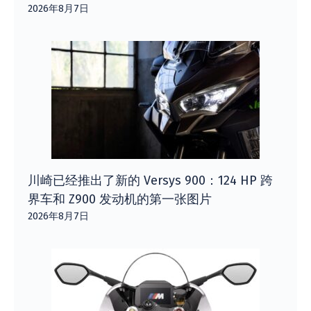
2026年8月7日
川崎已经推出了新的 Versys 900：124 HP 跨
界车和 Z900 发动机的第一张图片
2026年8月7日