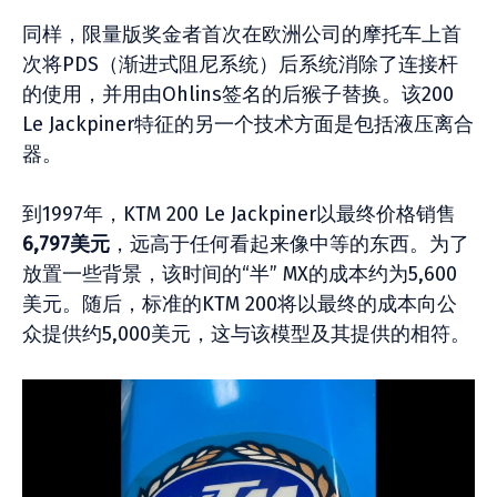
同样，限量版奖金者首次在欧洲公司的摩托车上首
次将PDS（渐进式阻尼系统）后系统消除了连接杆
的使用，并用由Ohlins签名的后猴子替换。该200
Le Jackpiner特征的另一个技术方面是包括液压离合
器。
到1997年，KTM 200 Le Jackpiner以最终价格销售
6,797美元
，远高于任何看起来像中等的东西。为了
放置一些背景，该时间的“半” MX的成本约为5,600
美元。随后，标准的KTM 200将以最终的成本向公
众提供约5,000美元，这与该模型及其提供的相符。