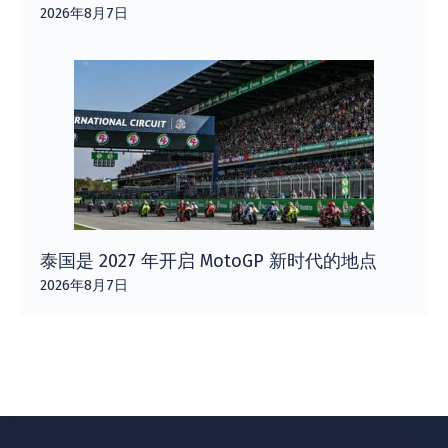
2026年8月7日
泰国是 2027 年开启 MotoGP 新时代的地点
2026年8月7日