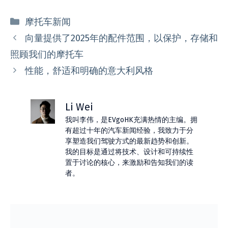
分
摩托车新闻
类
向量提供了2025年的配件范围，以保护，存储和
照顾我们的摩托车
性能，舒适和明确的意大利风格
Li Wei
我叫李伟，是EVgoHK充满热情的主编。拥
有超过十年的汽车新闻经验，我致力于分
享塑造我们驾驶方式的最新趋势和创新。
我的目标是通过将技术、设计和可持续性
置于讨论的核心，来激励和告知我们的读
者。