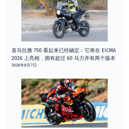
喜马拉雅 750 看起来已经确定：它将在 EICMA
2026 上亮相，拥有超过 60 马力并有两个版本
2026年8月7日