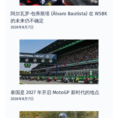
阿尔瓦罗·包蒂斯塔 (Álvaro Bautista) 在 WSBK
的未来仍不确定
2026年8月7日
泰国是 2027 年开启 MotoGP 新时代的地点
2026年8月7日