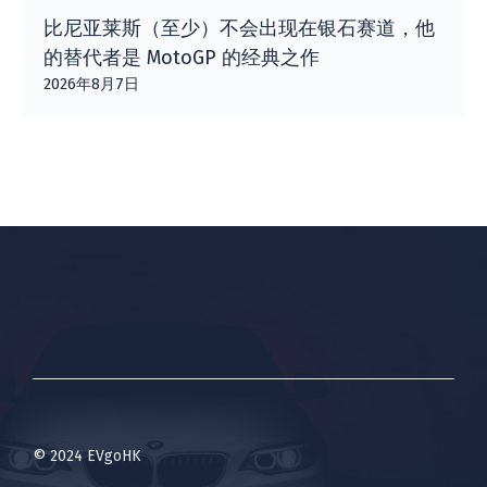
比尼亚莱斯（至少）不会出现在银石赛道，他
的替代者是 MotoGP 的经典之作
2026年8月7日
© 2024 EVgoHK