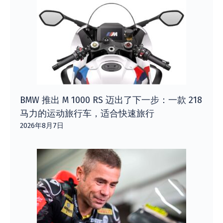
BMW 推出 M 1000 RS 迈出了下一步：一款 218
马力的运动旅行车，适合快速旅行
2026年8月7日