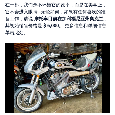
在一起，我们毫不怀疑它的效率，而是在美学上，
它不会进入眼睛…无论如何，如果有任何喜欢的准
备工作，请说
摩托车目前在加利福尼亚州奥克兰
，
其初始销售价格是
$ 6,000。
更多信息和详细信息
单击此处。