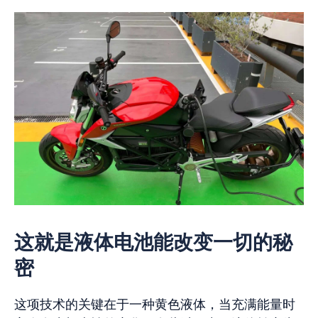
这就是液体电池能改变一切的秘
密
这项技术的关键在于一种黄色液体，当充满能量时