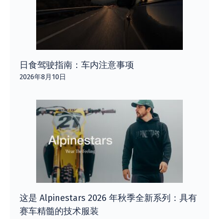
日食驾驶指南：车内注意事项
2026年8月10日
这是 Alpinestars 2026 年秋季全新系列：具有
赛车精髓的技术服装