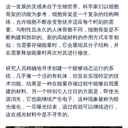
这一发展的灵感来自于生物世界。科学家们以细胞
骨架的功能为参考，细胞骨架是一个复杂的结构网
络，允许细胞不断改变形状并适应每个时刻的需
要。与刚性且永久的人体骨骼不同，细胞骨架是不
断构建和拆卸的。新的高能材料的作用方式非常相
似：当需要存储能量时，它会重组其分子结构，并
在需要释放能量时再次对其进行修改。
研究人员精确地寻求创建一个能够动态运行的系
统，几乎像一个活的有机体，但旨在实现特定的技
术功能。结果是一种在能量存储过程中能够自我重
建的材料。另一个特别引人注目的方面是，即使光
源消失，它也能继续产生电子。这种现象被称为暗
光催化，一旦曝光结束，该过程就可以继续进行，
这在感光材料中是不寻常的。