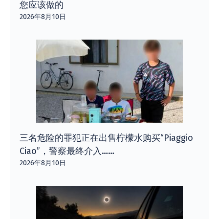
您应该做的
2026年8月10日
三名危险的罪犯正在出售柠檬水购买“Piaggio
Ciao”​​，警察最终介入……
2026年8月10日