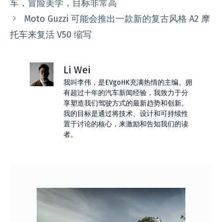
车，冒险美学，目标非常高
Moto Guzzi 可能会推出一款新的复古风格 A2 摩
托车来复活 V50 缩写
Li Wei
我叫李伟，是EVgoHK充满热情的主编。拥
有超过十年的汽车新闻经验，我致力于分
享塑造我们驾驶方式的最新趋势和创新。
我的目标是通过将技术、设计和可持续性
置于讨论的核心，来激励和告知我们的读
者。