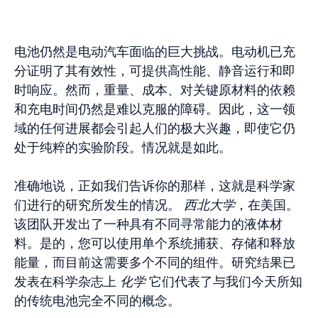
电池仍然是电动汽车面临的巨大挑战。电动机已充
分证明了其有效性，可提供高性能、静音运行和即
时响应。然而，重量、成本、对关键原材料的依赖
和充电时间仍然是难以克服的障碍。因此，这一领
域的任何进展都会引起人们的极大兴趣，即使它仍
处于纯粹的实验阶段。情况就是如此。
准确地说，正如我们告诉你的那样，这就是科学家
们进行的研究所发生的情况。
西北大学
，在美国。
该团队开发出了一种具有不同寻常能力的液体材
料。是的，您可以使用单个系统捕获、存储和释放
能量，而目前这需要多个不同的组件。研究结果已
发表在科学杂志上
化学
它们代表了与我们今天所知
的传统电池完全不同的概念。