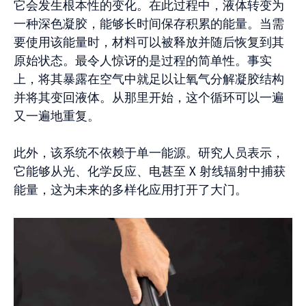
它会发生根本性的变化。在此过程中，液体转变为
一种深色凝胶，能够长时间保存积累的能量。当需
要使用该能量时，材料可以被释放并随后恢复到其
原始状态。最令人惊讶的是过程的简单性。事实
上，将其暴露在空气中就足以让氧​​气分解凝胶结构
并将其变回液体。从那里开始，这个循环可以一遍
又一遍地重复。
此外，该系统不依赖于单一能源。研究人员表示，
它能够从光、化学反应、电甚至 X 射线辐射中捕获
能量，这为未来的多样化应用打开了大门。