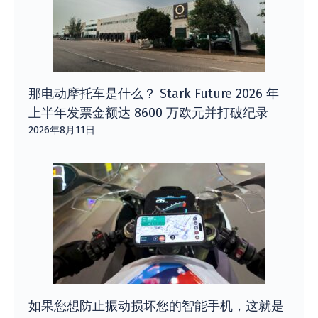
那电动摩托车是什么？ Stark Future 2026 年
上半年发票金额达 8600 万欧元并打破纪录
2026年8月11日
如果您想防止振动损坏您的智能手机，这就是