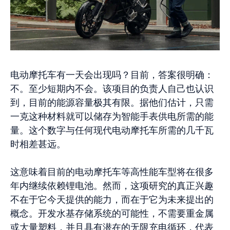
电动摩托车有一天会出现吗？目前，答案很明确：
不。至少短期内不会。该项目的负责人自己也认识
到，目前的能源容量极其有限。据他们估计，只需
一克这种材料就可以储存为智能手表供电所需的能
量。这个数字与任何现代电动摩托车所需的几千瓦
时相差甚远。
这意味着目前的电动摩托车等高性能车型将在很多
年内继续依赖锂电池。然而，这项研究的真正兴趣
不在于它今天提供的能力，而在于它为未来提出的
概念。开发水基存储系统的可能性，不需要重金属
或大量塑料，并且具有潜在的无限充电循环，代表