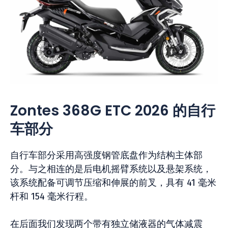
Zontes 368G ETC 2026 的自行
车部分
自行车部分采用高强度钢管底盘作为结构主体部
分。与之相连的是后电机摇臂系统以及悬架系统，
该系统配备可调节压缩和伸展的前叉，具有 41 毫米
杆和 154 毫米行程。
在后面我们发现两个带有独立储液器的气体减震