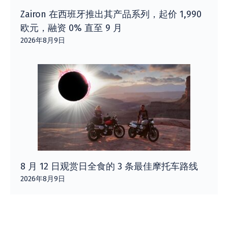
Zairon 在西班牙推出其产品系列，起价 1,990
欧元，融资 0% 直至 9 月
2026年8月9日
8 月 12 日观赏日全食的 3 条最佳摩托车路线
2026年8月9日