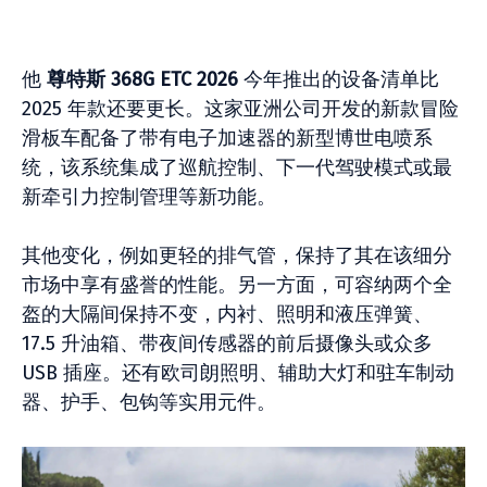
他
尊特斯 368G ETC 2026
今年推出的设备清单比
2025 年款还要更长。这家亚洲公司开发的新款冒险
滑板车配备了带有电子加速器的新型博世电喷系
统，该系统集成了巡航控制、下一代驾驶模式或最
新牵引力控制管理等新功能。
其他变化，例如更轻的排气管，保持了其在该细分
市场中享有盛誉的性能。另一方面，可容纳两个全
盔的大隔间保持不变，内衬、照明和液压弹簧、
17.5 升油箱、带夜间传感器的前后摄像头或众多
USB 插座。还有欧司朗照明、辅助大灯和驻车制动
器、护手、包钩等实用元件。