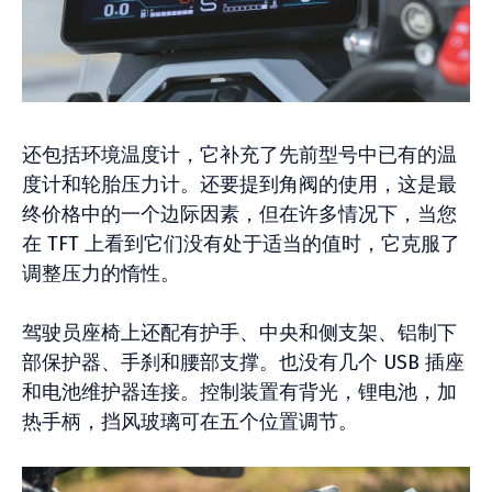
还包括环境温度计，它补充了先前型号中已有的温
度计和轮胎压力计。还要提到角阀的使用，这是最
终价格中的一个边际因素，但在许多情况下，当您
在 TFT 上看到它们没有处于适当的值时，它克服了
调整压力的惰性。
驾驶员座椅上还配有护手、中央和侧支架、铝制下
部保护器、手刹和腰部支撑。也没有几个 USB 插座
和电池维护器连接。控制装置有背光，锂电池，加
热手柄，挡风玻璃可在五个位置调节。