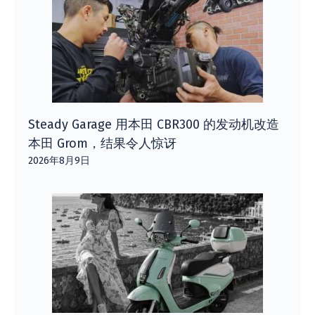
Steady Garage 用本田 CBR300 的发动机改造
本田 Grom，结果令人惊讶
2026年8月9日