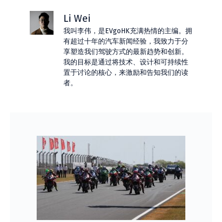
Li Wei
我叫李伟，是EVgoHK充满热情的主编。拥
有超过十年的汽车新闻经验，我致力于分
享塑造我们驾驶方式的最新趋势和创新。
我的目标是通过将技术、设计和可持续性
置于讨论的核心，来激励和告知我们的读
者。