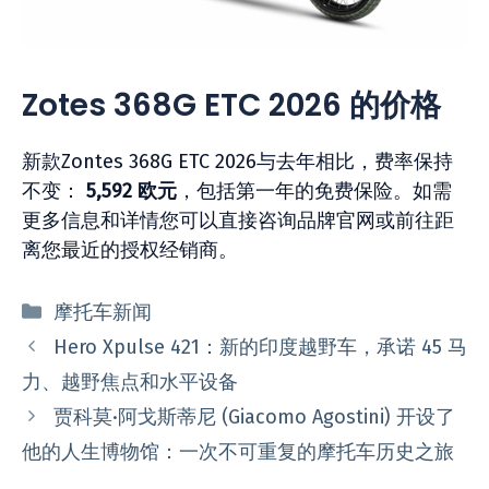
Zotes 368G ETC 2026 的价格
新款Zontes 368G ETC 2026与去年相比，费率保持
不变：
5,592 欧元
，包括第一年的免费保险。如需
更多信息和详情您可以直接咨询品牌官网或前往距
离您最近的授权经销商。
分
摩托车新闻
类
Hero Xpulse 421：新的印度越野车，承诺 45 马
力、越野焦点和水平设备
贾科莫·阿戈斯蒂尼 (Giacomo Agostini) 开设了
他的人生博物馆：一次不可重复的摩托车历史之旅