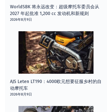
WorldSBK 将永远改变：超级摩托车委员会从
2027 年起批准 1,200 cc 发动机和新规则
2026年8月9日
AJS Leten LT190：4000欧元想要征服乡村的自
动摩托车
2026年8月9日