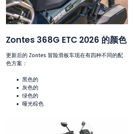
Zontes 368G ETC 2026 的颜色
更新后的 Zontes 冒险滑板车现在有四种不同的配
色方案：
黑色的
灰色的
绿色的
哑光棕色