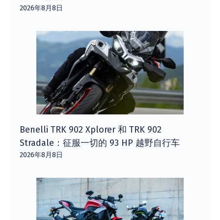
2026年8月8日
Benelli TRK 902 Xplorer 和 TRK 902
Stradale：征服一切的 93 HP 越野自行车
2026年8月8日