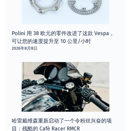
Polini 用 38 欧元的零件改进了这款 Vespa，
可让您的速度提升至 10 公里/小时
2026年8月8日
哈雷戴维森重新启动了一个令粉丝兴奋的项
目：残酷的 Café Racer RMCR