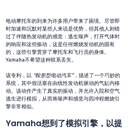
电动摩托车的到来为许多用户带来了困境。尽管即
时加速和沉默对某些人来说是优势，但其他人则错
过了伴随热发动机的感觉：逃生噪声，打开气体时
的响应和这些振动，这是任何燃烧发动机的固有
的，这些引擎贯穿了摩托车和飞行员的身体。
Yamaha不希望这种联系丢失。
该专利，以
“鞍形型电动汽车”
，描述了一个巧妙的
系统，其中假活塞在由线性发动机驱动的气缸内移
动。该动作产生了真实的振动，并允许入院和空气
逃生进行模拟，从而将噪声和感觉与四冲程燃烧引
擎非常相似。
Yamaha想到了模拟引擎，以提