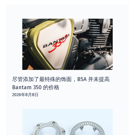
尽管添加了最特殊的饰面，BSA 并未提高
Bantam 350 的价格
2026年8月8日