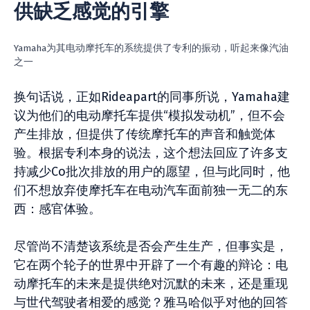
供缺乏感觉的引擎
Yamaha为其电动摩托车的系统提供了专利的振动，听起来像汽油
之一
换句话说，正如Rideapart的同事所说，Yamaha建
议为他们的电动摩托车提供“模拟发动机”，但不会
产生排放，但提供了传统摩托车的声音和触觉体
验。根据专利本身的说法，这个想法回应了许多支
持减少Co批次排放的用户的愿望，但与此同时，他
们不想放弃使摩托车在电动汽车面前独一无二的东
西：感官体验。
尽管尚不清楚该系统是否会产生生产，但事实是，
它在两个轮子的世界中开辟了一个有趣的辩论：电
动摩托车的未来是提供绝对沉默的未来，还是重现
与世代驾驶者相爱的感觉？雅马哈似乎对他的回答