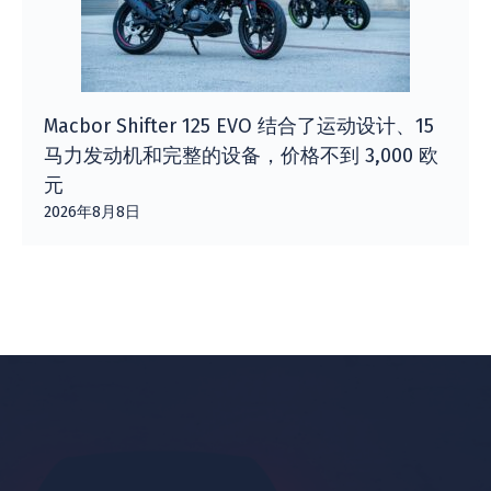
Macbor Shifter 125 EVO 结合了运动设计、15
马力发动机和完整的设备，价格不到 3,000 欧
元
2026年8月8日