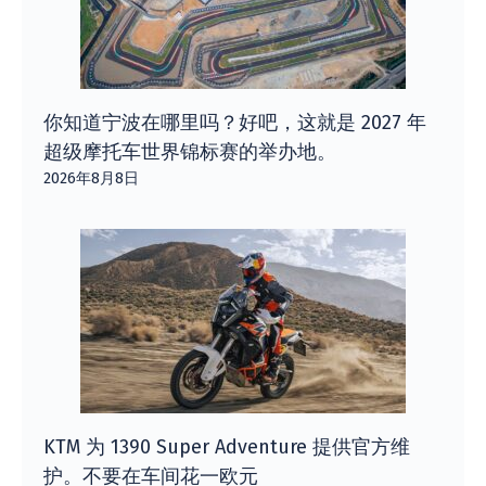
你知道宁波在哪里吗？好吧，这就是 2027 年
超级摩托车世界锦标赛的举办地。
2026年8月8日
KTM 为 1390 Super Adventure 提供官方维
护。不要在车间花一欧元