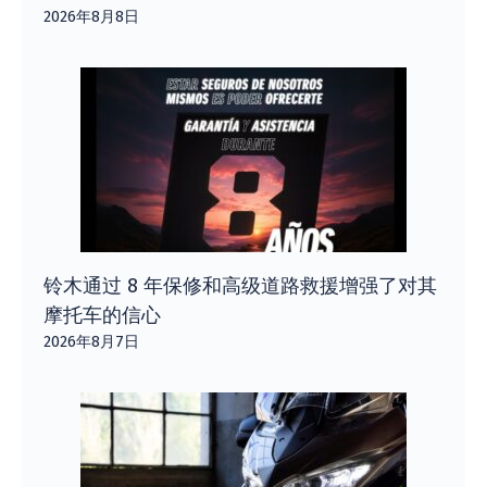
2026年8月8日
铃木通过 8 年保修和高级道路救援增强了对其
摩托车的信心
2026年8月7日