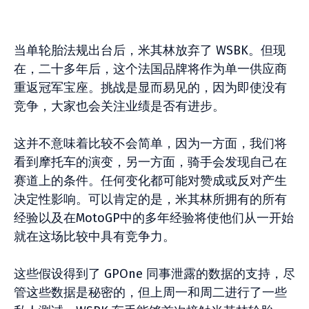
当单轮胎法规出台后，米其林放弃了 WSBK。但现
在，二十多年后，这个法国品牌将作为单一供应商
重返冠军宝座。挑战是显而易见的，因为即使没有
竞争，大家也会关注业绩是否有进步。
这并不意味着比较不会简单，因为一方面，我们将
看到摩托车的演变，另一方面，骑手会发现自己在
赛道上的条件。任何变化都可能对赞成或反对产生
决定性影响。可以肯定的是，米其林所拥有的所有
经验以及在MotoGP中的多年经验将使他们从一开始
就在这场比较中具有竞争力。
这些假设得到了 GPOne 同事泄露的数据的支持，尽
管这些数据是秘密的，但上周一和周二进行了一些