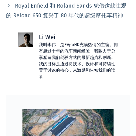
Royal Enfield 和 Roland Sands 凭借这款壮观
的 Reload 650 复兴了 80 年代的超级摩托车精神
Li Wei
我叫李伟，是EVgoHK充满热情的主编。拥
有超过十年的汽车新闻经验，我致力于分
享塑造我们驾驶方式的最新趋势和创新。
我的目标是通过将技术、设计和可持续性
置于讨论的核心，来激励和告知我们的读
者。