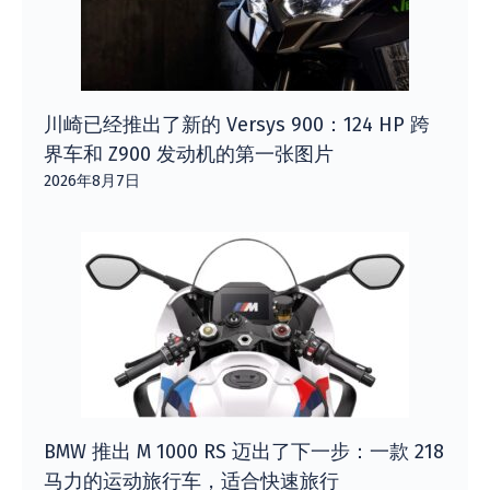
川崎已经推出了新的 Versys 900：124 HP 跨
界车和 Z900 发动机的第一张图片
2026年8月7日
BMW 推出 M 1000 RS 迈出了下一步：一款 218
马力的运动旅行车，适合快速旅行