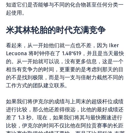
知道它们是否能够与不同的化合物甚至任何分类一
起使用。
米其林轮胎的时代充满竞争
看起来，从一开始他们就一点也不差，因为 Iker
Lecuona 将时钟停在了 1.48″619，并且是当天最快
的。从一开始就可以说，没有更多信息，这是一个
相当有竞争力的时间，更重要的是考虑到那天的目
的不是找到极限，而是与一支与倍耐力截然不同的
工作方式的团队建立联系。
如果我们将伊克尔的成绩与上周末的超级杆位成绩
进行比较，那么他还差得很远，比他的最好成绩还
差了 1.3 秒。现在，如果我们将其与最快圈速进行
比较，伊克尔的时间不仅比他在阿拉贡赛事的长距