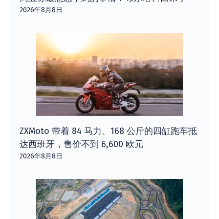
2026年8月8日
ZXMoto 带着 84 马力、168 公斤的四缸跑车抵
达西班牙，售价不到 6,600 欧元
2026年8月8日