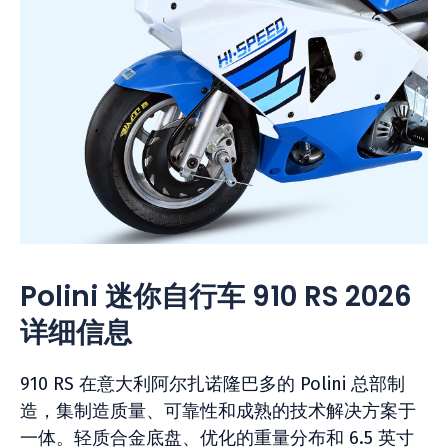
Polini 迷你自行车 910 RS 2026
详细信息
910 RS 在意大利阿尔扎诺隆巴多的 Polini 总部制
造，集制造质量、可靠性和成熟的技术解决方案于
一体。轻质合金底盘、优化的重量分布和 6.5 英寸