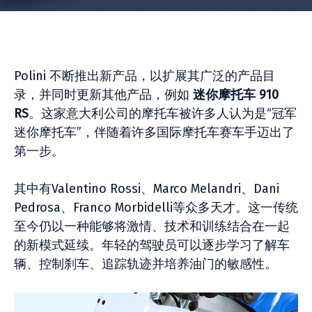
Polini 不断推出新产品，以扩展其广泛的产品目
录，并同时更新其他产品，例如
迷你摩托车 910
RS
。这家意大利公司的摩托车被许多人认为是“冠军
迷你摩托车”，伴随着许多国际摩托车赛车手迈出了
第一步。
其中有Valentino Rossi、Marco Melandri、Dani
Pedrosa、Franco Morbidelli等众多天才。这一传统
至今仍以一种能够将激情、技术和训练结合在一起
的新模式延续。年轻的驾驶员可以逐步学习了解车
辆、控制刹车、追踪轨迹并培养油门的敏感性。