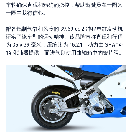
车轮确保直观和精确的操控，帮助驾驶员在一圈又
一圈中获得信心。
配备铝制气缸和风冷的 39.69 cc 2 冲程单缸发动机
证实了该车型的运动精神。该品牌宣称直径和行程
为 36 x 39 毫米，压缩比为 16.2:1。动力由 SHA 14-
14 化油器提供，而进气则使用曲轴箱中的簧片阀。