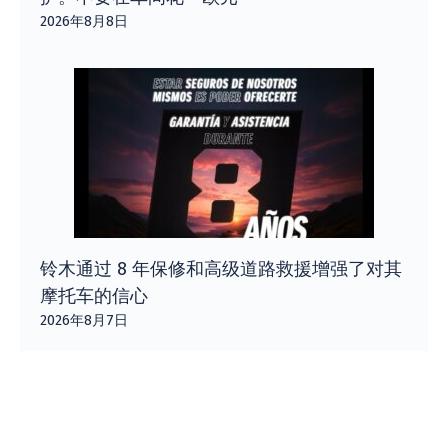
2026年8月8日
铃木通过 8 年保修和高级道路救援增强了对其
摩托车的信心
2026年8月7日