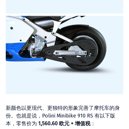
新颜色以更现代、更独特的形象完善了摩托车的身
份。也就是说，Polini Minibike 910 RS 有以下版
本，零售价为
1,560.60 欧元 + 增值税
：