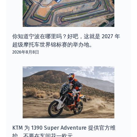
你知道宁波在哪里吗？好吧，这就是 2027 年
超级摩托车世界锦标赛的举办地。
2026年8月8日
KTM 为 1390 Super Adventure 提供官方维
护。不要在车间花一欧元