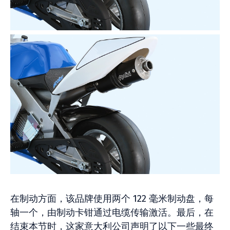
在制动方面，该品牌使用两个 122 毫米制动盘，每
轴一个，由制动卡钳通过电缆传输激活。最后，在
结束本节时，这家意大利公司声明了以下一些最终