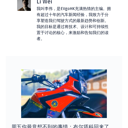
Li Wei
我叫李伟，是EVgoHK充满热情的主编。拥
有超过十年的汽车新闻经验，我致力于分
享塑造我们驾驶方式的最新趋势和创新。
我的目标是通过将技术、设计和可持续性
置于讨论的核心，来激励和告知我们的读
者。
周五你最意想不到的事情：布尔塔科回来了