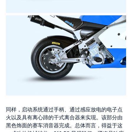
同样，启动系统通过手柄、通过感应放电的电子点
火以及具有离心蹄的干式离合器来实现。该部分由
黑色饰面的赛车消音器完成。总体而言，得益于这