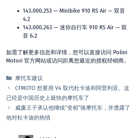
143.000.253 — Minibike 910 RS Air — 双音
4.2
143.000.263 — 迷你自行车 910 RS Air — 双
音 6.2
如需了解更多信息和详情，您可以直接访问 Polini
Motori 官方网站或访问距离您最近的授权经销商。
分
摩托车建议
类
CFMOTO 想要用 V4 取代杜卡迪和阿普利亚。这
已经是中国历史上最快的摩托车了
威廉王子承认他继续“变相”骑摩托车，并透露了
他对杜卡迪的热情