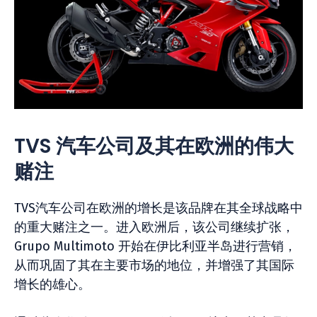
TVS 汽车公司及其在欧洲的伟大
赌注
TVS汽车公司在欧洲的增长是该品牌在其全球战略中
的重大赌注之一。进入欧洲后，该公司继续扩张，
Grupo Multimoto 开始在伊比利亚半岛进行营销，
从而巩固了其在主要市场的地位，并增强了其国际
增长的雄心。