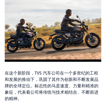
在这个新阶段，TVS 汽车公司在一个多世纪的工程
和发展的推动下，巩固了其作为创新和不断发展品
牌的全球定位。标志性的马是速度、力量和精准的
象征，代表着公司将传统与技术相结合、不断前进
的精神。