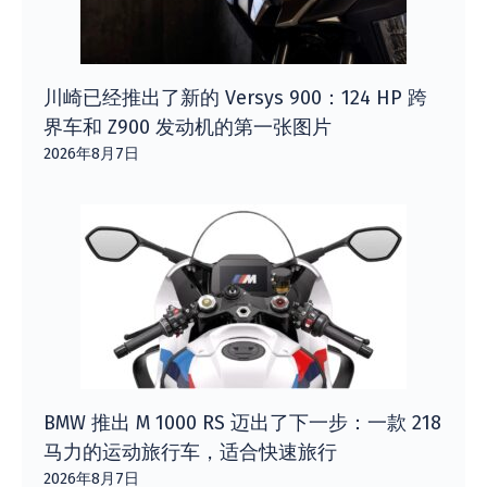
川崎已经推出了新的 Versys 900：124 HP 跨
界车和 Z900 发动机的第一张图片
2026年8月7日
BMW 推出 M 1000 RS 迈出了下一步：一款 218
马力的运动旅行车，适合快速旅行
2026年8月7日