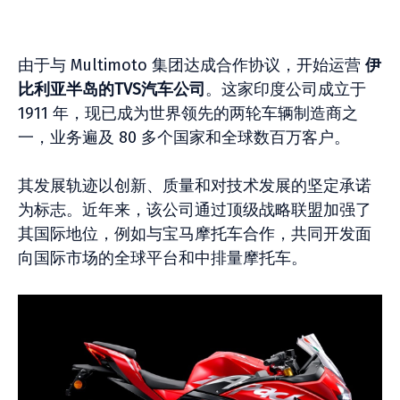
由于与 Multimoto 集团达成合作协议，开始运营
伊
比利亚半岛的TVS汽车公司
。这家印度公司成立于
1911 年，现已成为世界领先的两轮车辆制造商之
一，业务遍及 80 多个国家和全球数百万客户。
其发展轨迹以创新、质量和对技术发展的坚定承诺
为标志。近年来，该公司通过顶级战略联盟加强了
其国际地位，例如与宝马摩托车合作，共同开发面
向国际市场的全球平台和中排量摩托车。