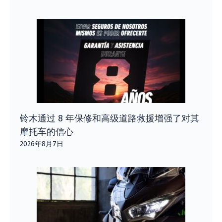
铃木通过 8 年保修和高级道路救援增强了对其
摩托车的信心
2026年8月7日