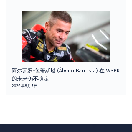
阿尔瓦罗·包蒂斯塔 (Álvaro Bautista) 在 WSBK
的未来仍不确定
2026年8月7日