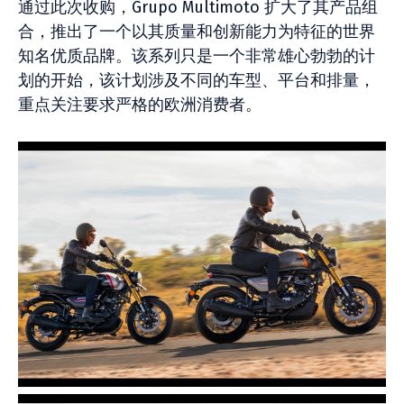
通过此次收购，Grupo Multimoto 扩大了其产品组
合，推出了一个以其质量和创新能力为特征的世界
知名优质品牌。该系列只是一个非常雄心勃勃的计
划的开始，该计划涉及不同的车型、平台和排量，
重点关注要求严格的欧洲消费者。