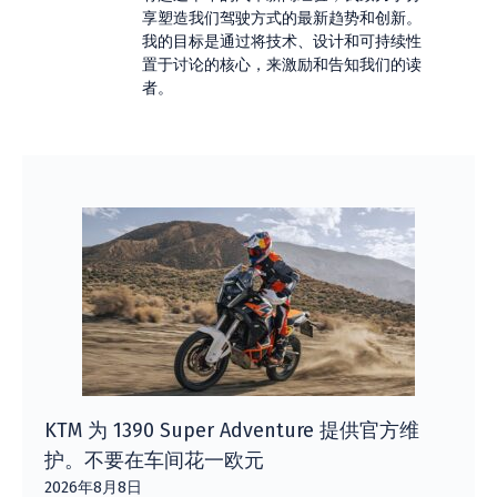
享塑造我们驾驶方式的最新趋势和创新。
我的目标是通过将技术、设计和可持续性
置于讨论的核心，来激励和告知我们的读
者。
KTM 为 1390 Super Adventure 提供官方维
护。不要在车间花一欧元
2026年8月8日