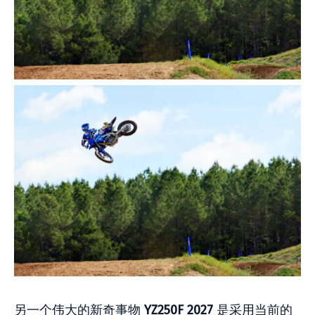
另一个伟大的新奇事物
YZ250F 2027
是采用当前的