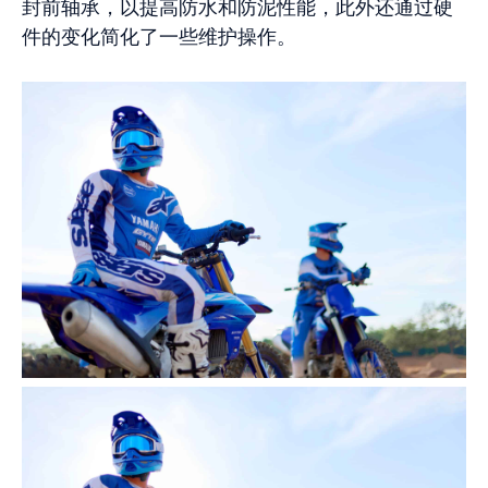
封前轴承，以提高防水和防泥性能，此外还通过硬
件的变化简化了一些维护操作。