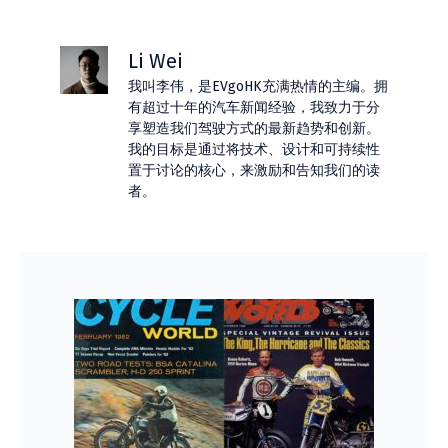
Li Wei
我叫李伟，是EVgoHK充满热情的主编。拥
有超过十年的汽车新闻经验，我致力于分
享塑造我们驾驶方式的最新趋势和创新。
我的目标是通过将技术、设计和可持续性
置于讨论的核心，来激励和告知我们的读
者。