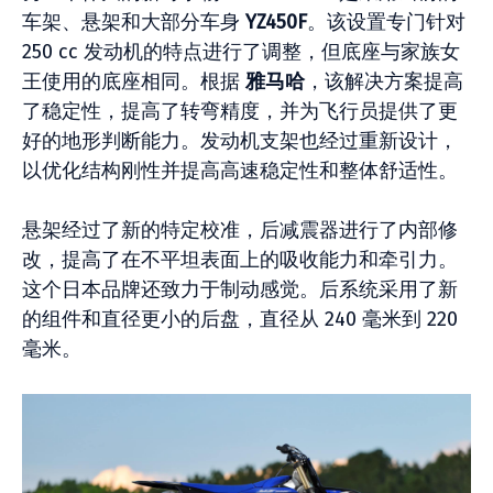
车架、悬架和大部分车身
YZ450F
。该设置专门针对
250 cc 发动机的特点进行了调整，但底座与家族女
王使用的底座相同。根据
雅马哈
，该解决方案提高
了稳定性，提高了转弯精度，并为飞行员提供了更
好的地形判断能力。发动机支架也经过重新设计，
以优化结构刚性并提高高速稳定性和整体舒适性。
悬架经过了新的特定校准，后减震器进行了内部修
改，提高了在不平坦表面上的吸收能力和牵引力。
这个日本品牌还致力于制动感觉。后系统采用了新
的组件和直径更小的后盘，直径从 240 毫米到 220
毫米。