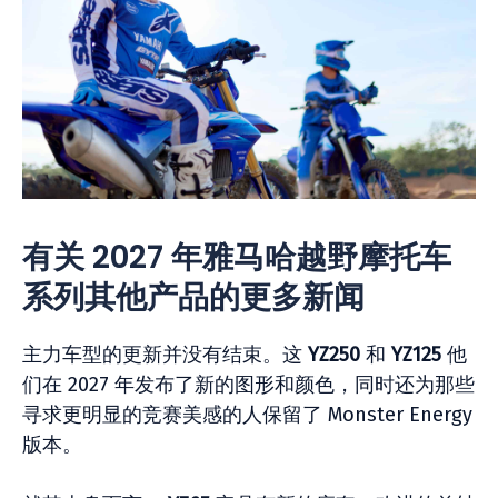
有关 2027 年雅马哈越野摩托车
系列其他产品的更多新闻
主力车型的更新并没有结束。这
YZ250
和
YZ125
他
们在 2027 年发布了新的图形和颜色，同时还为那些
寻求更明显的竞赛美感的人保留了 Monster Energy
版本。