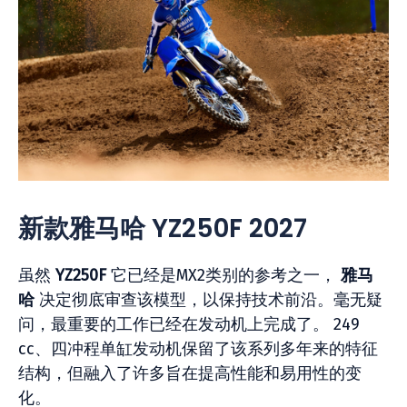
新款雅马哈 YZ250F 2027
虽然
YZ250F
它已经是MX2类别的参考之一，
雅马
哈
决定彻底审查该模型，以保持技术前沿。毫无疑
问，最重要的工作已经在发动机上完成了。 249
cc、四冲程单缸发动机保留了该系列多年来的特征
结构，但融入了许多旨在提高性能和易用性的变
化。