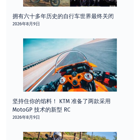
拥有六十多年历史的自行车世界最终关闭
2026年8月9日
坚持住你的馅料！ KTM 准备了两款采用
MotoGP 技术的新型 RC
2026年8月9日