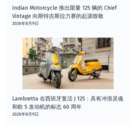
Indian Motorcycle 推出限量 125 辆的 Chief
Vintage 向斯特吉斯拉力赛的起源致敬
2026年8月9日
Lambretta 在西班牙复活 J 125：具有冲浪灵魂
和欧 5 发动机的标志 60 周年
2026年8月9日