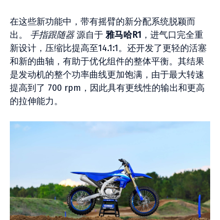
在这些新功能中，带有摇臂的新分配系统脱颖而
出。
手指跟随器
源自于
雅马哈R1
，进气口完全重
新设计，压缩比提高至14.1:1。还开发了更轻的活塞
和新的曲轴，有助于优化组件的整体平衡。其结果
是发动机的整个功率曲线更加饱满，由于最大转速
提高到了 700 rpm，因此具有更线性的输出和更高
的拉伸能力。