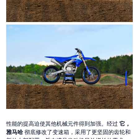
性能的提高迫使其他机械元件得到加强。经过
它，
雅马哈
彻底修改了变速箱，采用了更坚固的齿轮和