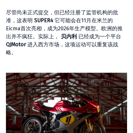
尽管尚未正式提交，但已经注册了监管机构的批
准，这表明
SUPER4
它可能会在11月在米兰的
Eicma首次亮相，成为2026年生产模型。欧洲的推
出并不疯狂。实际上，
贝内利
已经成为一个平台
QJMotor
进入西方市场，这项运动可以重复该战
略。