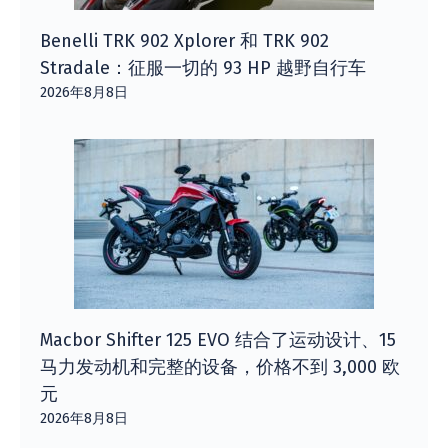
Benelli TRK 902 Xplorer 和 TRK 902
Stradale：征服一切的 93 HP 越野自行车
2026年8月8日
Macbor Shifter 125 EVO 结合了运动设计、15
马力发动机和完整的设备，价格不到 3,000 欧
元
2026年8月8日