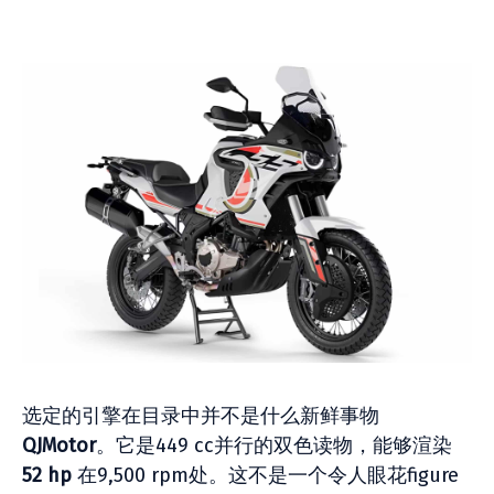
选定的引擎在目录中并不是什么新鲜事物
QJMotor
。它是449 cc并行的双色读物，能够渲染
52 hp
在9,500 rpm处。这不是一个令人眼花figure