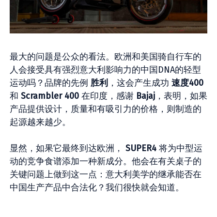
最大的问题是公众的看法。欧洲和美国骑自行车的
人会接受具有强烈意大利影响力的中国DNA的轻型
运动吗？品牌的先例
胜利
，这会产生成功
速度400
和
Scrambler 400
在印度，感谢
Bajaj
，表明，如果
产品提供设计，质量和有吸引力的价格，则制造的
起源越来越少。
显然，如果它最终到达欧洲，
SUPER4
将为中型运
动的竞争食谱添加一种新成分。他会在有关桌子的
关键问题上做到这一点：意大利美学的继承能否在
中国生产产品中合法化？我们很快就会知道。