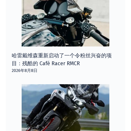
哈雷戴维森重新启动了一个令粉丝兴奋的项
目：残酷的 Café Racer RMCR
2026年8月8日