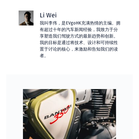
Li Wei
我叫李伟，是EVgoHK充满热情的主编。拥
有超过十年的汽车新闻经验，我致力于分
享塑造我们驾驶方式的最新趋势和创新。
我的目标是通过将技术、设计和可持续性
置于讨论的核心，来激励和告知我们的读
者。