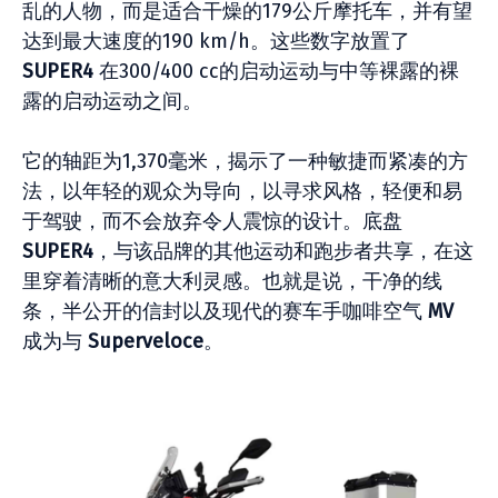
乱的人物，而是适合干燥的179公斤摩托车，并有望
达到最大速度的190 km/h。这些数字放置了
SUPER4
在300/400 cc的启动运动与中等裸露的裸
露的启动运动之间。
它的轴距为1,370毫米，揭示了一种敏捷而紧凑的方
法，以年轻的观众为导向，以寻求风格，轻便和易
于驾驶，而不会放弃令人震惊的设计。底盘
SUPER4
，与该品牌的其他运动和跑步者共享，在这
里穿着清晰的意大利灵感。也就是说，干净的线
条，半公开的信封以及现代的赛车手咖啡空气
MV
成为与
Superveloce
。