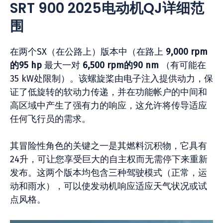
SRT 900 2025电动机QJ详细范
围
在两个SX（在公路上）版本中（在路上
9,000 rpm
的95 hp
最大一对
6,500 rpm的90 nm
（有可能在
35 kW处限制）。该螺旋桨由电子注入提供动力，保
证了低旋转的软动力传递，并在功能帐户的中间和
高区域中产生了强有力的响应，这允许将传导适应
任何飞行员的需求。
其冒险性角色的关键之一是其燃料沉积物，它具有
24升，可让您享受巨大的自主权而无需停下来重新
发布。这两个版本均包含三种驾驶模式（正常，运
动和雨水），可以使发动机响应适应天气状况或试
点风格。