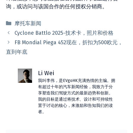
询，或访问与该国合作的任何授权分销商。
分
摩托车新闻
类
Cyclone Battlo 2025-技术卡，照片和价格
FB Mondial Piega 452现在，折扣为500欧元，
直到年底
Li Wei
我叫李伟，是EVgoHK充满热情的主编。拥
有超过十年的汽车新闻经验，我致力于分
享塑造我们驾驶方式的最新趋势和创新。
我的目标是通过将技术、设计和可持续性
置于讨论的核心，来激励和告知我们的读
者。