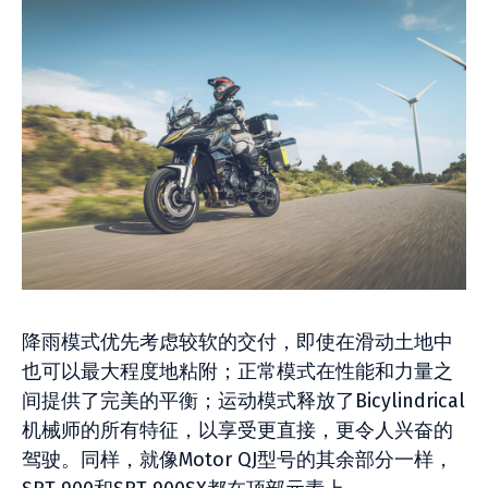
降雨模式优先考虑较软的交付，即使在滑动土地中
也可以最大程度地粘附；正常模式在性能和力量之
间提供了完美的平衡；运动模式释放了Bicylindrical
机械师的所有特征，以享受更直接，更令人兴奋的
驾驶。同样，就像Motor QJ型号的其余部分一样，