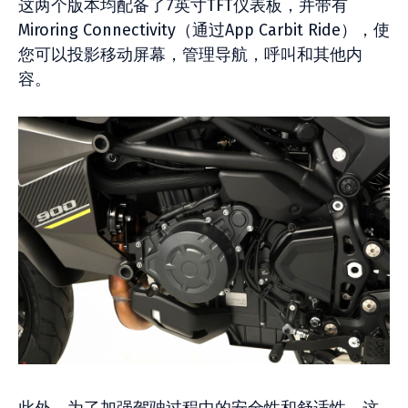
这两个版本均配备了7英寸TFT仪表板，并带有
Miroring Connectivity（通过App Carbit Ride），使
您可以投影移动屏幕，管理导航，呼叫和其他内
容。