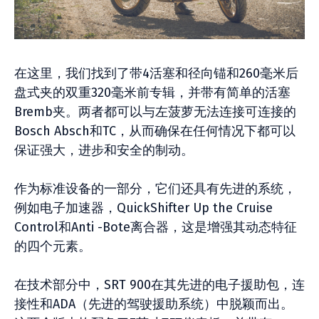
在这里，我们找到了带4活塞和径向锚和260毫米后
盘式夹的双重320毫米前专辑，并带有简单的活塞
Bremb夹。两者都可以与左菠萝无法连接可连接的
Bosch Absch和TC，从而确保在任何情况下都可以
保证强大，进步和安全的制动。
作为标准设备的一部分，它们还具有先进的系统，
例如电子加速器，QuickShifter Up the Cruise
Control和Anti -Bote离合器，这是增强其动态特征
的四个元素。
在技​​术部分中，SRT 900在其先进的电子援助包，连
接性和ADA（先进的驾驶援助系统）中脱颖而出。