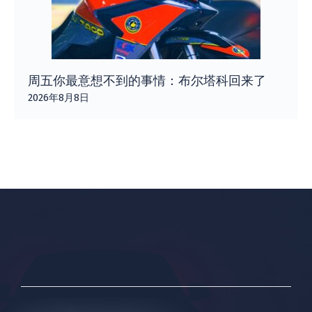
周五你最意想不到的事情：布尔塔科回来了
2026年8月8日