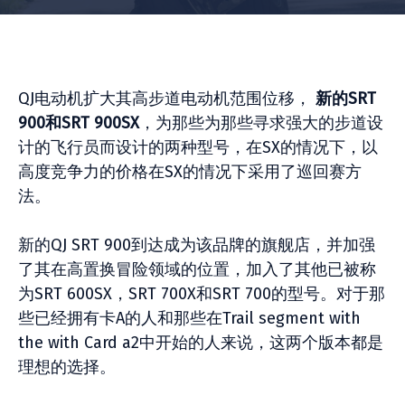
QJ电动机扩大其高步道电动机范围位移，
新的SRT
900和SRT 900SX
，为那些为那些寻求强大的步道设
计的飞行员而设计的两种型号，在SX的情况下，以
高度竞争力的价格在SX的情况下采用了巡回赛方
法。
新的QJ SRT 900到达成为该品牌的旗舰店，并加强
了其在高置换冒险领域的位置，加入了其他已被称
为SRT 600SX，SRT 700X和SRT 700的型号。对于那
些已经拥有卡A的人和那些在Trail segment with
the with Card a2中开始的人来说，这两个版本都是
理想的选择。