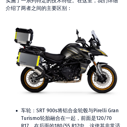
实施了一系列特定的技术特征。在这里，我们详细
介绍了两者之间的主要区别：
车轮：SRT 900s将铝合金轮毂与Pirelli Gran
Turismo轮胎融合在一起，前面是120/70
R17，在后面的180/55 R17中，这使其非常适