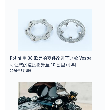
Polini 用 38 欧元的零件改进了这款 Vespa，
可让您的速度提升至 10 公里/小时
2026年8月8日