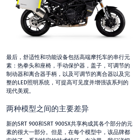
最后，舒适性和功能设备包括高端摩托车的串行元
素：热拳头和座椅，手动保护器，盖子，可调节的
制动器和离合器手柄，以及可调节的离合器以及完
整的LED照明系统，可提高可见度并增强该系列的
现代美观。
两种模型之间的主要差异
新的SRT 900和SRT 900SX共享构成其各个部分的元
素的很大一部分。但是，在每个模型中，该品牌都