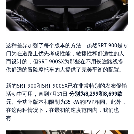
这种差异加强了每个版本的方法：虽然SRT 900是专
门为在道路上优先考虑性能，敏捷性和舒适性的人
而设计的，但SRT 900SX为那些在不用长途路线提
供舒适的冒险摩托车的人提供了完美平衡的配置。
新的SRT 900和SRT 900SX已在非常特别的发布促销
活动中可用，直到7月31日
分别为8,299和8,699欧
元
。全功率版本和限制为35 kW的PVP相同。此外，
在这两种情况下，在最初的速度范围内，我们也
有：