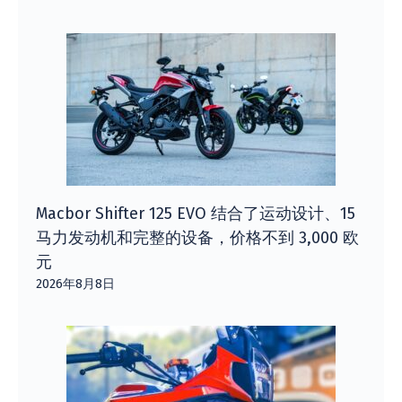
Macbor Shifter 125 EVO 结合了运动设计、15
马力发动机和完整的设备，价格不到 3,000 欧
元
2026年8月8日