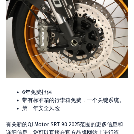
6年免费担保
带有标准箱的行李箱免费，一个关键系统。
第一年安全风险
有关新的QJ Motor SRT 90 2025范围的更多信息和
详细信息，您可以直接在官方品牌网站上进行咨