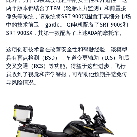
此外，为了加强驾驶过程中的安全性和舒适性，这
两个版本都结合了TPM（轮胎压力监测）和前置摄
像头等系统，该系统将SRT 900范围置于其细分市场
中的技术前卫 – garde。 QJ电机配备了SRT 900s和
SRT 900SX，其第一款配备了上述ADA的摩托车。
这项创新技术旨在改善安全性和驾驶经验。该模型
具有盲点检测（BSD），车道变更辅助（LCS）和后
交叉交通（RCS）等功能。得益于这些进步，飞行
员收到了视觉和声学警报，可帮助他预期并避免传
导风险情况。