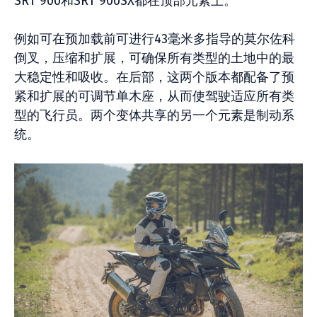
SRT 900和SRT 900SX都在顶部元素上。
例如可在预加载前可进行43毫米多指导的莫尔佐科
倒叉，压缩和扩展，可确保所有类型的土地中的最
大稳定性和吸收。在后部，这两个版本都配备了预
紧和扩展的可调节单木座，从而使驾驶适应所有类
型的飞行员。两个变体共享的另一个元素是制动系
统。