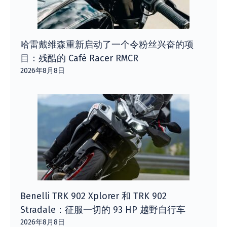
哈雷戴维森重新启动了一个令粉丝兴奋的项
目：残酷的 Café Racer RMCR
2026年8月8日
Benelli TRK 902 Xplorer 和 TRK 902
Stradale：征服一切的 93 HP 越野自行车
2026年8月8日