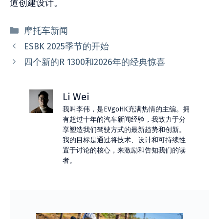
道创建设计。
分
摩托车新闻
类
ESBK 2025季节的开始
四个新的R 1300和2026年的经典惊喜
Li Wei
我叫李伟，是EVgoHK充满热情的主编。拥
有超过十年的汽车新闻经验，我致力于分
享塑造我们驾驶方式的最新趋势和创新。
我的目标是通过将技术、设计和可持续性
置于讨论的核心，来激励和告知我们的读
者。