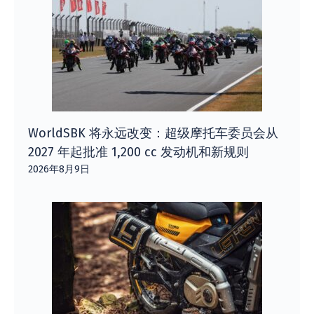
WorldSBK 将永远改变：超级摩托车委员会从
2027 年起批准 1,200 cc 发动机和新规则
2026年8月9日