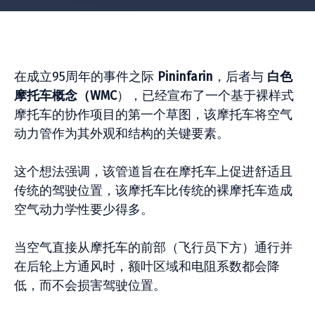
在成立95周年的事件之际
Pininfarin
，后者与
白色
摩托车概念（WMC
），已经宣布了一个基于裸样式
摩托车的协作项目的第一个草图，该摩托车将空气
动力管作为其外观和结构的关键要素。
这个想法强调，该管道旨在在摩托车上促进舒适且
传统的驾驶位置，该摩托车比传统的裸摩托车造成
空气动力学性要少得多。
当空气直接从摩托车的前部（飞行员下方）通行并
在后轮上方通风时，额叶区域和电阻系数都会降
低，而不会损害驾驶位置。