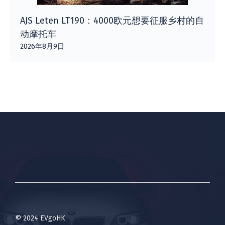
AJS Leten LT190：4000欧元想要征服乡村的自
动摩托车
2026年8月9日
© 2024 EVgoHK