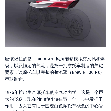
应该记住的是，pininfarin风洞能够模拟交叉风和爆
裂，以及恒定的气流，是第一批摩托车制造的关键
要素，该摩托车以完整的整流罩（BMW R 100 Rs）
串联制造。
1976年推出生产摩托车的空气动力学，这是一个巨
大的飞跃，现在Pininfarina在另一个一步中发挥了
作用，因为它有助于围绕白色摩托车概念的中心管