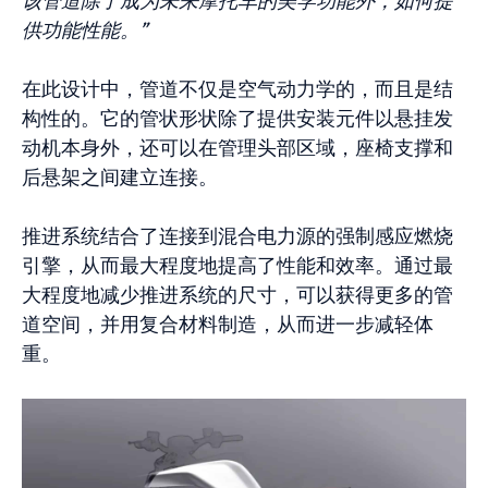
该管道除了成为未来摩托车的美学功能外，如何提
供功能性能。”
在此设计中，管道不仅是空气动力学的，而且是结
构性的。它的管状形状除了提供安装元件以悬挂发
动机本身外，还可以在管理头部区域，座椅支撑和
后悬架之间建立连接。
推进系统结合了连接到混合电力源的强制感应燃烧
引擎，从而最大程度地提高了性能和效率。通过最
大程度地减少推进系统的尺寸，可以获得更多的管
道空间，并用复合材料制造，从而进一步减轻体
重。