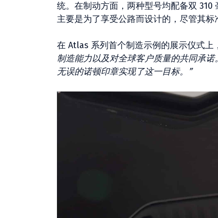
统。在制动方面，两种型号均配备双 31
主要是为了享受公路而设计的，尽管其标
在 Atlas 系列首个制造示例的展示仪式上，Ra
制造能力以及对全球客户质量的共同承诺。
无误的诺顿印章实现了这一目标。”