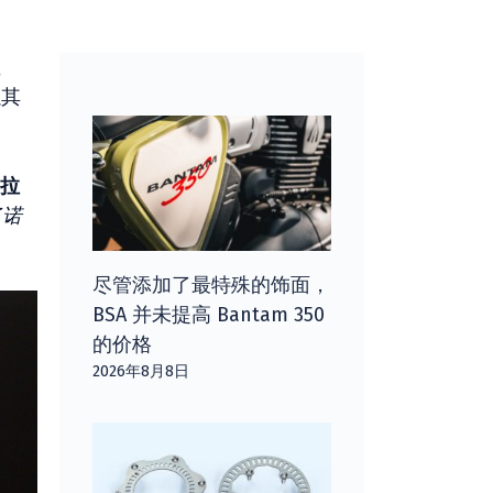
以其
·拉
了诺
尽管添加了最特殊的饰面，
BSA 并未提高 Bantam 350
的价格
2026年8月8日