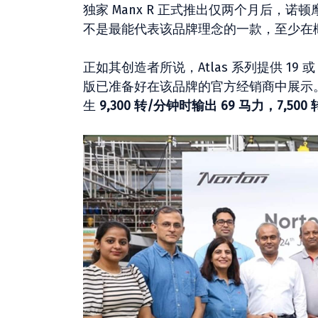
独家 Manx R 正式推出仅两个月后，
不是最能代表该品牌理念的一款，至少在
正如其创造者所说，Atlas 系列提供 19 
版已准备好在该品牌的官方经销商中展示。两者
生
9,300 转/分钟时输出 69 马力，7,50