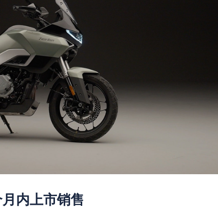
个月内上市销售