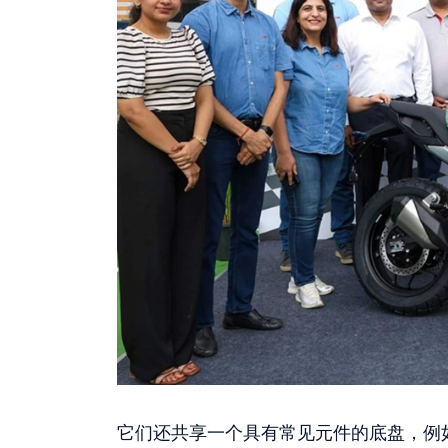
它们还共享一个具有常见元件的底盘，例如