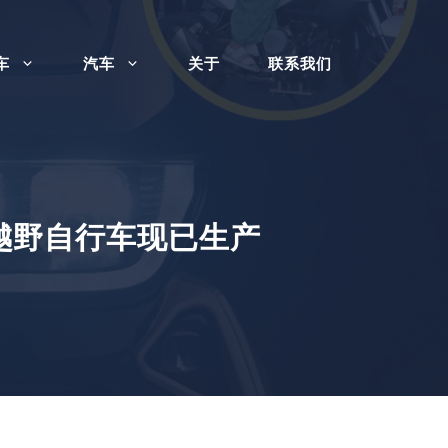
车
汽车
关于
联系我们
英国越野自行车现已生产