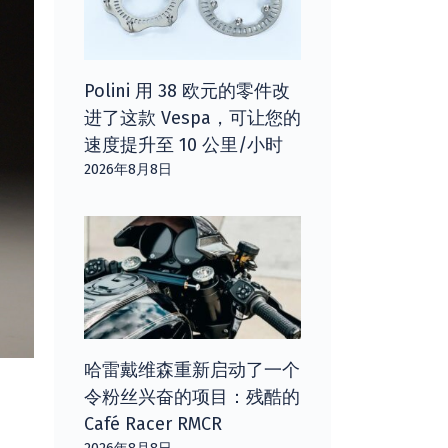
Polini 用 38 欧元的零件改
进了这款 Vespa，可让您的
速度提升至 10 公里/小时
2026年8月8日
哈雷戴维森重新启动了一个
令粉丝兴奋的项目：残酷的
Café Racer RMCR