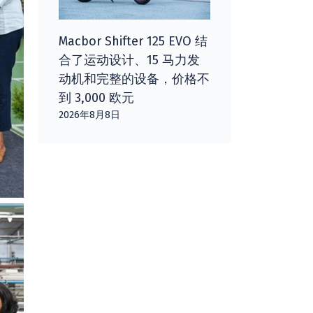
Macbor Shifter 125 EVO 结
合了运动设计、15 马力发
动机和完整的设备，价格不
到 3,000 欧元
2026年8月8日