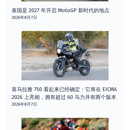
泰国是 2027 年开启 MotoGP 新时代的地点
2026年8月7日
喜马拉雅 750 看起来已经确定：它将在 EICMA
2026 上亮相，拥有超过 60 马力并有两个版本
2026年8月7日