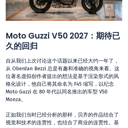
Moto Guzzi V50 2027：期待已
久的回归
自从我们上次讨论这个话题以来已经大约一年了，
从 Oberdan Bezzi 总是有趣和准确的视角来看。这
位著名虚拟创作者提出的想法是基于渲染形式的风
格化设计，他自己将其命名为 F45 缩写，以纪念
Moto Guzzi 在 80 年代以同名推出的车型 V50
Monza。
正如我们当时已经分析的那样，贝齐的作品结合了
视觉和技术的连贯性，也结合了商业的连贯性。基