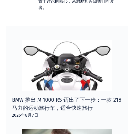
置于讨论的核心，来激励和告知我们的读
者。
BMW 推出 M 1000 RS 迈出了下一步：一款 218
马力的运动旅行车，适合快速旅行
2026年8月7日