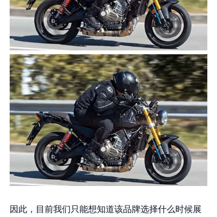
因此，目前我们只能想知道该品牌选择什么时候展