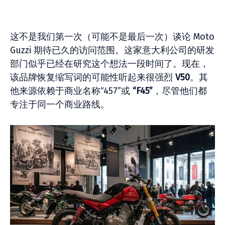
这不是我们第一次（可能不是最后一次）谈论 Moto
Guzzi 期待已久的访问范围。这家意大利公司的研发
部门似乎已经在研究这个想法一段时间了。现在，
该品牌恢复缩写词的可能性听起来很强烈
V50
。其
他来源依赖于商业名称“457”或
“F45”
，尽管他们都
专注于同一个商业路线。