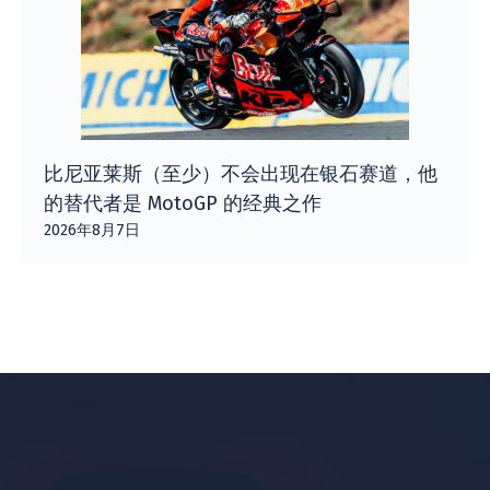
比尼亚莱斯（至少）不会出现在银石赛道，他
的替代者是 MotoGP 的经典之作
2026年8月7日