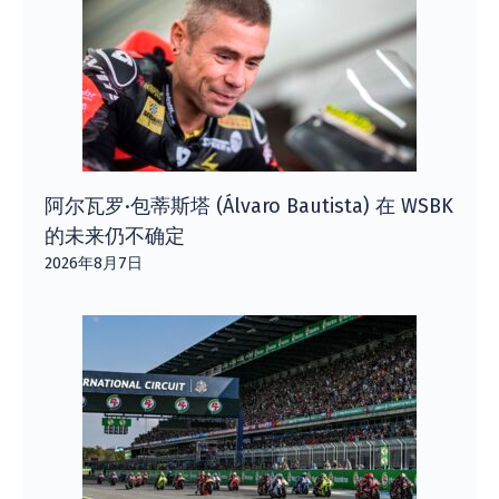
阿尔瓦罗·包蒂斯塔 (Álvaro Bautista) 在 WSBK
的未来仍不确定
2026年8月7日