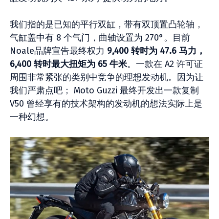
我们指的是已知的平行双缸，带有双顶置凸轮轴，
气缸盖中有 8 个气门，曲轴设置为 270°。目前
Noale品牌宣告最终权力
9,400 转时为 47.6 马力，
6,400 转时最大扭矩为 65 牛米
。一款在 A2 许可证
周围非常紧张的类别中竞争的理想发动机。因为让
我们严肃点吧； Moto Guzzi 最终开发出一款复制
V50 曾经享有的技术架构的发动机的想法实际上是
一种幻想。