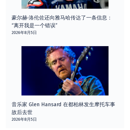
豪尔赫·洛伦佐还向雅马哈传达了一条信息：
“离开我是一个错误”
2026年8月5日
音乐家 Glen Hansard 在都柏林发生摩托车事
故后去世
2026年8月5日