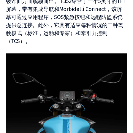
级饰面方面脱颖而出。 F352结合了一个5英寸的TFT
屏幕，带有集成导航和Morbidelli Connect，该屏
幕可通过应用程序，SOS紧急按钮和远程防盗系统
提供总连接。此外，它具有适应每种情况的三种驾
驶模式（标准，运动和专家）和牵引力控制
（TCS）。