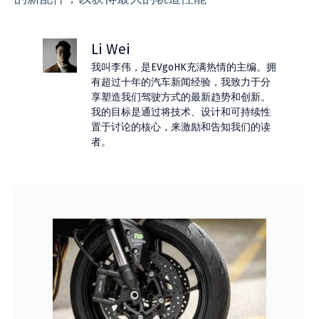
Li Wei
我叫李伟，是EVgoHK充满热情的主编。拥
有超过十年的汽车新闻经验，我致力于分
享塑造我们驾驶方式的最新趋势和创新。
我的目标是通过将技术、设计和可持续性
置于讨论的核心，来激励和告知我们的读
者。