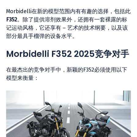
Morbidelli在新的模型范围内有有趣的选择，包括此
F352
。除了提供溶剂效果外，还拥有一套裸露的标
记运动风格，它还享有 – 艺术的技术纲要，以及该
部分最具手榴弹的设备水平。
Morbidelli F352 2025竞争对手
在最杰出的竞争对手中，新颖的F352必须使用以下
模型来衡量：