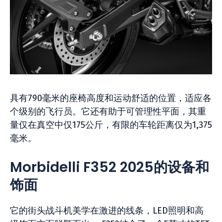
具有790毫米的座椅高度和运动舒适的位置，适应各
个级别的飞行员。它还有助于可管理性平面，其重
量仅在真空中仅175公斤，有限的车轮距离仅为1,375
毫米。
Morbidelli F352 2025的设备和
饰面
它的街头战斗机美学在激进的线条，LED照明和高