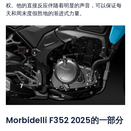
权。他的直接反应伴随着明显的声音，可以保证每
天和周末度假胜地的渐进式力量。
Morbidelli F352 2025的一部分