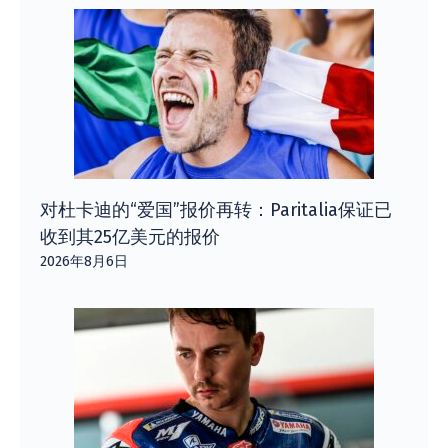
对杜卡迪的“爱国”报价再转：Paritalia保证已
收到其25亿美元的报价
2026年8月6日