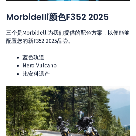
Morbidelli颜色F352 2025
三个是Morbidelli为我们提供的配色方案，以便能够
配置您的新F352 2025品尝。
蓝色轨道
Nero Vulcano
比安科遗产