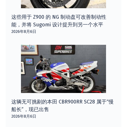
这些用于 Z900 的 NG 制动盘可改善制动性
能，并将 Sugomi 设计提升到另一个水平
2026年8月6日
这辆无可挑剔的本田 CBR900RR SC28 属于“慢
船长”，现已出售
2026年8月6日