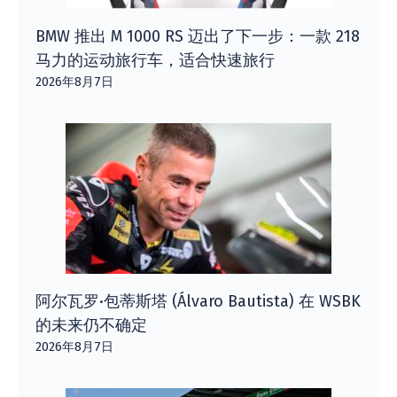
BMW 推出 M 1000 RS 迈出了下一步：一款 218
马力的运动旅行车，适合快速旅行
2026年8月7日
阿尔瓦罗·包蒂斯塔 (Álvaro Bautista) 在 WSBK
的未来仍不确定
2026年8月7日