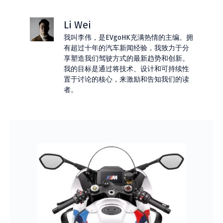
Li Wei
我叫李伟，是EVgoHK充满热情的主编。拥
有超过十年的汽车新闻经验，我致力于分
享塑造我们驾驶方式的最新趋势和创新。
我的目标是通过将技术、设计和可持续性
置于讨论的核心，来激励和告知我们的读
者。