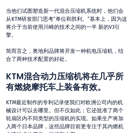
当他们试图塑造新一代混合压缩机系统时，他们会
从KTM研发部门思考“单位和胜利。”基本上，因为这
将介于当前使用川崎的技术之间的一半
新的V3引
擎
。
简而言之，奥地利品牌将开发一种机电压缩机，结
合了两种技术配置的好处。
KTM混合动力压缩机将在几乎所
有燃烧摩托车上装备有效。
KTM最近制作的专利记录使我们对欧洲公司内的机
械设计可以去哪里。但不仅如此；它还批准了两个
轮扇区内不同类型的压缩机的实现。如果生产将加
入两个日本品牌，这些品牌目前更专注于其内燃机