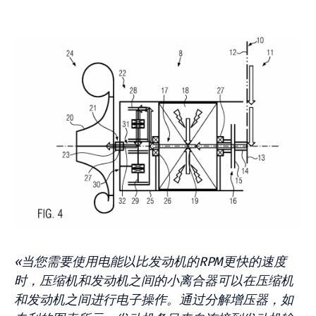
«当您需要使用电能以比发动机的RPM更快的速度
时，压缩机和发动机之间的小离合器可以在压缩机
和发动机之间进行电子操作。通过分解增压器，如