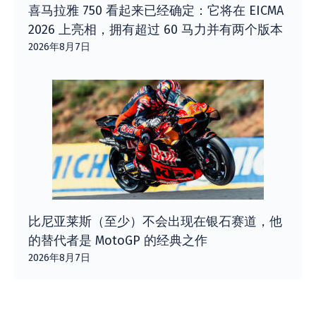
喜马拉雅 750 看起来已经确定：它将在 EICMA
2026 上亮相，拥有超过 60 马力并有两个版本
2026年8月7日
比尼亚莱斯（至少）不会出现在银石赛道，他
的替代者是 MotoGP 的经典之作
2026年8月7日