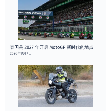
泰国是 2027 年开启 MotoGP 新时代的地点
2026年8月7日