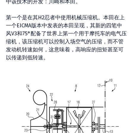
中该技术的开发：川崎和本田。
第一个是在其H2忍者中使用机械压缩机。本田在上
一个EICMA版本中发表的本田呈现，其新的四笔中
风V3和75°配备了世界上第一个用于摩托车的电气压
缩机，该压缩机可以控制入场空气的压缩，而不管
发动机转速如何，这意味着，高响应的扭矩甚至可
以传递到低转速。