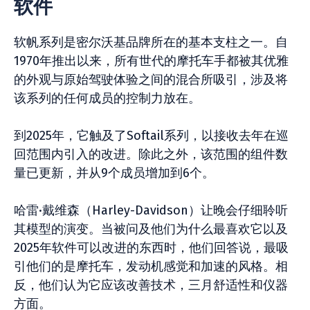
软件
软帆系列是密尔沃基品牌所在的基本支柱之一。自
1970年推出以来，所有世代的摩托车手都被其优雅
的外观与原始驾驶体验之间的混合所吸引，涉及将
该系列的任何成员的控制力放在。
到2025年，它触及了Softail系列，以接收去年在巡
回范围内引入的改进。除此之外，该范围的组件数
量已更新，并从9个成员增加到6个。
哈雷·戴维森（Harley-Davidson）让晚会仔细聆听
其模型的演变。当被问及他们为什么最喜欢它以及
2025年软件可以改进的东西时，他们回答说，最吸
引他们的是摩托车，发动机感觉和加速的风格。相
反，他们认为它应该改善技术，三月舒适性和仪器
方面。