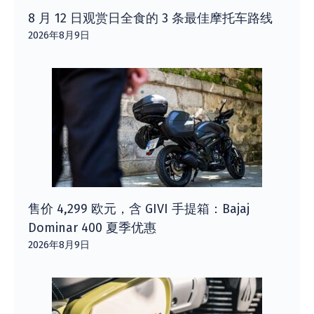
8 月 12 日观赏日全食的 3 条最佳摩托车路线
2026年8月9日
售价 4,299 欧元，含 GIVI 手提箱：Bajaj
Dominar 400 夏季优惠
2026年8月9日