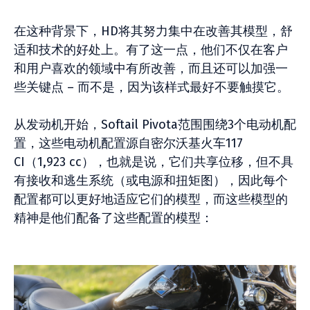
在这种背景下，HD将其努力集中在改善其模型，舒
适和技术的好处上。有了这一点，他们不仅在客户
和用户喜欢的领域中有所改善，而且还可以加强一
些关键点 – 而不是，因为该样式最好不要触摸它。
从发动机开始，Softail Pivota范围围绕3个电动机配
置，这些电动机配置源自密尔沃基火车117
CI（1,923 cc），也就是说，它们共享位移，但不具
有接收和逃生系统（或电源和扭矩图），因此每个
配置都可以更好地适应它们的模型，而这些模型的
精神是他们配备了这些配置的模型：