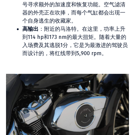
号寻求额外的加速度和恢复功能。空气滤清
器的外壳正在吹捧，而每个气缸都会出现一
个自身逃生的收藏家。
高输出
：附近的马洛特。在这里，功率上升
到114 hp和173 nm的最大扭矩。随着大量的
入场费及其逃脱1分，它是为最激进的驾驶员
而设计的，将红线带到5,900 rpm。