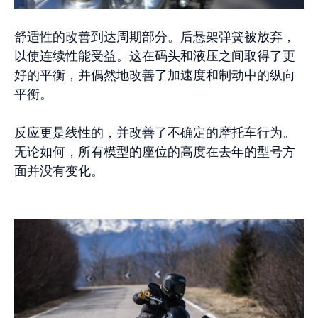
舒适性的改善到达周期部分。后悬架弹簧被放弃，
以使连续性能受益。这在码头和液压之间取得了更
好的平衡，并偶然地改善了加速度和制动中的纵向
平衡。
反应更是线性的，并改善了不确定的摩托车行为。
无论如何，所有模型的座位的高度在去年的型号方
面并没有变化。