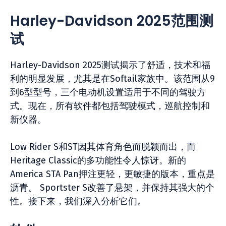
Harley-Davidson 2025范围测
试
Harley-Davidson 2025测试揭示了舒适，技术和福
利的明显发展，尤其是在Softail家族中。该范围从9
到6型型号，三个电动机设置适用于不同的驾驶方
式。现在，所有软件都包括驾驶模式，巡航控制和
新仪器。
Low Rider S和ST因其体育角色而脱颖而出，而
Heritage Classic的多功能性令人惊讶。新的
America STA Pan押注更轻，更敏捷的版本，重点是
沥青。 Sportster S改善了悬架，并保持其强大的个
性。接下来，我们深入分析它们。