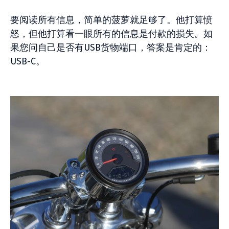
要阅读所有信息，简单的菠萝就足够了。他打算愤
怒，但他打算看一眼所有的信息是付款的损失。如
果您问自己是否有USB货物端口，答案是肯定的：
USB-C。