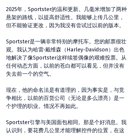
2025年，Sportster的温和更新。几毫米增加了两种
悬架的路线，以提高舒适性。我能够上传几公里，
但不能验证更改，因为我没有尝试过以前的版本。
Sportster是一辆非常特别的摩托车。您的邮票很壮
观。我认为哈雷·戴维森（Harley-Davidson）出色
地解决了像Sportster这样续签偶像的艰难投票。从
任何动态方面，以前的苍白都可以看见，但并没有
失去前一个的空气。
现在，他的命名法是有道理的，因为事实是，与竞
争相比，以前的百货公司（无论是多么漂亮）是一
个护理的职业。情况不再如此。
Sportster引擎与美国面包相同。那是个好消息。我
认识到，要花费几公里才能理解控件的位置，在这