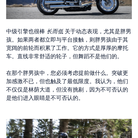
中级引擎也很棒
长而低
关于动态表现，尤其是胖男
孩。如果两者都立即与平台接触，则胖男孩由于其
宽阔的前轮而积累了工作。它的方式是厚厚的摩托
车。直线非常舒适的轮子，但舞蹈不是他们的。
在那个胖男孩中，您必须考虑提前做什么。突破更
加感激不已，但也触及了最低限度。我认为，他们
不仅仅是林荫大道，但没有挑剔，因为不可否认的
是他们进入眼睛是不可否认的。