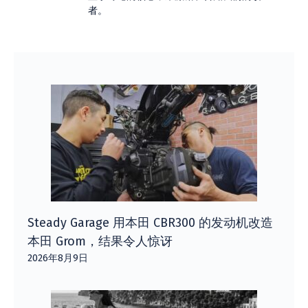
者。
Steady Garage 用本田 CBR300 的发动机改造
本田 Grom，结果令人惊讶
2026年8月9日