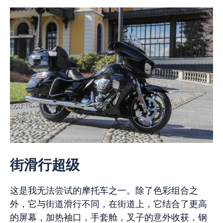
街滑行超级
这是我无法尝试的摩托车之一。除了色彩组合之
外，它与街道滑行不同，在街道上，它结合了更高
的屏幕，加热袖口，手套舱，叉子的意外收获，钢