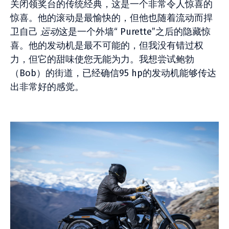
关闭领奖台的传统经典，这是一个非常令人惊喜的
惊喜。他的滚动是最愉快的，但他也随着流动而捍
卫自己
运动
这是一个外墙“ Purette”之后的隐藏惊
喜。他的发动机是最不可能的，但我没有错过权
力，但它的甜味使您无能为力。我想尝试鲍勃
（Bob）的街道，已经确信95 hp的发动机能够传达
出非常好的感觉。