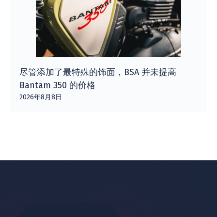
尽管添加了最特殊的饰面，BSA 并未提高
Bantam 350 的价格
2026年8月8日