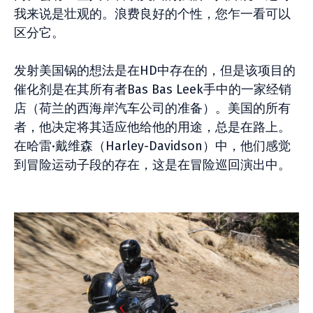
我来说是壮观的。浪费良好的个性，您乍一看可以
区分它。
发射美国锅的想法是在HD中存在的，但是该项目的
催化剂是在其所有者Bas Bas Leek手中的一家经销
店（荷兰的西海岸汽车公司的准备）。美国的所有
者，他决定将其适应他给他的用途，总是在路上。
在哈雷·戴维森（Harley-Davidson）中，他们感觉
到冒险运动子段的存在，这是在冒险巡回演出中。