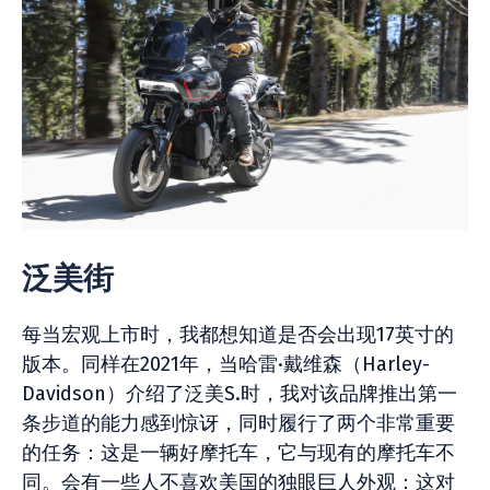
泛美街
每当宏观上市时，我都想知道是否会出现17英寸的
版本。同样在2021年，当哈雷·戴维森（Harley-
Davidson）介绍了泛美S.时，我对该品牌推出第一
条步道的能力感到惊讶，同时履行了两个非常重要
的任务：这是一辆好摩托车，它与现有的摩托车不
同。会有一些人不喜欢美国的独眼巨人外观：这对