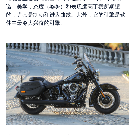
诺：美学，态度（姿势）和表现远高于我所期望
的，尤其是制动和进入曲线。此外，它的引擎是软
件中最令人兴奋的引擎。