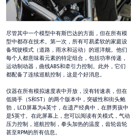
尽管其中一个模型中有斯巴达的方面，但在所有模
型中都存在技术。第一次，所有可易柔软的家庭设
备驾驶模式（道路，雨水和运动）的巡洋舰。他们
每个人都意味着元素的特定组合，包括功率传递，
运动制动器，曲线ABS和牵引力控制。此外，它们
都配备了连续巡航控制，这是个好消息。
仪器在所有模拟速度表中开放，没有转速表，但在
低骑手（S和ST）的两个版本中，突破性和街头鲍
勃，LCD屏幕为4英寸，在遗产经典中，在胖男孩中
是5英寸。在此屏幕上，您可以阅读有关模式，气动
压力控制，巡航控制，拳头加热的温度，齿轮齿轮
甚至RPM的所有信息。