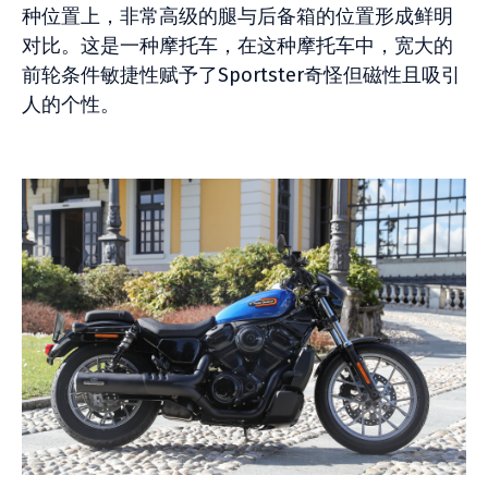
种位置上，非常高级的腿与后备箱的位置形成鲜明
对比。这是一种摩托车，在这种摩托车中，宽大的
前轮条件敏捷性赋予了Sportster奇怪但磁性且吸引
人的个性。