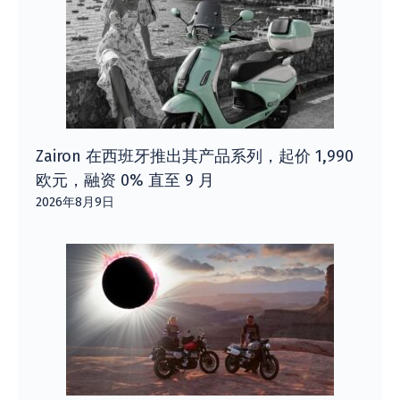
Zairon 在西班牙推出其产品系列，起价 1,990
欧元，融资 0% 直至 9 月
2026年8月9日