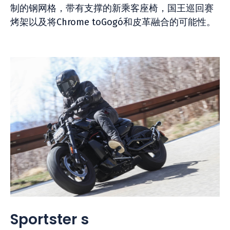
制的钢网格，带有支撑的新乘客座椅，国王巡回赛
烤架以及将Chrome toGogó和皮革融合的可能性。
Sportster s