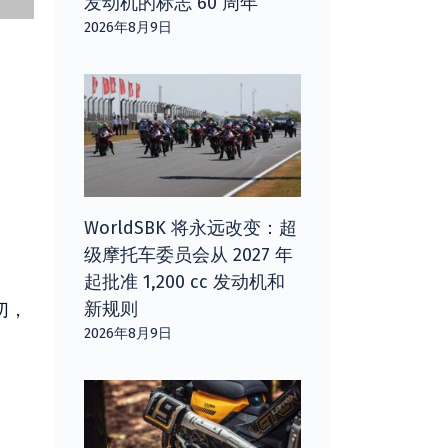
发动机的标志 60 周年
2026年8月9日
WorldSBK 将永远改变：超
级摩托车委员会从 2027 年
起批准 1,200 cc 发动机和
新规则
切，
2026年8月9日