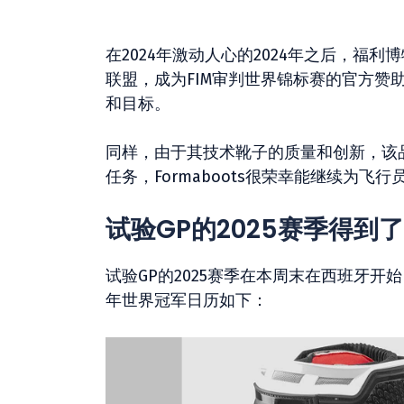
在2024年激动人心的2024年之后，福利博
联盟，成为FIM审判世界锦标赛的官方赞
和目标。
同样，由于其技术靴子的质量和创新，该品牌
任务，Formaboots很荣幸能继续为
试验GP的2025赛季得到了f
试验GP的2025赛季在本周末在西班牙开
年世界冠军日历如下：