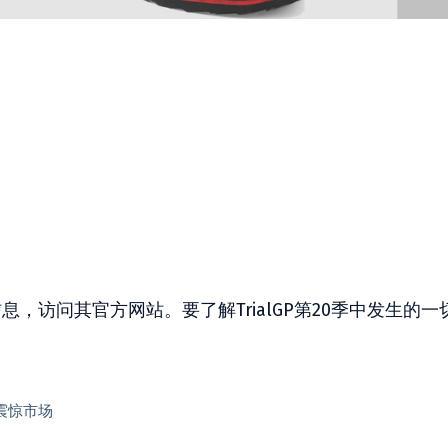
信息，访问其官方网站。要了解TrialGP第20季中发生的一
震惊市场