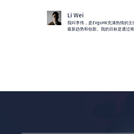
Li Wei
我叫李伟，是EVgoHK充满热情
最新趋势和创新。我的目标是通过