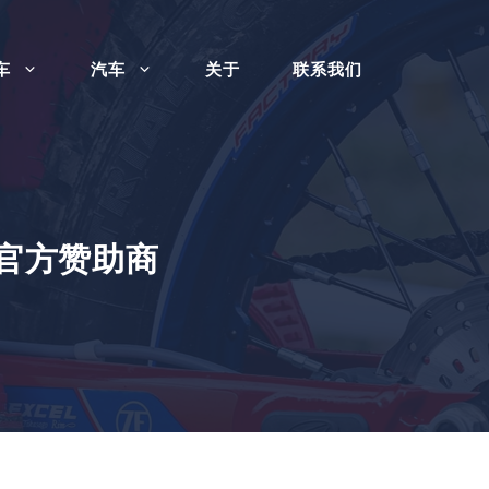
车
汽车
关于
联系我们
的官方赞助商