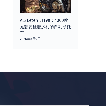
AJS Leten LT190：4000欧
元想要征服乡村的自动摩托
车
2026年8月9日