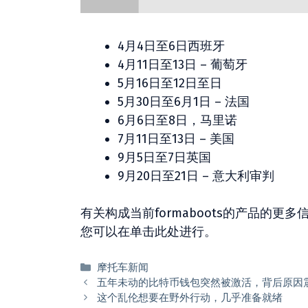
4月4日至6日西班牙
4月11日至13日 – 葡萄牙
5月16日至12日至日
5月30日至6月1日 – 法国
6月6日至8日，马里诺
7月11日至13日 – 美国
9月5日至7日英国
9月20日至21日 – 意大利审判
有关构成当前formaboots的产品的更多
您可以在单击此处进行。
分
摩托车新闻
类
五年未动的比特币钱包突然被激活，背后原因
这个乱伦想要在野外行动，几乎准备就绪