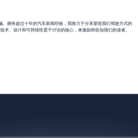
的主编。拥有超过十年的汽车新闻经验，我致力于分享塑造我们驾驶方式的
将技术、设计和可持续性置于讨论的核心，来激励和告知我们的读者。