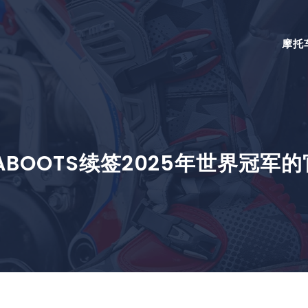
摩托
MABOOTS续签2025年世界冠军