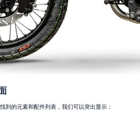
面
备中找到的元素和配件列表，我们可以突出显示：