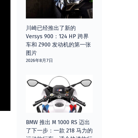
川崎已经推出了新的
Versys 900：124 HP 跨界
车和 Z900 发动机的第一张
图片
2026年8月7日
BMW 推出 M 1000 RS 迈出
了下一步：一款 218 马力的