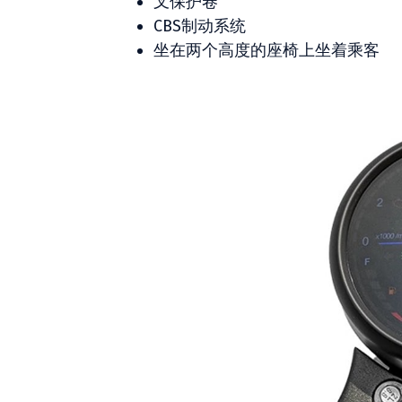
叉保护卷
CBS制动系统
坐在两个高度的座椅上坐着乘客