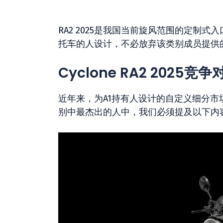
RA2 2025是我国当前旋风范围的定制
托车的人设计，不必放弃该类别成员提供
Cyclone RA2 2025竞争
近年来，为A1持有人设计的自定义细分市
别中最杰出的人中，我们必须提及以下内