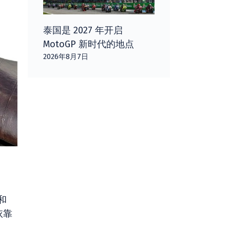
泰国是 2027 年开启
MotoGP 新时代的地点
2026年8月7日
和
依靠