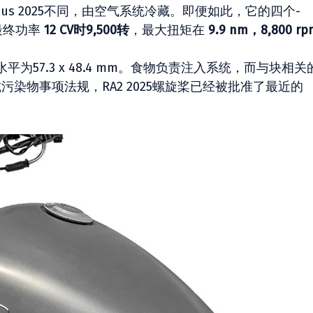
Plus 2025不同，由空气系统冷藏。即便如此，它的四个-
了最终功率
12 CV时9,500转
，最大扭矩在
9.9 nm，8,800 r
57.3 x 48.4 mm。食物负责注入系统，而与块相关
染物事项法规，RA2 2025螺旋桨已经被批准了最近的