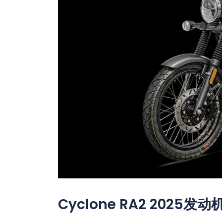
Cyclone RA2 2025发动