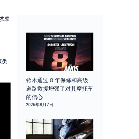
求摩
该类
铃木通过 8 年保修和高级
道路救援增强了对其摩托车
的信心
2026年8月7日