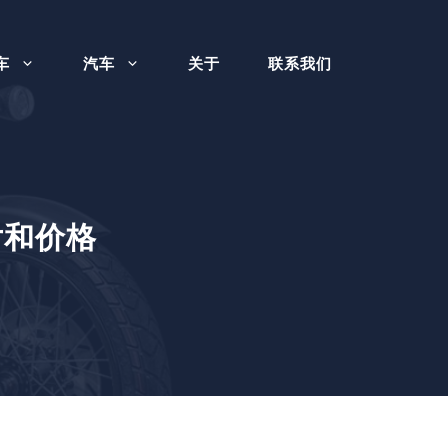
车
汽车
关于
联系我们
照片和价格