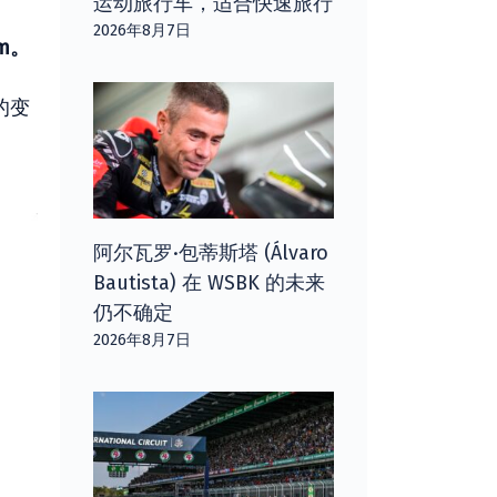
运动旅行车，适合快速旅行
2026年8月7日
pm。
的变
阿尔瓦罗·包蒂斯塔 (Álvaro
Bautista) 在 WSBK 的未来
仍不确定
2026年8月7日