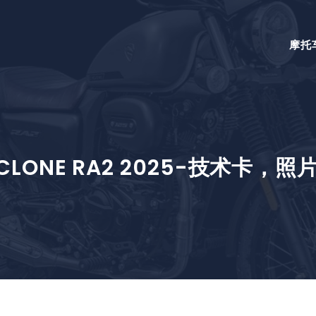
摩托
CLONE RA2 2025-技术卡，