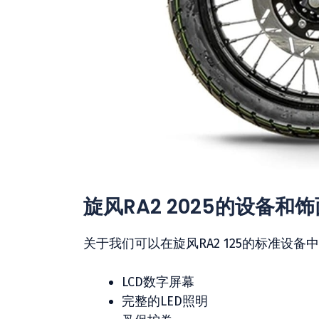
旋风RA2 2025的设备和饰
关于我们可以在旋风RA2 125的标准设
LCD数字屏幕
完整的LED照明