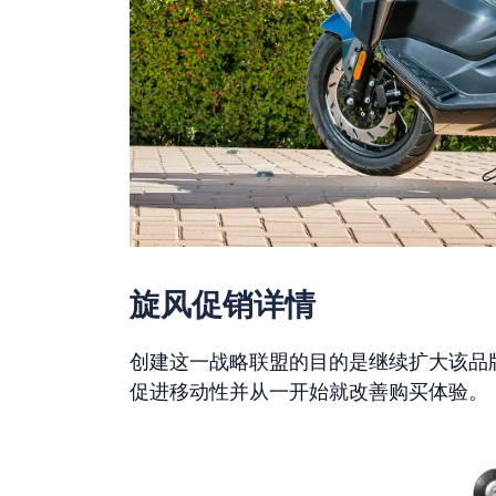
旋风促销详情
创建这一战略联盟的目的是继续扩大该品
促进移动性并从一开始就改善购买体验。