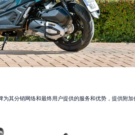
牌为其分销网络和最终用户提供的服务和优势，提供附加