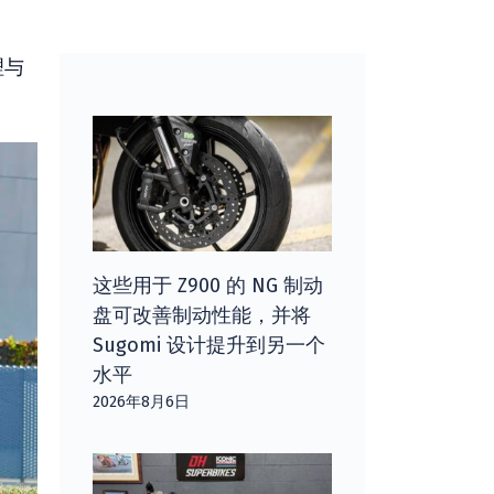
理与
这些用于 Z900 的 NG 制动
盘可改善制动性能，并将
Sugomi 设计提升到另一个
水平
2026年8月6日