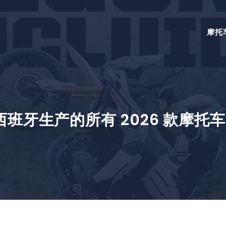
摩托
 在西班牙生产的所有 2026 款摩