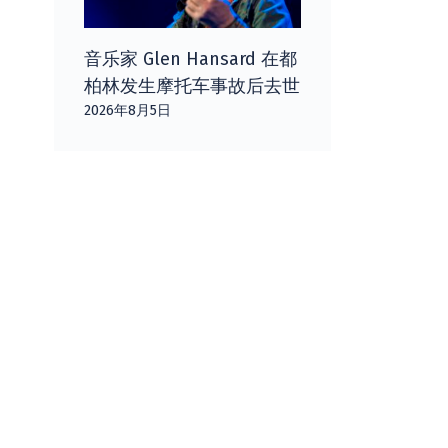
音乐家 Glen Hansard 在都
柏林发生摩托车事故后去世
2026年8月5日