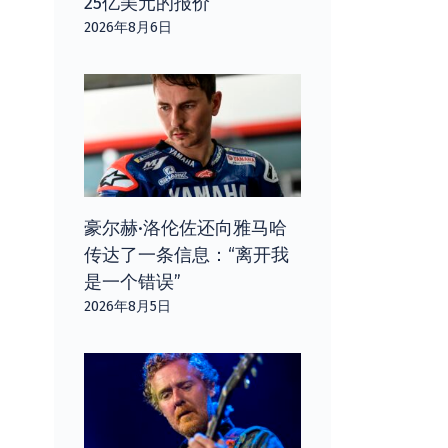
25亿美元的报价
2026年8月6日
豪尔赫·洛伦佐还向雅马哈
传达了一条信息：“离开我
是一个错误”
2026年8月5日