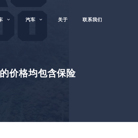
车
汽车
关于
联系我们
托车的价格均包含保险