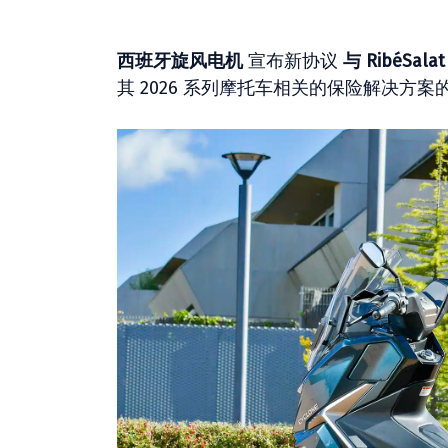
西班牙旋风电机
宣布新协议
与 RibéSala
其 2026 系列摩托车相关的保险解决方