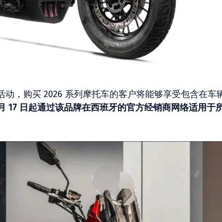
动，购买 2026 系列摩托车的客户将能够享受包含在车
 6 月 17 日起通过该品牌在西班牙的官方经销商网络适用于