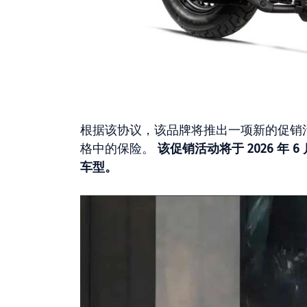
根据该协议，该品牌将推出一项新的促销活
格中的保险。
该促销活动将于 2026 年
车型。