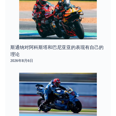
斯通纳对阿科斯塔和巴尼亚亚的表现有自己的
理论
2026年8月6日