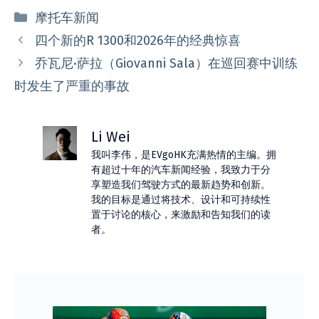
分
摩托车新闻
类
四个新的R 1300和2026年的经典惊喜
乔瓦尼·萨拉（Giovanni Sala）在巡回赛中训练
时发生了严重的事故
Li Wei
我叫李伟，是EVgoHK充满热情的主编。拥
有超过十年的汽车新闻经验，我致力于分
享塑造我们驾驶方式的最新趋势和创新。
我的目标是通过将技术、设计和可持续性
置于讨论的核心，来激励和告知我们的读
者。