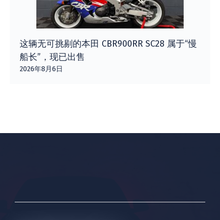
这辆无可挑剔的本田 CBR900RR SC28 属于“慢
船长”，现已出售
2026年8月6日