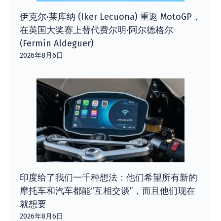
伊克尔·莱库纳 (Iker Lecuona) 重返 MotoGP，
在英国大奖赛上替代费尔明·阿尔德格尔
(Fermín Aldeguer)
2026年8月6日
印度给了我们一千种想法：他们希望所有新的
摩托车和汽车都能“互相交谈”，而且他们现在
就想要
2026年8月6日