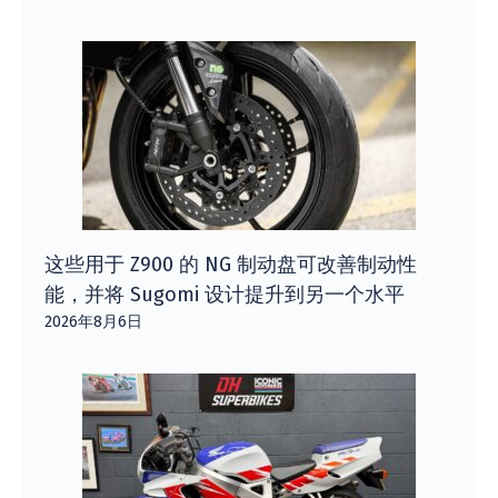
这些用于 Z900 的 NG 制动盘可改善制动性
能，并将 Sugomi 设计提升到另一个水平
2026年8月6日