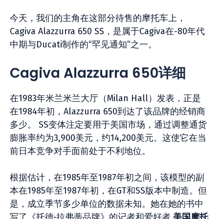
今天，我们的主角在这部分待售的摩托车上，
Cagiva Alazzurra 650 SS，是属于Cagiva在-80年代
中期与Ducati制作的“罕见通知”之一。
Cagiva Alazzurra 650详细
在1983年米兰米兰大厅（Milan Hall）发表，正是
在1984年初，Alazzurra 650到达了该品牌的经销商
多少。 SS变体注定要用于美国市场，通过调整通货
膨胀率约为3,900美元，约14,200美元。这使它在当
前日本竞争对手面前处于不利地位。
根据估计，在1985年至1987年初之间，该模型的副
本在1985年至1987年初，在GT和SS版本中制造。但
是，成立季节多少单位的数据未知。她在她的书中
写了《托德·拉弗蒂品牌》的记者和爱好者
美国摩托