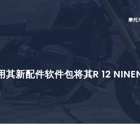
摩托
使用其新配件软件包将其R 12 NIN