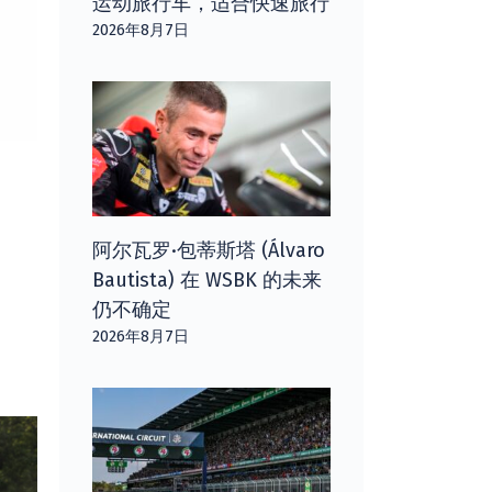
运动旅行车，适合快速旅行
2026年8月7日
阿尔瓦罗·包蒂斯塔 (Álvaro
Bautista) 在 WSBK 的未来
仍不确定
2026年8月7日