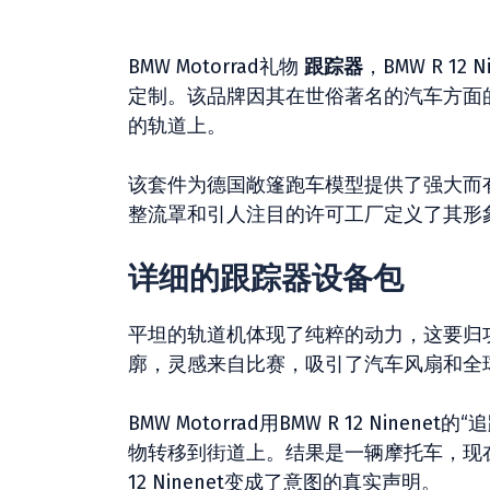
BMW Motorrad礼物
跟踪器
，BMW R 1
定制。该品牌因其在世俗著名的汽车方面
的轨道上。
该套件为德国敞篷跑车模型提供了强大而
整流罩和引人注目的许可工厂定义了其形
详细的跟踪器设备包
平坦的轨道机体现了纯粹的动力，这要归
廓，灵感来自比赛，吸引了汽车风扇和全
BMW Motorrad用BMW R 12 Ni
物转移到街道上。结果是一辆摩托车，现
12 Ninenet变成了意图的真实声明。