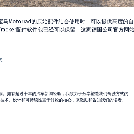
马Motorrad的原始配件结合使用时，可以提供高度的
racker配件软件包已经可以保留。这家德国公司官方网
代
的主编。拥有超过十年的汽车新闻经验，我致力于分享塑造我们驾驶方式的
将技术、设计和可持续性置于讨论的核心，来激励和告知我们的读者。