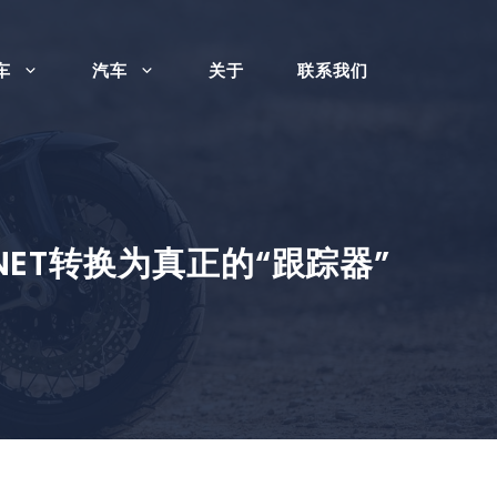
车
汽车
关于
联系我们
ENET转换为真正的“跟踪器”