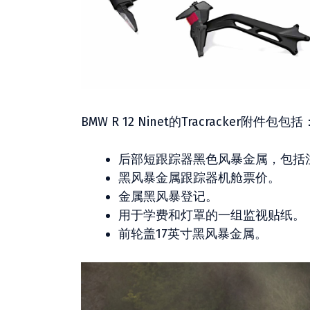
BMW R 12 Ninet的Tracracker附件包包括
后部短跟踪器黑色风暴金属，包括
黑风暴金属跟踪器机舱票价。
金属黑风暴登记。
用于学费和灯罩的一组监视贴纸。
前轮盖17英寸黑风暴金属。