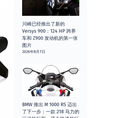
川崎已经推出了新的
Versys 900：124 HP 跨界
车和 Z900 发动机的第一张
图片
2026年8月7日
BMW 推出 M 1000 RS 迈出
了下一步：一款 218 马力的