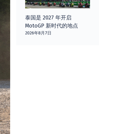
泰国是 2027 年开启
MotoGP 新时代的地点
2026年8月7日