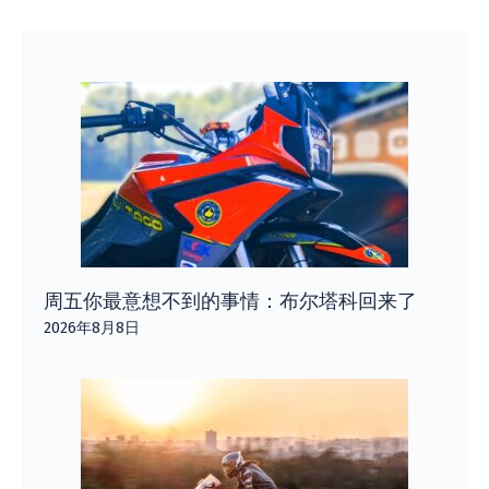
周五你最意想不到的事情：布尔塔科回来了
2026年8月8日