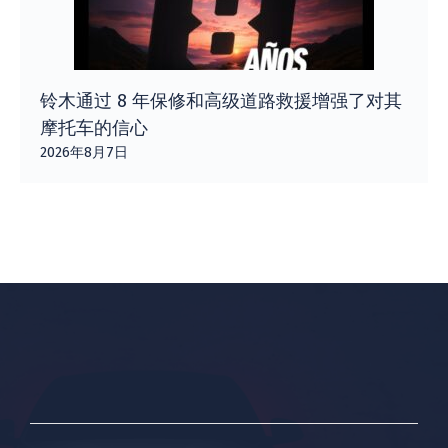
铃木通过 8 年保修和高级道路救援增强了对其
摩托车的信心
2026年8月7日