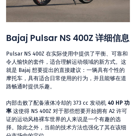
Bajaj Pulsar NS 400Z 详细信息
Pulsar NS 400Z 在实际使用中提供了平衡、可靠和
令人愉快的套件，适合理解运动领域的新方式。这
就是 Bajaj 想要提出的直接建议：一辆具有个性的
摩托车，具有适合日常使用的行为，并且能够在道
路畅通时提供乐趣。
内部击败了配备液体冷却的 373 cc 发动机
40 HP 功
率
这使得 NS 400Z 对于那些想要开始拥有 A2 许可
证的运动风格裸车世界的人来说是一个有趣的选
择。除此之外，当前的技术方法也强化了其在该细
分市场中的定位。