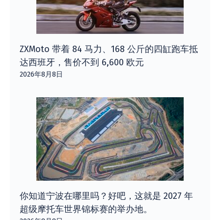
ZXMoto 带着 84 马力、168 公斤的四缸跑车抵
达西班牙，售价不到 6,600 欧元
2026年8月8日
你知道宁波在哪里吗？好吧，这就是 2027 年
超级摩托车世界锦标赛的举办地。