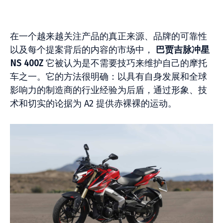
在一个越来越关注产品的真正来源、品牌的可靠性
以及每个提案背后的内容的市场中，
巴贾吉脉冲星
NS 400Z
它被认为是不需要技巧来维护自己的摩托
车之一。它的方法很明确：以具有自身发展和全球
影响力的制造商的行业经验为后盾，通过形象、技
术和切实的论据为 A2 提供赤裸裸的运动。