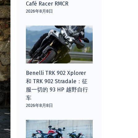
Café Racer RMCR
2026年8月8日
Benelli TRK 902 Xplorer
和 TRK 902 Stradale：征
服一切的 93 HP 越野自行
车
2026年8月8日