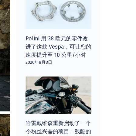
Polini 用 38 欧元的零件改
进了这款 Vespa，可让您的
速度提升至 10 公里/小时
2026年8月8日
哈雷戴维森重新启动了一个
令粉丝兴奋的项目：残酷的