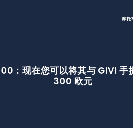
摩托
AR 400：现在您可以将其与 GIV
300 欧元