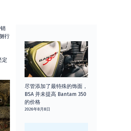
促销
侧行
坚定
尽管添加了最特殊的饰面，
BSA 并未提高 Bantam 350
的价格
2026年8月8日