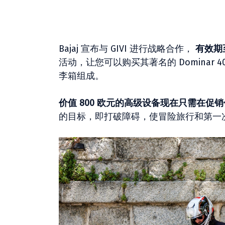
Bajaj 宣布与 GIVI 进行战略合作，
有效期至明
活动，让您可以购买其著名的 Dominar 4
李箱组成。
价值 800 欧元的高级设备现在只需在促销
的目标，即打破障碍，使冒险旅行和第一