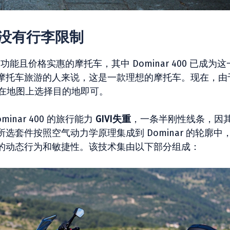
 现在没有行李限制
功能且价格实惠的摩托车，其中 Dominar 400 已成为这
摩托车旅游的人来说，这是一款理想的摩托车。现在，由
需在地图上选择目的地即可。
nar 400 的旅行能力
GIVI失重
，一条半刚性线条，因
套件按照空气动力学原理集成到 Dominar 的轮廓中
的动态行为和敏捷性。该技术集由以下部分组成：