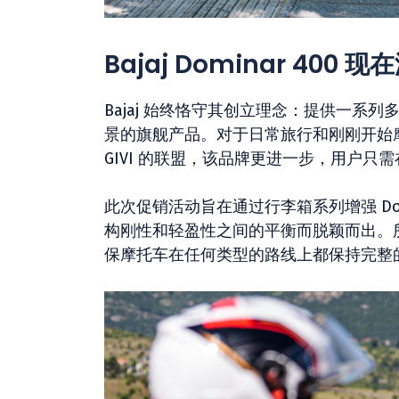
Bajaj Dominar 400
Bajaj 始终恪守其创立理念：提供一系列多
景的旗舰产品。对于日常旅行和刚刚开始
GIVI 的联盟，该品牌更进一步，用户只
此次促销活动旨在通过行李箱系列增强 Domi
构刚性和轻盈性之间的平衡而脱颖而出。所选
保摩托车在任何类型的路线上都保持完整