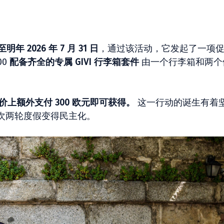
年 2026 年 7 月 31 日
，通过该活动，它发起了一项
00
配备齐全的专属 GIVI 行李箱套件
由一个行李箱和两个
价上额外支付 300 欧元即可获得。
这一行动的诞生有着
次两轮度假变得民主化。