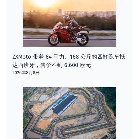
ZXMoto 带着 84 马力、168 公斤的四缸跑车抵
达西班牙，售价不到 6,600 欧元
2026年8月8日