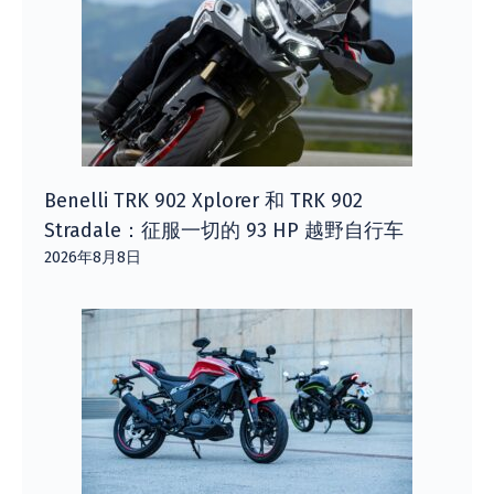
Benelli TRK 902 Xplorer 和 TRK 902
Stradale：征服一切的 93 HP 越野自行车
2026年8月8日