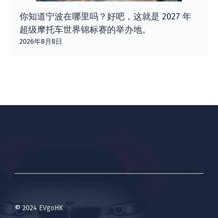
你知道宁波在哪里吗？好吧，这就是 2027 年
超级摩托车世界锦标赛的举办地。
2026年8月8日
© 2024 EVgoHK