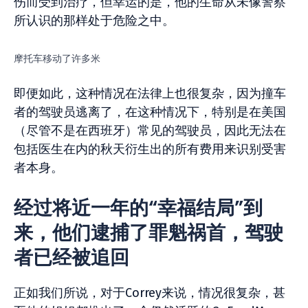
伤而受到治疗，但幸运的是，他的生命从未像警察
所认识的那样处于危险之中。
摩托车移动了许多米
即便如此，这种情况在法律上也很复杂，因为撞车
者的驾驶员逃离了，在这种情况下，特别是在美国
（尽管不是在西班牙）常见的驾驶员，因此无法在
包括医生在内的秋天衍生出的所有费用来识别受害
者本身。
经过将近一年的“幸福结局”到
来，他们逮捕了罪魁祸首，驾驶
者已经被追回
正如我们所说，对于Correy来说，情况很复杂，甚