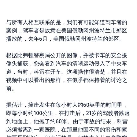
与所有人相互联系的是，我们有可能知道驾车者的
案例，驾车者是故意在美国俄勒冈州波特兰市郊区
播放的，去年6月，美国俄勒冈州波特兰的郊区。
根据比弗顿警察局公开的图像，并被卡车的安全摄
像头捕获，您会看到汽车的清晰运动侵入了中央车
道，当时，科雷在开车。这项操作很清楚，并且在
视频中可以看出的那样，在似乎都保持着的讨论之
前。
据估计，撞击发生在每小时大约60英里的时间里，
即每小时约100公里，在打击后，21岁的驾驶者跌落
到地面上，他拖了约60米。由于事故的结果，科雷
必须撤离到一家医院，在那里他因不同的瘀伤和擦