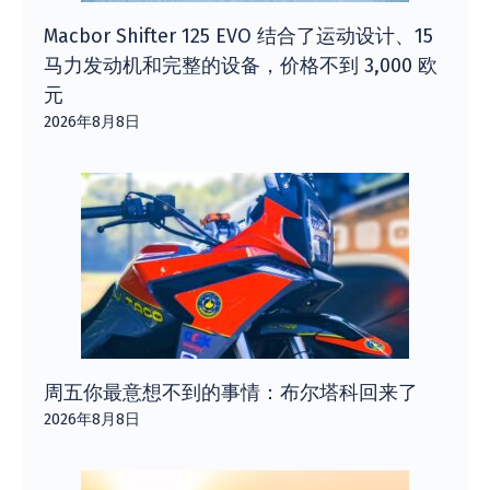
Macbor Shifter 125 EVO 结合了运动设计、15
马力发动机和完整的设备，价格不到 3,000 欧
元
2026年8月8日
周五你最意想不到的事情：布尔塔科回来了
2026年8月8日