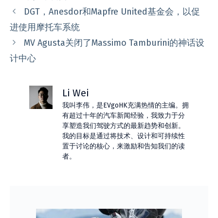
类
DGT，Anesdor和Mapfre United基金会，以促
进使用摩托车系统
MV Agusta关闭了Massimo Tamburini的神话设
计中心
Li Wei
我叫李伟，是EVgoHK充满热情的主编。拥
有超过十年的汽车新闻经验，我致力于分
享塑造我们驾驶方式的最新趋势和创新。
我的目标是通过将技术、设计和可持续性
置于讨论的核心，来激励和告知我们的读
者。