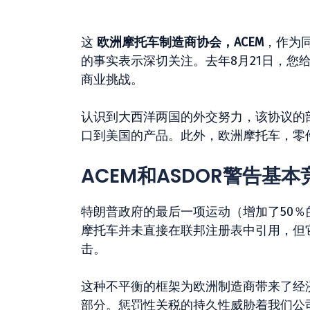
这
欧洲摩托车制造商协会，ACEM
，作为同
的事实表示深切关注。去年8月21日，您
商业挑战。
认识到大西洋两国的外交努力，该协议的
口到美国的产品。此外，欧洲摩托车，零
ACEM和ASDOR警告基
特朗普政府的最后一项运动（增加了50
摩托车并未直接在联邦注册表中引用，但
击。
这种不平衡的框架为欧洲制造商带来了经
部分。惩罚性关税的持久性威胁着我们公