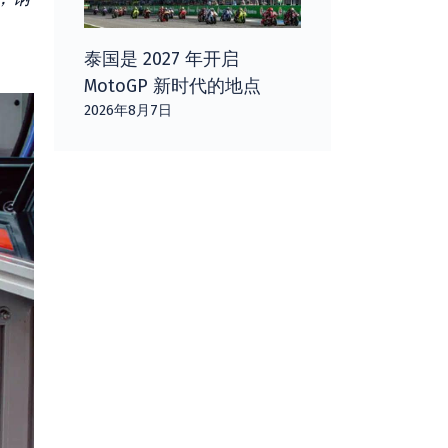
泰国是 2027 年开启
MotoGP 新时代的地点
2026年8月7日