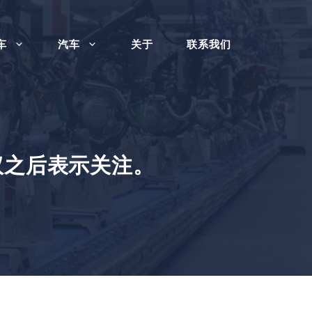
车
汽车
关于
联系我们
议之后表示关注。