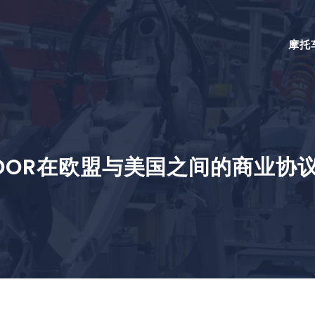
摩托
SDOR在欧盟与美国之间的商业协