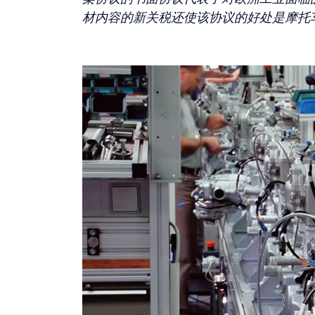
材内容的新关税还使该协议的好处是摩托