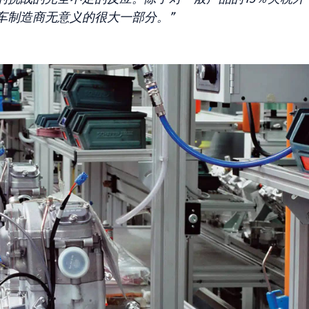
车制造商无意义的很大一部分。”