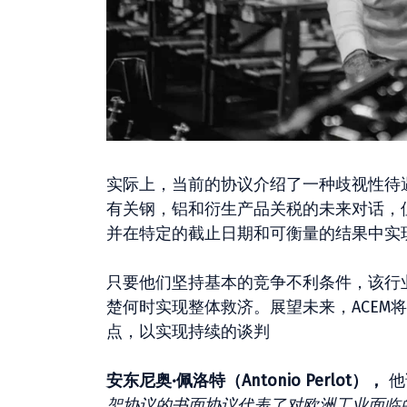
实际上，当前的协议介绍了一种歧视性待
有关钢，铝和衍生产品关税的未来对话，但A
并在特定的截止日期和可衡量的结果中实
只要他们坚持基本的竞争不利条件，该行
楚何时实现整体救济。展望未来，ACEM
点，以实现持续的谈判
安东尼奥·佩洛特（Antonio Perlot），
他
架协议的书面协议代表了对欧洲工业面临