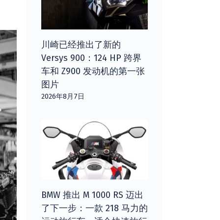
川崎已经推出了新的
Versys 900：124 HP 跨界
车和 Z900 发动机的第一张
图片
2026年8月7日
BMW 推出 M 1000 RS 迈出
了下一步：一款 218 马力的