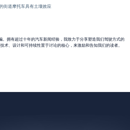
决方案对您的街道摩托车具有土壤效应
的主编。拥有超过十年的汽车新闻经验，我致力于分享塑造我们驾驶方式的
将技术、设计和可持续性置于讨论的核心，来激励和告知我们的读者。