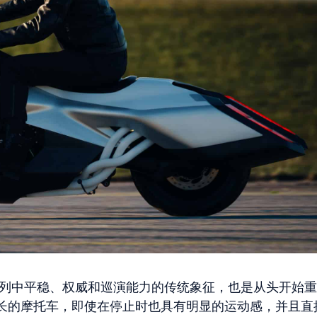
列中平稳、权威和巡演能力的传统象征，也是从头开始重
长的摩托车，即使在停止时也具有明显的运动感，并且直