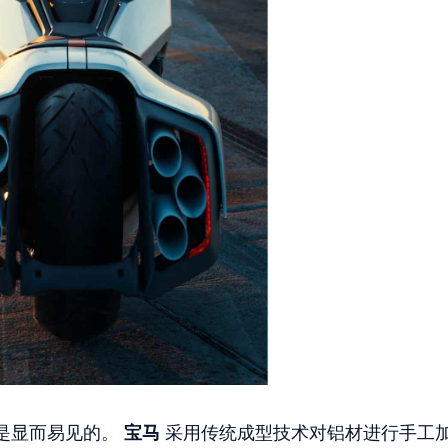
是显而易见的。
宝马
采用传统成型技术对铝材进行手工