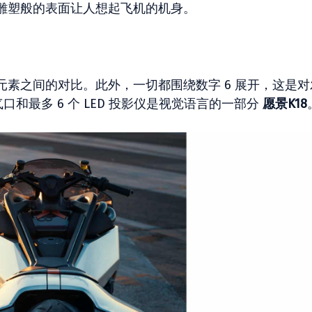
雕塑般的表面让人想起飞机的机身。
素之间的对比。此外，一切都围绕数字 6 展开，这是对
口和最多 6 个 LED 投影仪是视觉语言的一部分
愿景K18