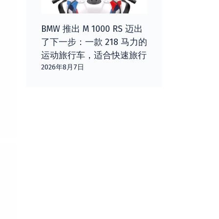
BMW 推出 M 1000 RS 迈出
了下一步：一款 218 马力的
运动旅行车，适合快速旅行
2026年8月7日