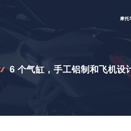
摩托
6 个气缸，手工铝制和飞机设