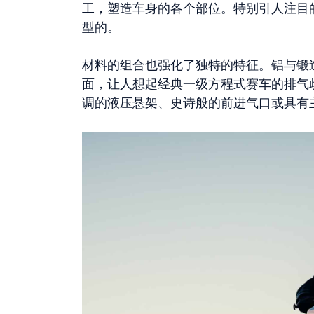
工，塑造车身的各个部位。特别引人注目
型的。
材料的组合也强化了独特的特征。铝与锻
面，让人想起经典一级方程式赛车的排气
调的液压悬架、史诗般的前进气口或具有