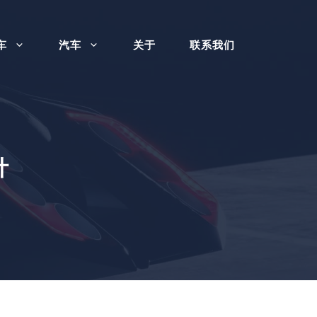
车
汽车
关于
联系我们
计