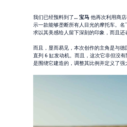
我们已经预料到了…
宝马
他再次利用商
示一款能够垄断所有人目光的摩托车。名
求以其美感给人留下深刻的印象，而且还
而且，显而易见，本次创作的主角是与德国品
直列 6 缸发动机。而且，这次它非但没
是围绕它建造的，调整其比例并定义了强