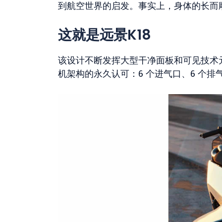
到航空世界的启发。事实上，身体的长而
这就是远景K18
该设计不断发挥大型干净面板和可见技术元
机架构的永久认可：6 个进气口、6 个排气