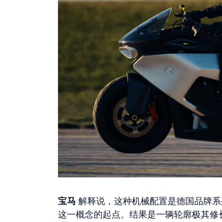
宝马
解释说，这种机械配置是德国品牌系
这一概念的起点。结果是一辆轮廓极其修