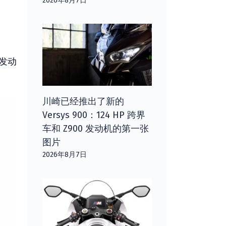
2026年8月7日
发动
。
川崎已经推出了新的
Versys 900：124 HP 跨界
车和 Z900 发动机的第一张
图片
2026年8月7日