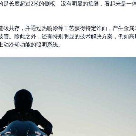
的是长度超过2米的侧板，没有明显的接缝，看起来是一
造碳共存，并通过热喷涂等工艺获得特定饰面，产生金属
歧管。除此之外，还有特别明显的技术解决方案，例如高
主动冷却功能的照明系统。