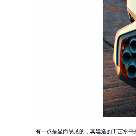
有一点是显而易见的，其建造的工艺水平