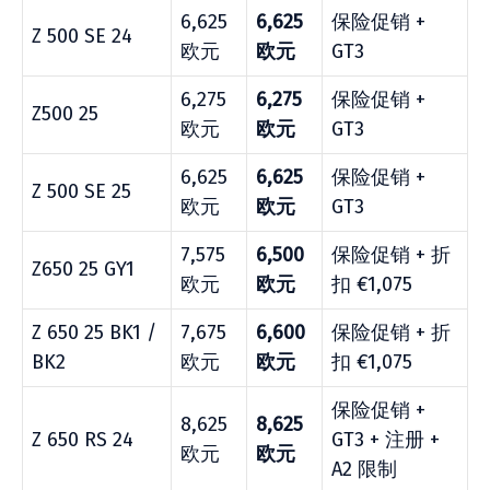
6,625
6,625
保险促销 +
Z 500 SE 24
欧元
欧元
GT3
6,275
6,275
保险促销 +
Z500 25
欧元
欧元
GT3
6,625
6,625
保险促销 +
Z 500 SE 25
欧元
欧元
GT3
7,575
6,500
保险促销 + 折
Z650 25 GY1
欧元
欧元
扣 €1,075
Z 650 25 BK1 /
7,675
6,600
保险促销 + 折
BK2
欧元
欧元
扣 €1,075
保险促销 +
8,625
8,625
Z 650 RS 24
GT3 + 注册 +
欧元
欧元
A2 限制