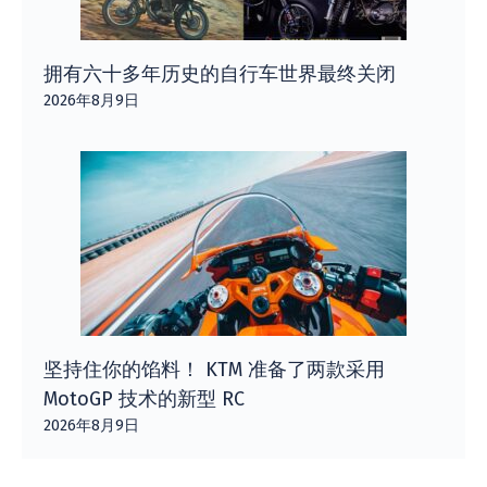
拥有六十多年历史的自行车世界最终关闭
2026年8月9日
坚持住你的馅料！ KTM 准备了两款采用
MotoGP 技术的新型 RC
2026年8月9日