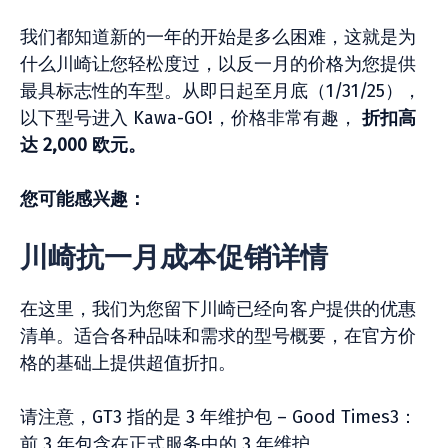
我们都知道新的一年的开始是多么困难，这就是为
什么川崎让您轻松度过，以反一月的价格为您提供
最具标志性的车型。从即日起至月底（1/31/25），
以下型号进入 Kawa-GO!，价格非常有趣，
折扣高
达 2,000 欧元。
您可能感兴趣：
川崎抗一月成本促销详情
在这里，我们为您留下川崎已经向客户提供的优惠
清单。适合各种品味和需求的型号概要，在官方价
格的基础上提供超值折扣。
请注意，GT3 指的是 3 年维护包 – Good Times3：
前 3 年包含在正式服务中的 3 年维护。