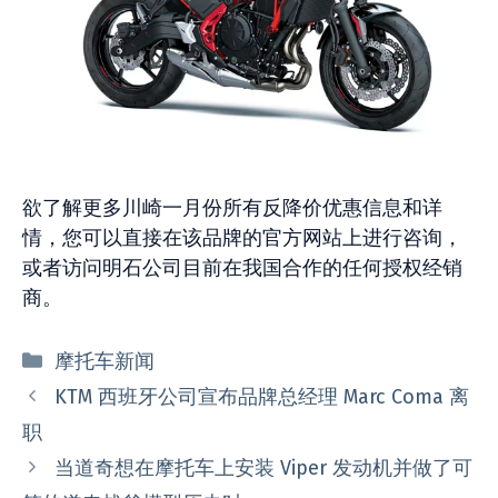
欲了解更多川崎一月份所有反降价优惠信息和详
情，您可以直接在该品牌的官方网站上进行咨询，
或者访问明石公司目前在我国合作的任何授权经销
商。
分
摩托车新闻
类
KTM 西班牙公司宣布品牌总经理 Marc Coma 离
职
当道奇想在摩托车上安装 Viper 发动机并做了可