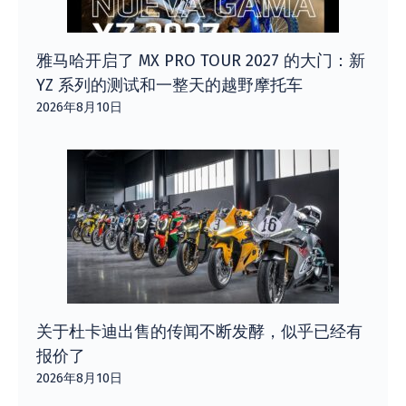
雅马哈开启了 MX PRO TOUR 2027 的大门：新
YZ 系列的测试和一整天的越野摩托车
2026年8月10日
关于杜卡迪出售的传闻不断发酵，似乎已经有
报价了
2026年8月10日