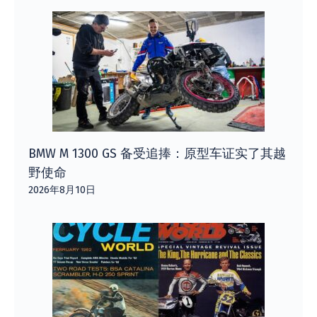
BMW M 1300 GS 备受追捧：原型车证实了其越
野使命
2026年8月10日