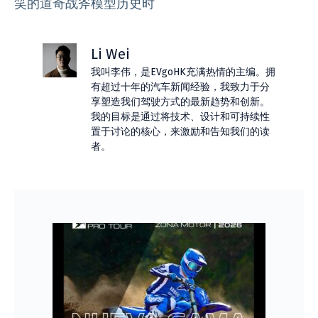
笑的道奇战斧模型历史时
Li Wei
我叫李伟，是EVgoHK充满热情的主编。拥
有超过十年的汽车新闻经验，我致力于分
享塑造我们驾驶方式的最新趋势和创新。
我的目标是通过将技术、设计和可持续性
置于讨论的核心，来激励和告知我们的读
者。