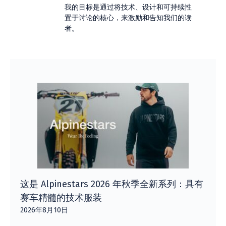
我的目标是通过将技术、设计和可持续性
置于讨论的核心，来激励和告知我们的读
者。
这是 Alpinestars 2026 年秋季全新系列：具有
赛车精髓的技术服装
2026年8月10日