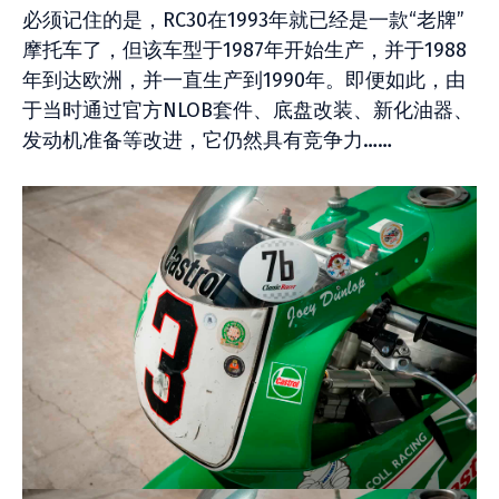
必须记住的是，RC30在1993年就已经是一款“老牌”
摩托车了，但该车型于1987年开始生产，并于1988
年到达欧洲，并一直生产到1990年。即便如此，由
于当时通过官方NLOB套件、底盘改装、新化油器、
发动机准备等改进，它仍然具有竞争力……