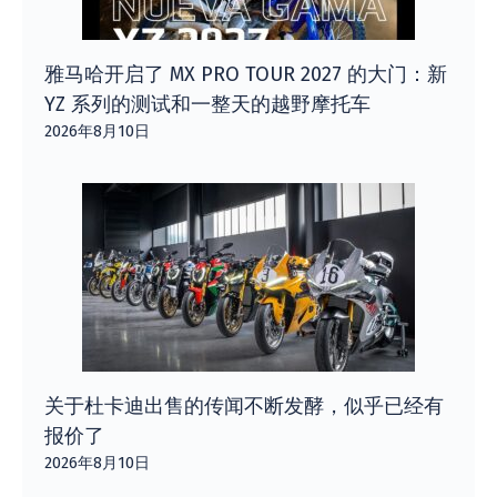
雅马哈开启了 MX PRO TOUR 2027 的大门：新
YZ 系列的测试和一整天的越野摩托车
2026年8月10日
关于杜卡迪出售的传闻不断发酵，似乎已经有
报价了
2026年8月10日