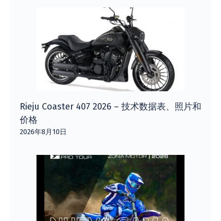
Rieju Coaster 407 2026 – 技术数据表、照片和
价格
2026年8月10日