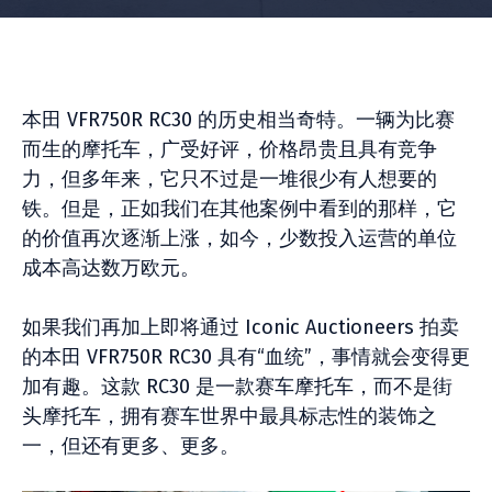
本田 VFR750R RC30 的历史相当奇特。一辆为比赛
而生的摩托车，广受好评，价格昂贵且具有竞争
力，但多年来，它只不过是一堆很少有人想要的
铁。但是，正如我们在其他案例中看到的那样，它
的价值再次逐渐上涨，如今，少数投入运营的单位
成本高达数万欧元。
如果我们再加上即将通过 Iconic Auctioneers 拍卖
的本田 VFR750R RC30 具有“血统”，事情就会变得更
加有趣。这款 RC30 是一款赛车摩托车，而不是街
头摩托车，拥有赛车世界中最具标志性的装饰之
一，但还有更多、更多。