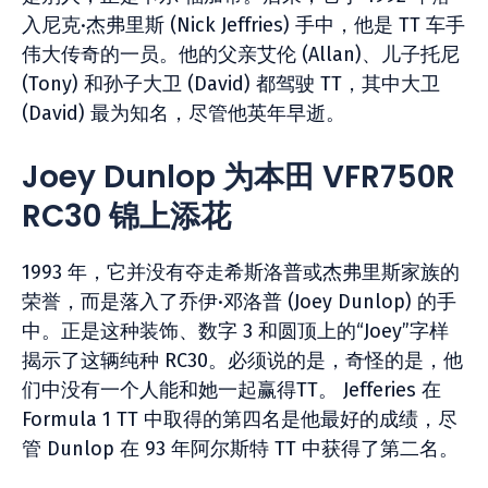
入尼克·杰弗里斯 (Nick Jeffries) 手中，他是 TT 车手
伟大传奇的一员。他的父亲艾伦 (Allan)、儿子托尼
(Tony) 和孙子大卫 (David) 都驾驶 TT，其中大卫
(David) 最为知名，尽管他英年早逝。
Joey Dunlop 为本田 VFR750R
RC30 锦上添花
1993 年，它并没有夺走希斯洛普或杰弗里斯家族的
荣誉，而是落入了乔伊·邓洛普 (Joey Dunlop) 的手
中。正是这种装饰、数字 3 和圆顶上的“Joey”字样
揭示了这辆纯种 RC30。必须说的是，奇怪的是，他
们中没有一个人能和她一起赢得TT。 Jefferies 在
Formula 1 TT 中取得的第四名是他最好的成绩，尽
管 Dunlop 在 93 年阿尔斯特 TT 中获得了第二名。