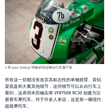
3 和 Joey Dunlop 明确表明这辆自行车属于谁
所有这一切都没有放弃其标志性的单侧摇臂、双铝
梁底盘和大量其他细节，这些细节可以从自行车上
看到，这表明本田确实将 VFR750R RC30 创建为注
册赛车摩托车。对于许多人来说，这是第一辆现代
超级摩托车。