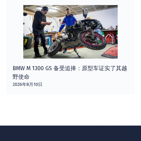
BMW M 1300 GS 备受追捧：原型车证实了其越
野使命
2026年8月10日