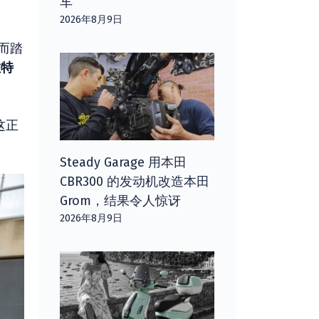
车
2026年8月9日
而踏
佐特
这正
Steady Garage 用本田
CBR300 的发动机改造本田
Grom，结果令人惊讶
2026年8月9日