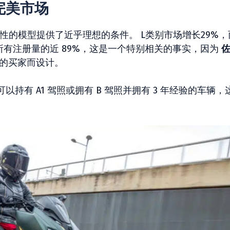
的完美市场
特性的模型提供了近乎理想的条件。 L类别市场增长29%，
占所有注册量的近 89%，这是一个特别相关的事实，因为
的买家而设计。
持有 A1 驾照或拥有 B 驾照并拥有 3 年经验的车辆，