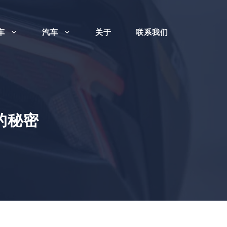
车
汽车
关于
联系我们
的秘密