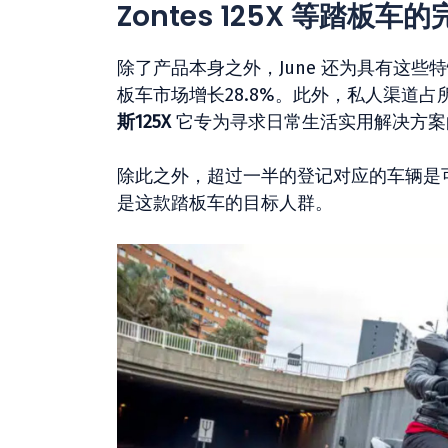
Zontes 125X 等踏板车
除了产品本身之外，June 还为具有这些
板车市场增长28.8%。此外，私人渠道
斯125X
它专为寻求日常生活实用解决方案
除此之外，超过一半的登记对应的车辆是可以
是这款踏板车的目标人群。