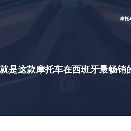
摩托
就是这款摩托车在西班牙最畅销