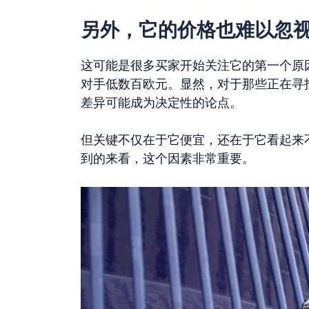
另外，它的价格也难以忽
这可能是很多买家开始关注它的第一个原
对手低数百欧元。显然，对于那些正在寻
差异可能成为决定性的论点。
但关键不仅在于它便宜，还在于它看起来
到的来看，这个因素非常重要。