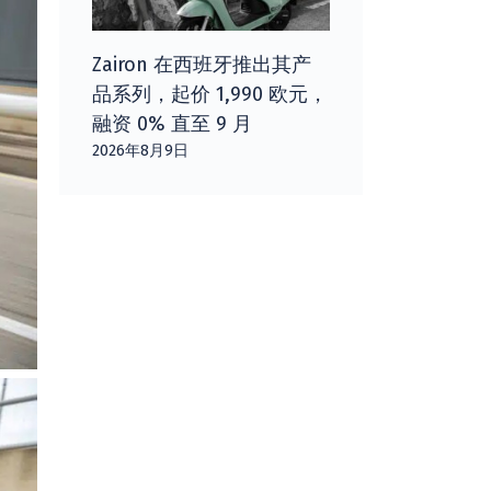
Zairon 在西班牙推出其产
品系列，起价 1,990 欧元，
融资 0% 直至 9 月
2026年8月9日