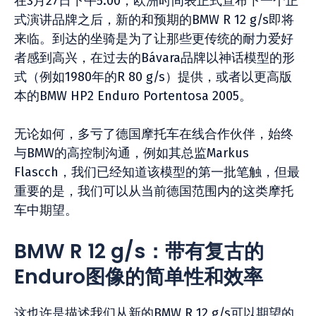
在3月27日下午5:00，欧洲时间表正式宣布下一个正
式演讲品牌之后，新的和预期的BMW R 12 g/s即将
来临。到达的坐骑是为了让那些更传统的耐力爱好
者感到高兴，在过去的Bávara品牌以神话模型的形
式（例如1980年的R 80 g/s）提供，或者以更高版
本的BMW HP2 Enduro Portentosa 2005。
无论如何，多亏了德国摩托车在线合作伙伴，始终
与BMW的高控制沟通，例如其总监Markus
Flascch，我们已经知道该模型的第一批笔触，但最
重要的是，我们可以从当前德国范围内的这类摩托
车中期望。
BMW R 12 g/s：带有复古的
Enduro图像的简单性和效率
这也许是描述我们从新的BMW R 12 g/s可以期望的