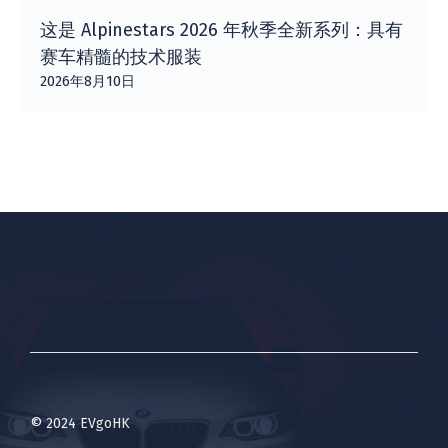
这是 Alpinestars 2026 年秋季全新系列：具有
赛车精髓的技术服装
2026年8月10日
© 2024 EVgoHK