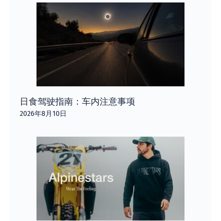
日食驾驶指南：车内注意事项
2026年8月10日