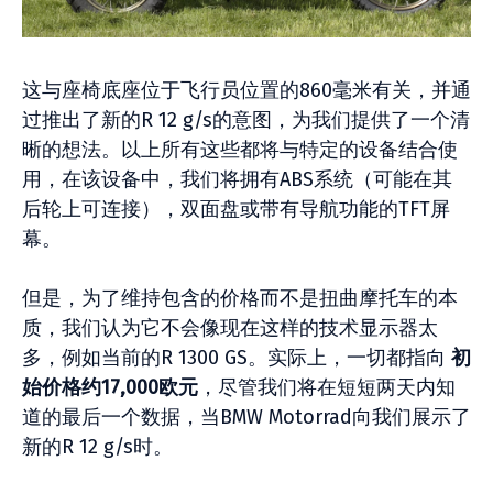
这与座椅底座位于飞行员位置的860毫米有关，并通
过推出了新的R 12 g/s的意图，为我们提供了一个清
晰的想法。以上所有这些都将与特定的设备结合使
用，在该设备中，我们将拥有ABS系统（可能在其
后轮上可连接），双面盘或带有导航功能的TFT屏
幕。
但是，为了维持包含的价格而不是扭曲摩托车的本
质，我们认为它不会像现在这样的技术显示器太
多，例如当前的R 1300 GS。实际上，一切都指向
初
始价格约17,000欧元
，尽管我们将在短短两天内知
道的最后一个数据，当BMW Motorrad向我们展示了
新的R 12 g/s时。