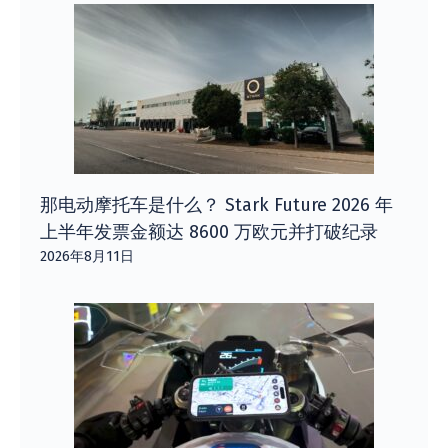
那电动摩托车是什么？ Stark Future 2026 年
上半年发票金额达 8600 万欧元并打破纪录
2026年8月11日