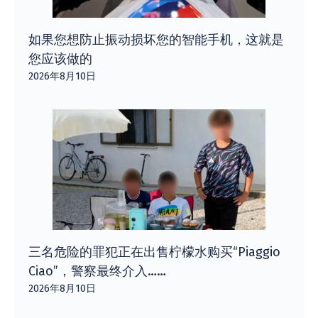
如果您想防止振动损坏您的智能手机，这就是
您应该做的
2026年8月10日
三名危险的罪犯正在出售柠檬水购买“Piaggio
Ciao”​​，警察最终介入……
2026年8月10日