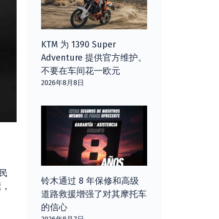
KTM 为 1390 Super
Adventure 提供官方维护。
不要在车间花一欧元
2026年8月8日
其民
铃木通过 8 年保修和高级
素，
道路救援增强了对其摩托车
的信心