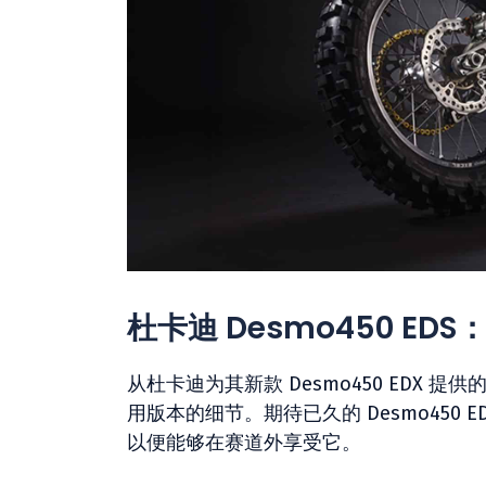
杜卡迪 Desmo450 ED
从杜卡迪为其新款 Desmo450 EDX 提供
用版本的细节。期待已久的 Desmo450
以便能够在赛道外享受它。