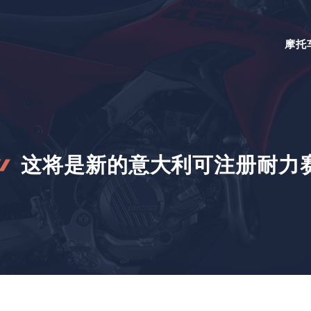
摩托
这将是新的意大利可注册耐力