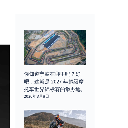
你知道宁波在哪里吗？好
吧，这就是 2027 年超级摩
托车世界锦标赛的举办地。
2026年8月8日