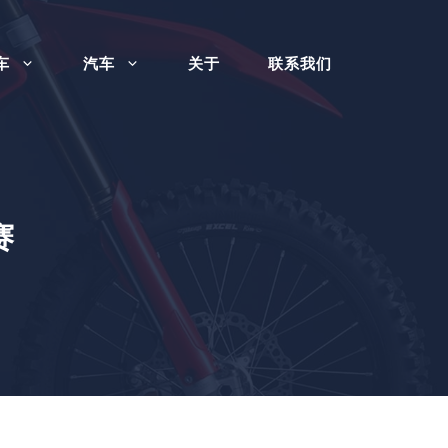
车
汽车
关于
联系我们
赛