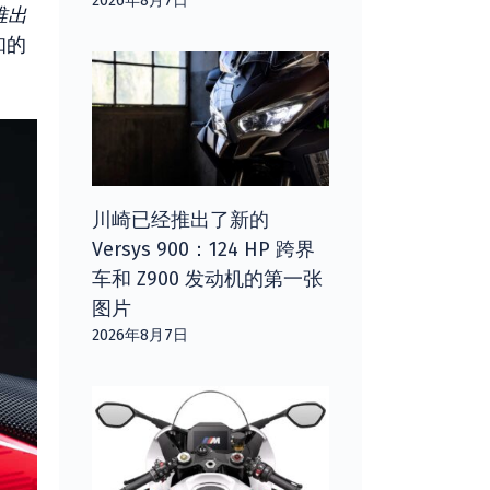
2026年8月7日
推出
知的
川崎已经推出了新的
Versys 900：124 HP 跨界
车和 Z900 发动机的第一张
图片
2026年8月7日