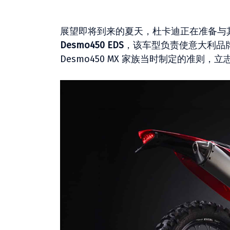
展望即将到来的夏天，杜卡迪正在准备与
Desmo450 EDS
，该车型负责使意大利品
Desmo450 MX 家族当时制定的准则