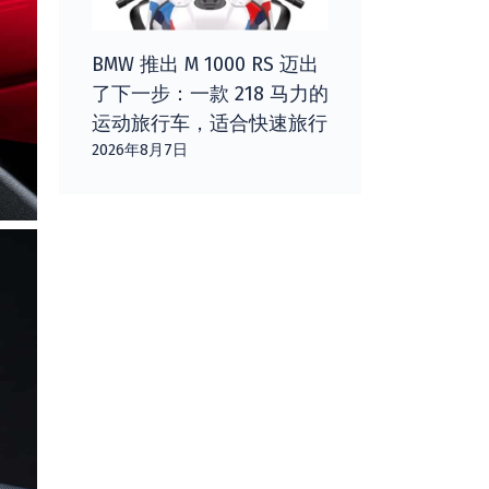
BMW 推出 M 1000 RS 迈出
了下一步：一款 218 马力的
运动旅行车，适合快速旅行
2026年8月7日