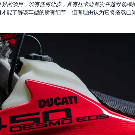
世界的项目，没有任何让步，具有杜卡迪首次在越野领域
日我们才能了解该车型的所有细节，但有理由认为它将搭载已