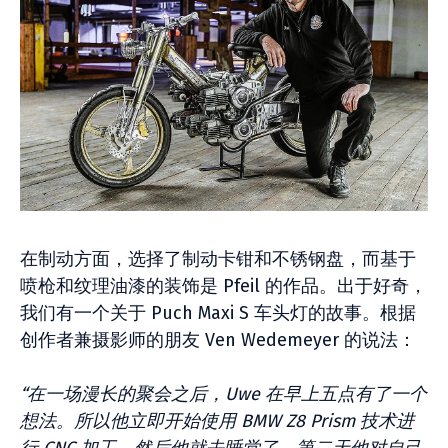
在制动方面，选择了制动卡钳和不锈钢盘，而基于
喷枪和纹理油漆的装饰是 Pfeil 的作品。出于好奇，
我们有一个关于 Puch Maxi S 车头灯的故事。根据
创作者兼摄影师的朋友 Ven Wedemeyer 的说法：
“在一场漫长的聚会之后，Uwe 在早上五点有了一个
想法。所以他立即开始使用 BMW Z8 Prism 技术进