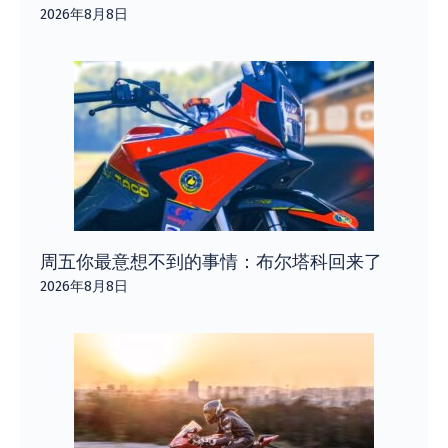
2026年8月8日
周五你最意想不到的事情：布尔塔科回来了
2026年8月8日