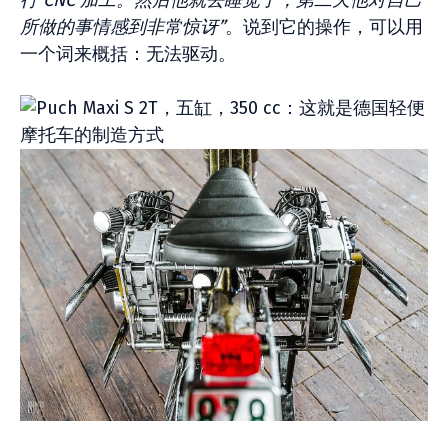
行 CNC 加工。然后他就去睡觉了，第二天他对自己
所做的事情感到非常惊讶”
。说到它的操作，可以用
一个词来概括：无法驱动。