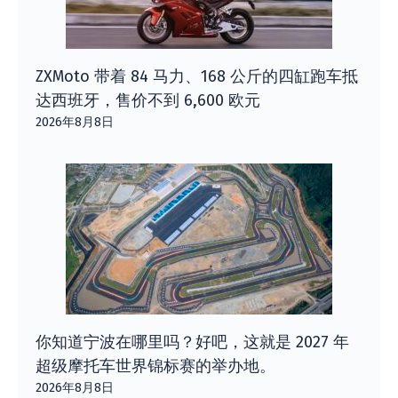
ZXMoto 带着 84 马力、168 公斤的四缸跑车抵
达西班牙，售价不到 6,600 欧元
2026年8月8日
你知道宁波在哪里吗？好吧，这就是 2027 年
超级摩托车世界锦标赛的举办地。
2026年8月8日