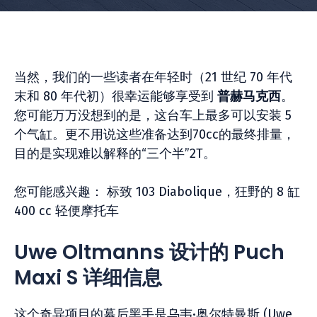
当然，我们的一些读者在年轻时（21 世纪 70 年代
末和 80 年代初）很幸运能够享受到
普赫马克西
。
您可能万万没想到的是，这台车上最多可以安装 5
个气缸。更不用说这些准备达到70cc的最终排量，
目的是实现难以解释的“三个半”2T。
您可能感兴趣： 标致 103 Diabolique，狂野的 8 缸
400 cc 轻便摩托车
Uwe Oltmanns 设计的 Puch
Maxi S 详细信息
这个奇异项目的幕后黑手是乌韦·奥尔特曼斯 (Uwe