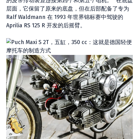
的皮带传动装置连接第四个和第五个电机。”
在底盘
层面，它保留了原来的底盘，但在后部配备了专为
Ralf Waldmann 在 1993 年世界锦标赛中驾驶的
Aprilia RS 125 R 开发的后摇臂。