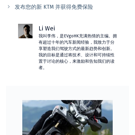
发布您的新 KTM 并获得免费保险
Li Wei
我叫李伟，是EVgoHK充满热情的主编。拥
有超过十年的汽车新闻经验，我致力于分
享塑造我们驾驶方式的最新趋势和创新。
我的目标是通过将技术、设计和可持续性
置于讨论的核心，来激励和告知我们的读
者。