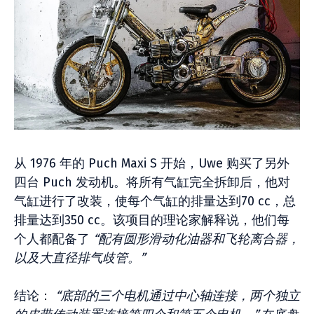
从 1976 年的 Puch Maxi S 开始，Uwe 购买了另外
四台 Puch 发动机。将所有气缸完全拆卸后，他对
气缸进行了改装，使每个气缸的排量达到70 cc，总
排量达到350 cc。该项目的理论家解释说，他们每
个人都配备了
“配有圆形滑动化油器和飞轮离合器，
以及大直径排气歧管。”
结论：
“底部的三个电机通过中心轴连接，两个独立