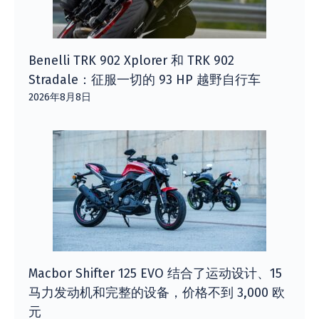
Benelli TRK 902 Xplorer 和 TRK 902
Stradale：征服一切的 93 HP 越野自行车
2026年8月8日
Macbor Shifter 125 EVO 结合了运动设计、15
马力发动机和完整的设备，价格不到 3,000 欧
元