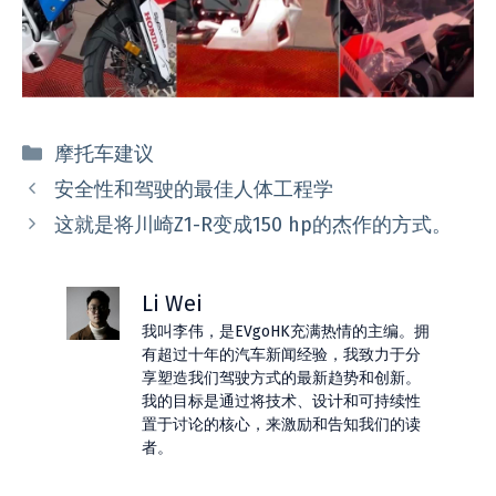
分
摩托车建议
类
安全性和驾驶的最佳人体工程学
这就是将川崎Z1-R变成150 hp的杰作的方式。
Li Wei
我叫李伟，是EVgoHK充满热情的主编。拥
有超过十年的汽车新闻经验，我致力于分
享塑造我们驾驶方式的最新趋势和创新。
我的目标是通过将技术、设计和可持续性
置于讨论的核心，来激励和告知我们的读
者。