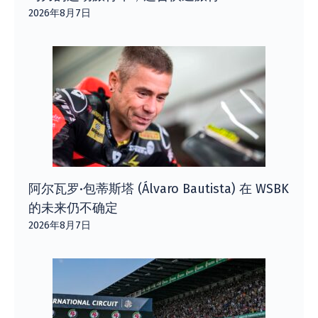
2026年8月7日
阿尔瓦罗·包蒂斯塔 (Álvaro Bautista) 在 WSBK
的未来仍不确定
2026年8月7日