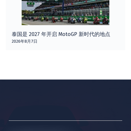
泰国是 2027 年开启 MotoGP 新时代的地点
2026年8月7日