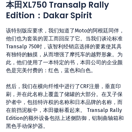
本田XL750 Transalp Rally
Edition：Dakar Spirit
该特别版应要求，我们知道了Moto的阿根廷同伴，
他们也为套装的罢工而回应了它。当我们谈论标准
Transalp 750时，该智利经销店选择的要素使其具
有独特的触摸，从而增强了摩托车的越野形象。为
此，他们使用了一本特定的书，本田公司的企业颜
色是完美付费的：红色，蓝色和白色。
然后，我们在横向纤维中进行了CRF注册，垂直印
刷，并在此名称上覆盖了储罐的大部分。在叉子保
护者中，包括特许权的名称和日本品牌的名称，而
在前挡泥板中，本田徽标看起来。 Transalp Rally
Edition的额外设备包括上述侧防御，铝制曲轴箱和
黑色手动保护器。