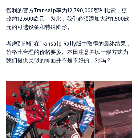
智利的官方Transalp率为12,790,000智利比索，更
改约12,600欧元。为此，我们必须添加大约1,500欧
元的可选设备和特殊图形。
考虑到他们在Transalp Rally版中取得的最终结果，
价格比合理的价格要多。本田注意并以一般方式为
我们提供类似的饰面并不是不好的，对吗？