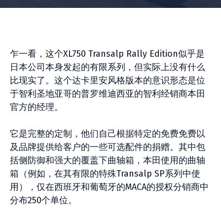
乍一看，这个XL750 Transalp Rally Edition似乎是
日本公司本身发起的有限系列，但实际上没有什么
比现实了。这个达卡里安风格版本的意识形态是位
于智利圣地亚哥的普罗维迪西亚的智利经销商本田
官方的经理。
它是完整的定制，他们自己根据特定的免费免费以
及品牌提供给客户的一些可选配件的捐赠。其中包
括侧防御和强大的覆盖下曲轴箱，本田使用的曲轴
箱（例如，在其有限的特殊Transalp SP系列中使
用），仅在西班牙和葡萄牙的MACA的授权分销商中
分布250个单位。