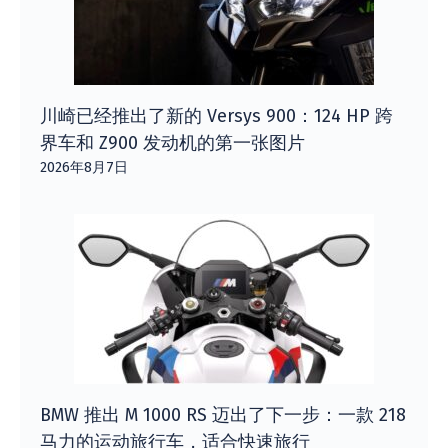
川崎已经推出了新的 Versys 900：124 HP 跨
界车和 Z900 发动机的第一张图片
2026年8月7日
BMW 推出 M 1000 RS 迈出了下一步：一款 218
马力的运动旅行车，适合快速旅行