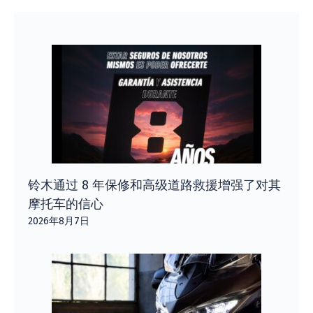
铃木通过 8 年保修和高级道路救援增强了对其
摩托车的信心
2026年8月7日