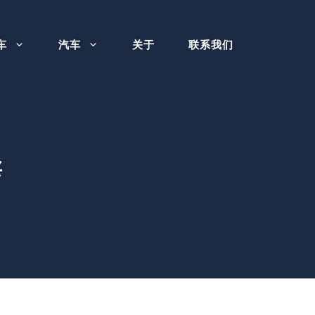
车
汽车
关于
联系我们
卖