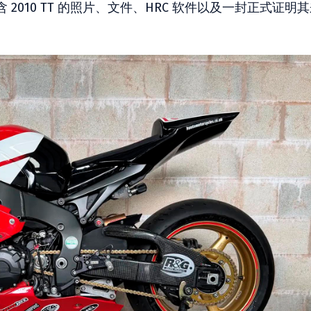
010 TT 的照片、文件、HRC 软件以及一封正式证明