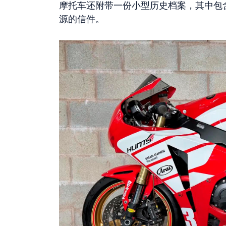
摩托车还附带一份小型历史档案，其中包含 2
源的信件。