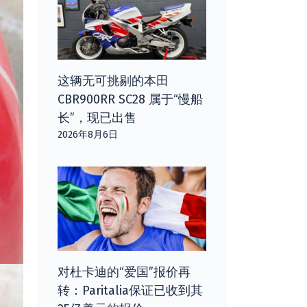
这辆无可挑剔的本田
CBR900RR SC28 属于“慢船
长”，现已出售
2026年8月6日
对杜卡迪的“爱国”报价再
转：Paritalia保证已收到其