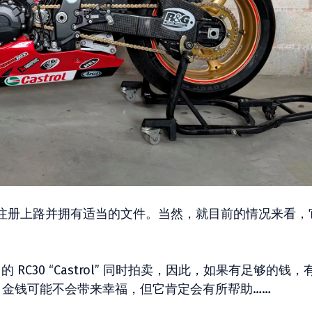
注册上路并拥有适当的文件。当然，就目前的情况来看，
 RC30 “Castrol” 同时拍卖，因此，如果有足够的钱，
回家。金钱可能不会带来幸福，但它肯定会有所帮助……