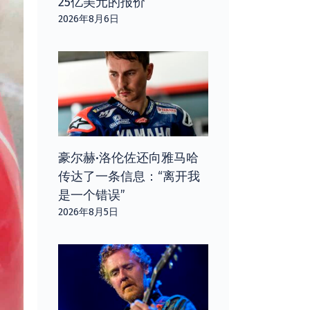
25亿美元的报价
2026年8月6日
豪尔赫·洛伦佐还向雅马哈
传达了一条信息：“离开我
是一个错误”
2026年8月5日