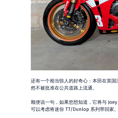
还有一个相当惊人的好奇心：本田在英国
然不被批准在公共道路上流通。
顺便说一句，如果您想知道，它将与 Joey 的
可以考虑将迷你 TT/Dunlop 系列带